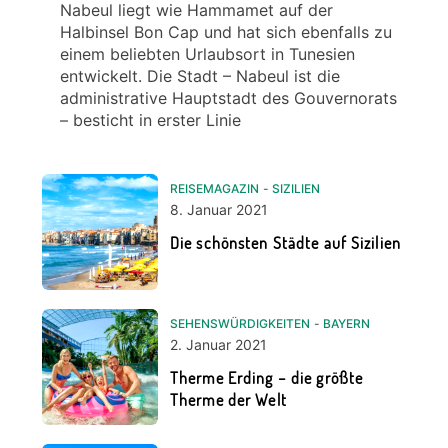
Nabeul liegt wie Hammamet auf der
Halbinsel Bon Cap und hat sich ebenfalls zu
einem beliebten Urlaubsort in Tunesien
entwickelt. Die Stadt – Nabeul ist die
administrative Hauptstadt des Gouvernorats
– besticht in erster Linie
REISEMAGAZIN
-
SIZILIEN
8. Januar 2021
Die schönsten Städte auf Sizilien
SEHENSWÜRDIGKEITEN
-
BAYERN
2. Januar 2021
Therme Erding – die größte
Therme der Welt