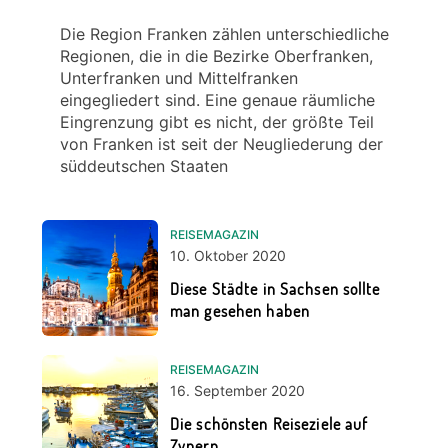
Die Region Franken zählen unterschiedliche
Regionen, die in die Bezirke Oberfranken,
Unterfranken und Mittelfranken
eingegliedert sind. Eine genaue räumliche
Eingrenzung gibt es nicht, der größte Teil
von Franken ist seit der Neugliederung der
süddeutschen Staaten
REISEMAGAZIN
10. Oktober 2020
Diese Städte in Sachsen sollte
man gesehen haben
REISEMAGAZIN
16. September 2020
Die schönsten Reiseziele auf
Zypern