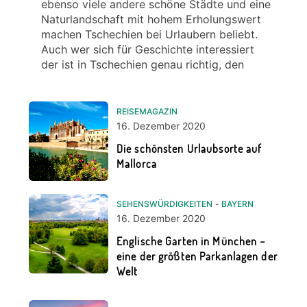
ebenso viele andere schöne Städte und eine
Naturlandschaft mit hohem Erholungswert
machen Tschechien bei Urlaubern beliebt.
Auch wer sich für Geschichte interessiert
der ist in Tschechien genau richtig, den
REISEMAGAZIN
16. Dezember 2020
Die schönsten Urlaubsorte auf
Mallorca
SEHENSWÜRDIGKEITEN
-
BAYERN
16. Dezember 2020
Englische Garten in München –
eine der größten Parkanlagen der
Welt