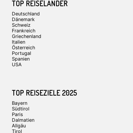
TOP REISELÄNDER
Deutschland
Dänemark
Schweiz
Frankreich
Griechenland
Italien
Österreich
Portugal
Spanien
USA
TOP REISEZIELE 2025
Bayern
Südtirol
Paris
Dalmatien
Allgäu
Tirol