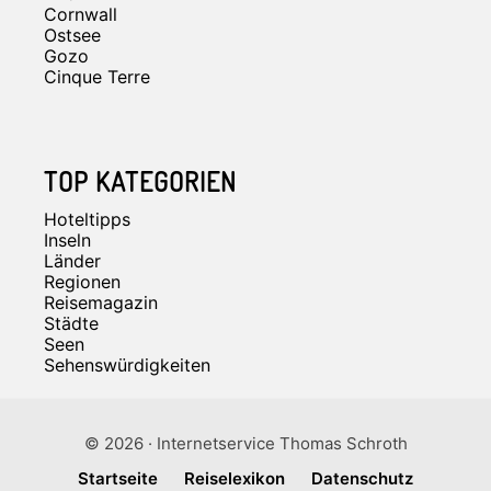
Cornwall
Ostsee
Gozo
Cinque Terre
TOP KATEGORIEN
Hoteltipps
Inseln
Länder
Regionen
Reisemagazin
Städte
Seen
Sehenswürdigkeiten
© 2026 · Internetservice Thomas Schroth
Startseite
Reiselexikon
Datenschutz