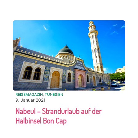
REISEMAGAZIN
,
TUNESIEN
9. Januar 2021
Nabeul – Strandurlaub auf der
Halbinsel Bon Cap