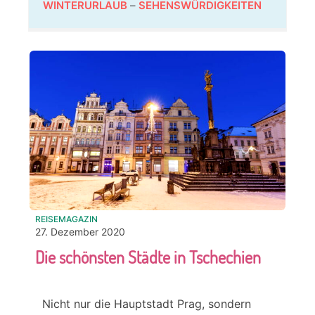
WINTERURLAUB
–
SEHENSWÜRDIGKEITEN
REISEMAGAZIN
27. Dezember 2020
Die schönsten Städte in Tschechien
Nicht nur die Hauptstadt Prag, sondern