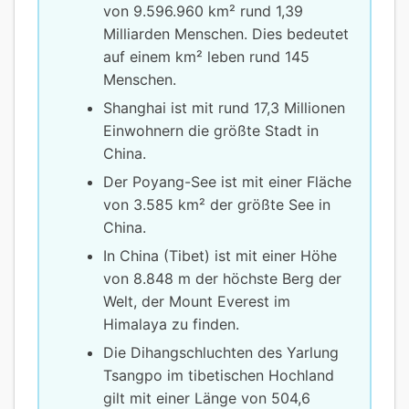
von 9.596.960 km² rund 1,39
Milliarden Menschen. Dies bedeutet
auf einem km² leben rund 145
Menschen.
Shanghai ist mit rund 17,3 Millionen
Einwohnern die größte Stadt in
China.
Der Poyang-See ist mit einer Fläche
von 3.585 km² der größte See in
China.
In China (Tibet) ist mit einer Höhe
von 8.848 m der höchste Berg der
Welt, der Mount Everest im
Himalaya zu finden.
Die Dihangschluchten des Yarlung
Tsangpo im tibetischen Hochland
gilt mit einer Länge von 504,6