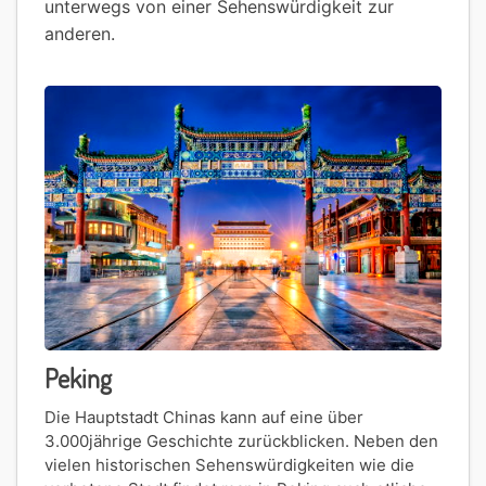
unterwegs von einer Sehenswürdigkeit zur
anderen.
Peking
Die Hauptstadt Chinas kann auf eine über
3.000jährige Geschichte zurückblicken. Neben den
vielen historischen Sehenswürdigkeiten wie die