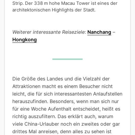
Strip. Der 338 m hohe Macau Tower ist eines der
architektonischen Highlights der Stadt.
Weiterer interessante Reiseziele
:
Nanchang
–
Hongkong
Die Größe des Landes und die Vielzahl der
Attraktionen macht es einem Besucher nicht
leicht, die für sich interessantesten Anlaufstellen
herauszufinden. Besonders, wenn man sich nur
für eine Woche Aufenthalt entscheidet, heißt es
richtig auszufiltern. Das erklärt auch, warum
viele China-Urlauber noch ein zweites oder gar
drittes Mal anreisen, denn alles zu sehen ist