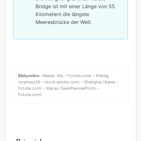
Bridge ist mit einer Länge von 55
Kilometern die längste
Meeresbrücke der Welt.
Bildquellen
: Header (lily – Fotolia.com) – Peking
(orpheus26 – stock.adobe.com) – Shanghai (Aania –
Fotolia.com) – Macau (SeanPavonePhoto –
Fotolia.com)