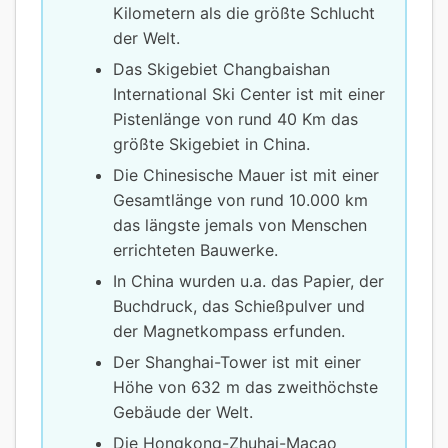
Kilometern als die größte Schlucht
der Welt.
Das Skigebiet Changbaishan
International Ski Center ist mit einer
Pistenlänge von rund 40 Km das
größte Skigebiet in China.
Die Chinesische Mauer ist mit einer
Gesamtlänge von rund 10.000 km
das längste jemals von Menschen
errichteten Bauwerke.
In China wurden u.a. das Papier, der
Buchdruck, das Schießpulver und
der Magnetkompass erfunden.
Der Shanghai-Tower ist mit einer
Höhe von 632 m das zweithöchste
Gebäude der Welt.
Die Hongkong-Zhuhai-Macao