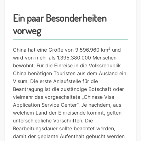
Ein paar Besonderheiten
vorweg
China hat eine Größe von 9.596.960 km² und
wird von mehr als 1.395.380.000 Menschen
bewohnt. Für die Einreise in die Volksrepublik
China benötigen Touristen aus dem Ausland ein
Visum. Die erste Anlaufstelle für die
Beantragung ist die zuständige Botschaft oder
vielmehr das vorgeschaltete „Chinese Visa
Application Service Center“. Je nachdem, aus
welchem Land der Einreisende kommt, gelten
unterschiedliche Vorschriften. Die
Bearbeitungsdauer sollte beachtet werden,
damit der geplante Aufenthalt gebucht werden