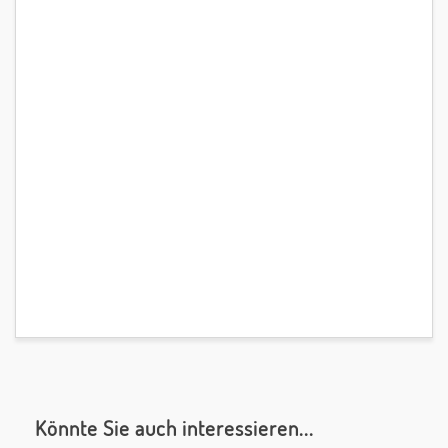
Könnte Sie auch interessieren...