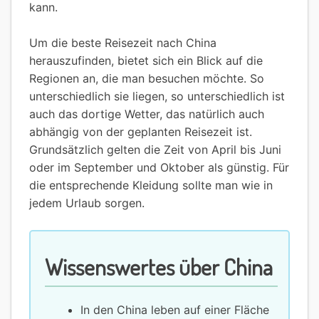
kann.
Um die beste Reisezeit nach China
herauszufinden, bietet sich ein Blick auf die
Regionen an, die man besuchen möchte. So
unterschiedlich sie liegen, so unterschiedlich ist
auch das dortige Wetter, das natürlich auch
abhängig von der geplanten Reisezeit ist.
Grundsätzlich gelten die Zeit von April bis Juni
oder im September und Oktober als günstig. Für
die entsprechende Kleidung sollte man wie in
jedem Urlaub sorgen.
Wissenswertes über China
In den China leben auf einer Fläche