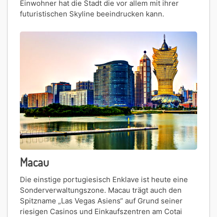
Einwohner hat die Stadt die vor allem mit ihrer
futuristischen Skyline beeindrucken kann.
Macau
Die einstige portugiesisch Enklave ist heute eine
Sonderverwaltungszone. Macau trägt auch den
Spitzname „Las Vegas Asiens“ auf Grund seiner
riesigen Casinos und Einkaufszentren am Cotai