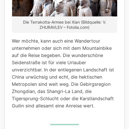
Die Terrakotta-Armee bei Xian (Bildquelle: V.
ZHURAVLEV – Fotolia.com)
Wer möchte, kann auch eine Wandertour
unternehmen oder sich mit dem Mountainbike
auf die Reise begeben. Die wunderschöne
Seidenstraße ist für viele Urlauber
unverzichtbar. In der entlegenen Landschaft ist
China urwüchsig und echt, die hektischen
Metropolen sind weit weg. Die Gebirgsregion
Zhongdian, das Shangri-La Land, die
Tigersprung-Schlucht oder die Karstlandschaft
Guilin sind allesamt eine Anreise wert.