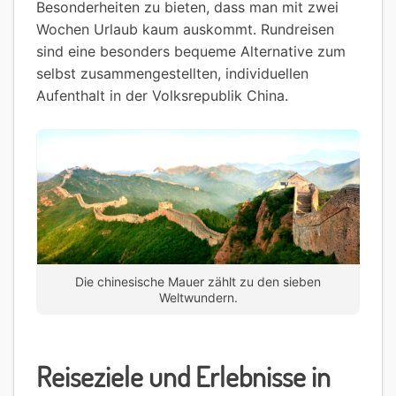
Besonderheiten zu bieten, dass man mit zwei
Wochen Urlaub kaum auskommt. Rundreisen
sind eine besonders bequeme Alternative zum
selbst zusammengestellten, individuellen
Aufenthalt in der Volksrepublik China.
Die chinesische Mauer zählt zu den sieben
Weltwundern.
Reiseziele und Erlebnisse in