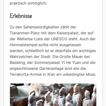
praktisch unmöglich.
Erlebnisse
Zu den Sehenswürdigkeiten zählt der
Tiananmen-Platz mit dem Kaiserpalast, der auf
der Welterbe-Liste der UNESCO steht. Auch der
Himmelstempel sollte nicht ausgelassen
werden, schließlich ist er ebenfalls ein wichtiges
Wahrzeichen der Stadt. Die Große Mauer bei
Badaling, der Sommerpalast Yi He Yuan und die
angeschlossene Gartenanlage sind wie die
Terrakotta-Armee in Xi’an ein unbedingtes Muss.