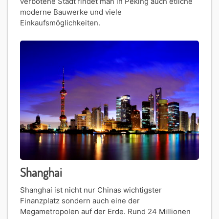
verbotene Stadt findet man in Peking auch etliche
moderne Bauwerke und viele
Einkaufsmöglichkeiten.
Shanghai
Shanghai ist nicht nur Chinas wichtigster
Finanzplatz sondern auch eine der
Megametropolen auf der Erde. Rund 24 Millionen