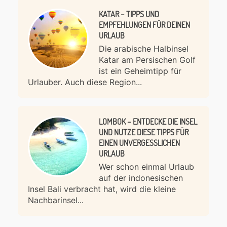
KATAR – TIPPS UND
EMPFEHLUNGEN FÜR DEINEN
URLAUB
Die arabische Halbinsel
Katar am Persischen Golf
ist ein Geheimtipp für
Urlauber. Auch diese Region...
LOMBOK – ENTDECKE DIE INSEL
UND NUTZE DIESE TIPPS FÜR
EINEN UNVERGESSLICHEN
URLAUB
Wer schon einmal Urlaub
auf der indonesischen
Insel Bali verbracht hat, wird die kleine
Nachbarinsel...