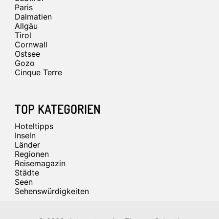
Paris
Dalmatien
Allgäu
Tirol
Cornwall
Ostsee
Gozo
Cinque Terre
TOP KATEGORIEN
Hoteltipps
Inseln
Länder
Regionen
Reisemagazin
Städte
Seen
Sehenswürdigkeiten