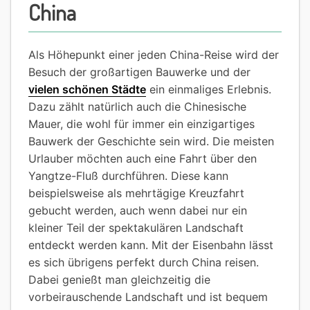
China
Als Höhepunkt einer jeden China-Reise wird der
Besuch der großartigen Bauwerke und der
vielen schönen Städte
ein einmaliges Erlebnis.
Dazu zählt natürlich auch die Chinesische
Mauer, die wohl für immer ein einzigartiges
Bauwerk der Geschichte sein wird. Die meisten
Urlauber möchten auch eine Fahrt über den
Yangtze-Fluß durchführen. Diese kann
beispielsweise als mehrtägige Kreuzfahrt
gebucht werden, auch wenn dabei nur ein
kleiner Teil der spektakulären Landschaft
entdeckt werden kann. Mit der Eisenbahn lässt
es sich übrigens perfekt durch China reisen.
Dabei genießt man gleichzeitig die
vorbeirauschende Landschaft und ist bequem