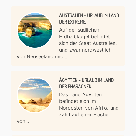
AUSTRALIEN – URLAUB IM LAND
DER EXTREME
Auf der südlichen
Erdhalbkugel befindet
sich der Staat Australien,
und zwar nordwestlich
von Neuseeland und...
ÄGYPTEN – URLAUB IM LAND
DER PHARAONEN
Das Land Ägypten
befindet sich im
Nordosten von Afrika und
zählt auf einer Fläche
von...