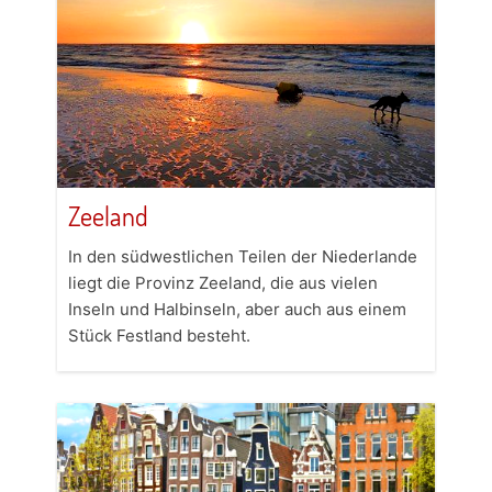
Zeeland
In den südwestlichen Teilen der Niederlande
liegt die Provinz Zeeland, die aus vielen
Inseln und Halbinseln, aber auch aus einem
Stück Festland besteht.