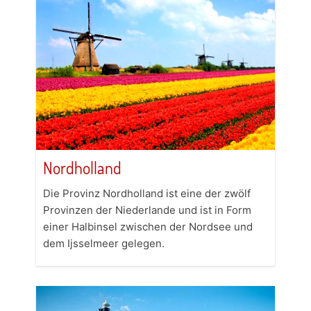
Nordholland
Die Provinz Nordholland ist eine der zwölf
Provinzen der Niederlande und ist in Form
einer Halbinsel zwischen der Nordsee und
dem Ijsselmeer gelegen.