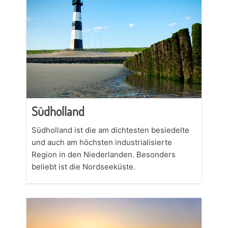
Südholland
Südholland ist die am dichtesten besiedelte
und auch am höchsten industrialisierte
Region in den Niederlanden. Besonders
beliebt ist die Nordseeküste.