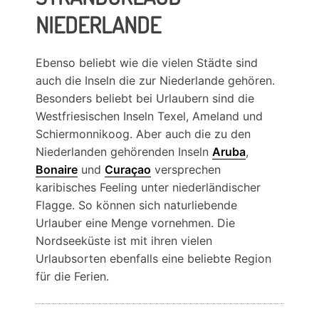
NIEDERLANDE
Ebenso beliebt wie die vielen Städte sind
auch die Inseln die zur Niederlande gehören.
Besonders beliebt bei Urlaubern sind die
Westfriesischen Inseln Texel, Ameland und
Schiermonnikoog. Aber auch die zu den
Niederlanden gehörenden Inseln
Aruba
,
Bonaire
und
Curaçao
versprechen
karibisches Feeling unter niederländischer
Flagge. So können sich naturliebende
Urlauber eine Menge vornehmen. Die
Nordseeküste ist mit ihren vielen
Urlaubsorten ebenfalls eine beliebte Region
für die Ferien.