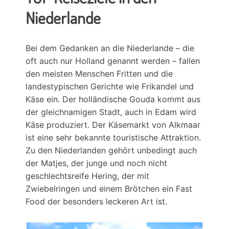
Niederlande
Bei dem Gedanken an die Niederlande – die
oft auch nur Holland genannt werden – fallen
den meisten Menschen Fritten und die
landestypischen Gerichte wie Frikandel und
Käse ein. Der holländische Gouda kommt aus
der gleichnamigen Stadt, auch in Edam wird
Käse produziert. Der Käsemarkt von Alkmaar
ist eine sehr bekannte touristische Attraktion.
Zu den Niederlanden gehört unbedingt auch
der Matjes, der junge und noch nicht
geschlechtsreife Hering, der mit
Zwiebelringen und einem Brötchen ein Fast
Food der besonders leckeren Art ist.