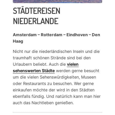
STÄDTEREISEN
NIEDERLANDE
Amsterdam – Rotterdam – Eindhoven – Den
Haag
Nicht nur die niederländischen Inseln und die
traumhaft schönen Strände sind bei den
Urlaubern beliebt. Auch die
vielen
sehenswerten Städte
werden gerne besucht
um die vielen Sehenswürdigkeiten, Museen
oder Restaurants zu besuchen. Wer gerne
einkaufen möchte der wird in den Städten
ebenfalls fündig. Und natürlich kann man hier
auch das Nachtleben genießen.