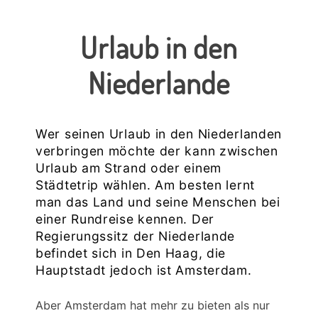
Urlaub in den
Niederlande
Wer seinen Urlaub in den Niederlanden
verbringen möchte der kann zwischen
Urlaub am Strand oder einem
Städtetrip wählen. Am besten lernt
man das Land und seine Menschen bei
einer Rundreise kennen. Der
Regierungssitz der Niederlande
befindet sich in Den Haag, die
Hauptstadt jedoch ist Amsterdam.
Aber Amsterdam hat mehr zu bieten als nur