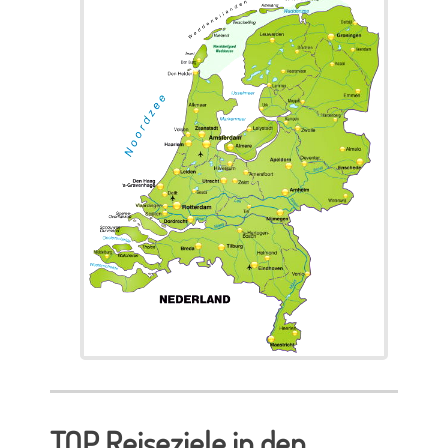
TOP Reiseziele in den