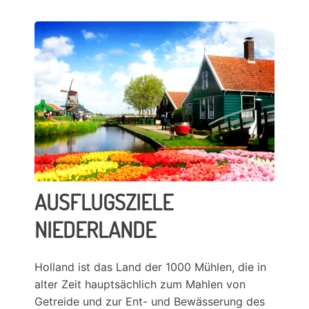
AUSFLUGSZIELE
NIEDERLANDE
Holland ist das Land der 1000 Mühlen, die in
alter Zeit hauptsächlich zum Mahlen von
Getreide und zur Ent- und Bewässerung des