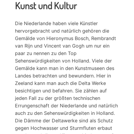
Kunst und Kultur
Die Niederlande haben viele Künstler
hervorgebracht und natürlich gehören die
Gemälde von Hieronymus Bosch, Rembrandt
van Rijn und Vincent van Gogh um nur ein
paar zu nennen zu den Top
Sehenswürdigkeiten von Holland. Viele der
Gemälde kann man in den Kunstmuseen des
Landes betrachten und bewundern. Hier in
Zeeland kann man auch die Delta Werke
besichtigen und befahren. Sie zählen auf
jeden Fall zu der größten technischen
Errungenschaft der Niederlande und natürlich
auch zu den Sehenswürdigkeiten in Holland.
Die Dämme der Deltawerke sind als Schutz
gegen Hochwasser und Sturmfluten erbaut