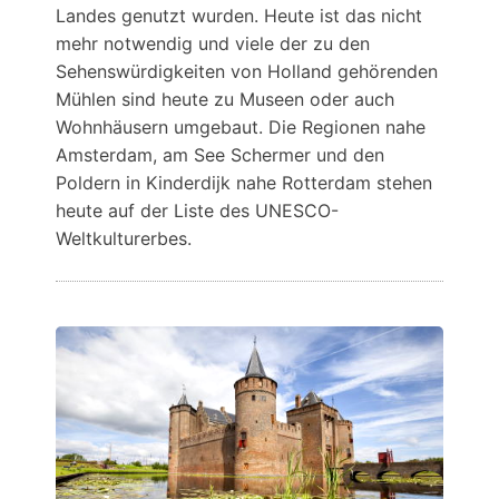
Landes genutzt wurden. Heute ist das nicht
mehr notwendig und viele der zu den
Sehenswürdigkeiten von Holland gehörenden
Mühlen sind heute zu Museen oder auch
Wohnhäusern umgebaut. Die Regionen nahe
Amsterdam, am See Schermer und den
Poldern in Kinderdijk nahe Rotterdam stehen
heute auf der Liste des UNESCO-
Weltkulturerbes.