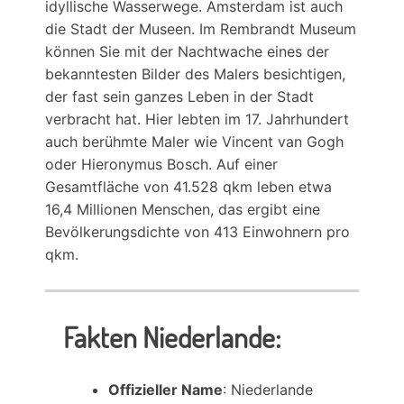
idyllische Wasserwege. Amsterdam ist auch
die Stadt der Museen. Im Rembrandt Museum
können Sie mit der Nachtwache eines der
bekanntesten Bilder des Malers besichtigen,
der fast sein ganzes Leben in der Stadt
verbracht hat. Hier lebten im 17. Jahrhundert
auch berühmte Maler wie Vincent van Gogh
oder Hieronymus Bosch. Auf einer
Gesamtfläche von 41.528 qkm leben etwa
16,4 Millionen Menschen, das ergibt eine
Bevölkerungsdichte von 413 Einwohnern pro
qkm.
Fakten Niederlande:
Offizieller Name
: Niederlande