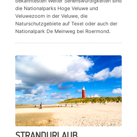
bekanntesten Weiter Sehenswürdigkeiten sind
die Nationalparks Hoge Veluwe und
Veluwezoom in der Veluwe, die
Naturschutzgebiete auf Texel oder auch der
Nationalpark De Meinweg bei Roermond.
STRANDURLAUB