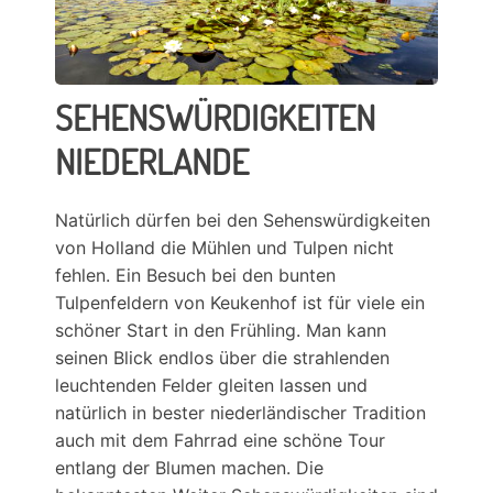
SEHENSWÜRDIGKEITEN
NIEDERLANDE
Natürlich dürfen bei den Sehenswürdigkeiten
von Holland die Mühlen und Tulpen nicht
fehlen. Ein Besuch bei den bunten
Tulpenfeldern von Keukenhof ist für viele ein
schöner Start in den Frühling. Man kann
seinen Blick endlos über die strahlenden
leuchtenden Felder gleiten lassen und
natürlich in bester niederländischer Tradition
auch mit dem Fahrrad eine schöne Tour
entlang der Blumen machen. Die