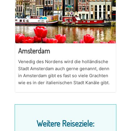
Amsterdam
Venedig des Nordens wird die holländische
Stadt Amsterdam auch gerne genannt, denn
in Amsterdam gibt es fast so viele Grachten
wie es in der italienischen Stadt Kanäle gibt.
Weitere Reiseziele: