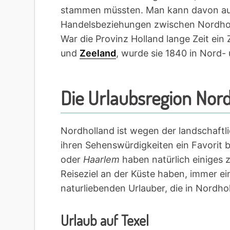
stammen müssten. Man kann davon aus
Handelsbeziehungen zwischen Nordho
War die Provinz Holland lange Zeit e
und
Zeeland
, wurde sie 1840 in Nord- 
Die Urlaubsregion Nor
Nordholland ist wegen der landschaftli
ihren Sehenswürdigkeiten ein Favorit b
oder
Haarlem
haben natürlich einiges z
Reiseziel an der Küste haben, immer ei
naturliebenden Urlauber, die in Nordho
Urlaub auf Texel