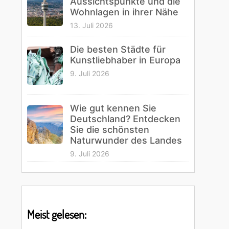
Aussichtspunkte und die
Wohnlagen in ihrer Nähe
13. Juli 2026
Die besten Städte für
Kunstliebhaber in Europa
9. Juli 2026
Wie gut kennen Sie
Deutschland? Entdecken
Sie die schönsten
Naturwunder des Landes
9. Juli 2026
Meist gelesen: