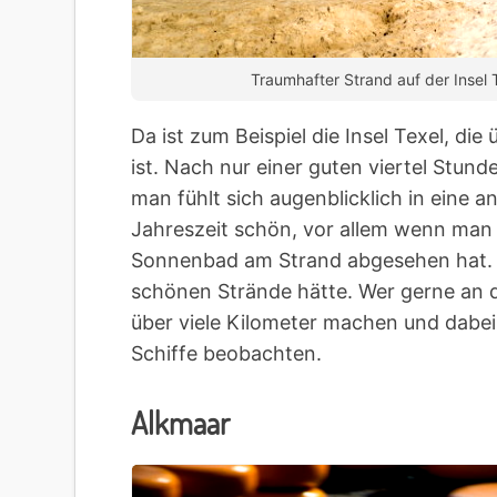
Traumhafter Strand auf der Insel 
Da ist zum Beispiel die Insel Texel, di
ist. Nach nur einer guten viertel Stund
man fühlt sich augenblicklich in eine an
Jahreszeit schön, vor allem wenn man 
Sonnenbad am Strand abgesehen hat. Dab
schönen Strände hätte. Wer gerne an 
über viele Kilometer machen und dabei
Schiffe beobachten.
Alkmaar