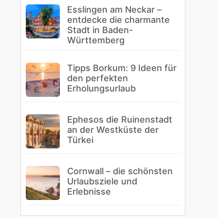
Esslingen am Neckar –
entdecke die charmante
Stadt in Baden-
Württemberg
Tipps Borkum: 9 Ideen für
den perfekten
Erholungsurlaub
Ephesos die Ruinenstadt
an der Westküste der
Türkei
Cornwall – die schönsten
Urlaubsziele und
Erlebnisse