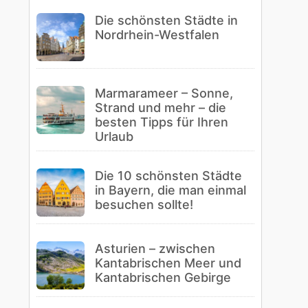
Die schönsten Städte in
Nordrhein-Westfalen
Marmarameer – Sonne,
Strand und mehr – die
besten Tipps für Ihren
Urlaub
Die 10 schönsten Städte
in Bayern, die man einmal
besuchen sollte!
Asturien – zwischen
Kantabrischen Meer und
Kantabrischen Gebirge