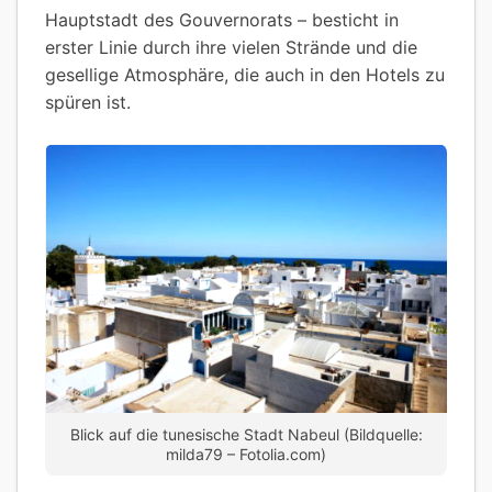
Hauptstadt des Gouvernorats – besticht in
erster Linie durch ihre vielen Strände und die
gesellige Atmosphäre, die auch in den Hotels zu
spüren ist.
Blick auf die tunesische Stadt Nabeul (Bildquelle:
milda79 – Fotolia.com)