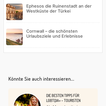
Ephesos die Ruinenstadt an der
Westküste der Türkei
Cornwall – die schönsten
Urlaubsziele und Erlebnisse
Könnte Sie auch interessieren...
DIE BESTEN TIPPS FÜR
LGBTQIA+ – TOURISTEN