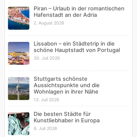
Piran – Urlaub in der romantischen
Hafenstadt an der Adria
2. August 2026
Lissabon – ein Städtetrip in die
schöne Hauptstadt von Portugal
30. Juli 2026
Stuttgarts schönste
Aussichtspunkte und die
Wohnlagen in ihrer Nähe
13. Juli 2026
Die besten Städte für
Kunstliebhaber in Europa
9. Juli 2026