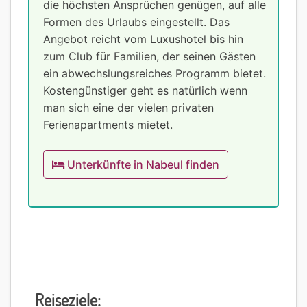
die höchsten Ansprüchen genügen, auf alle
Formen des Urlaubs eingestellt. Das
Angebot reicht vom Luxushotel bis hin
zum Club für Familien, der seinen Gästen
ein abwechslungsreiches Programm bietet.
Kostengünstiger geht es natürlich wenn
man sich eine der vielen privaten
Ferienapartments mietet.
Unterkünfte in Nabeul finden
Reiseziele: