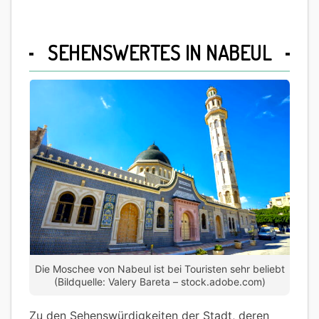
SEHENSWERTES IN NABEUL
Die Moschee von Nabeul ist bei Touristen sehr beliebt
(Bildquelle: Valery Bareta – stock.adobe.com)
Zu den Sehenswürdigkeiten der Stadt, deren