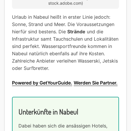
stock.adobe.com)
Urlaub in Nabeul heißt in erster Linie jedoch:
Sonne, Strand und Meer. Die Voraussetzungen
hierfür sind bestens. Die
Strände
und die
Infrastruktur samt Tauchschulen und Lokalitäten
sind perfekt. Wassersportfreunde kommen in
Nabeul natürlich ebenfalls auf ihre Kosten.
Zahlreiche Anbieter verleihen Wasserski, Jetskis
oder Surfbretter.
Powered by GetYourGuide.
Werden Sie Partner.
Unterkünfte in Nabeul
Dabei haben sich die ansässigen Hotels,