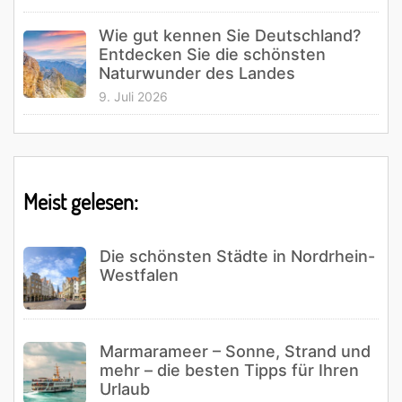
Wie gut kennen Sie Deutschland?
Entdecken Sie die schönsten
Naturwunder des Landes
9. Juli 2026
Meist gelesen:
Die schönsten Städte in Nordrhein-
Westfalen
Marmarameer – Sonne, Strand und
mehr – die besten Tipps für Ihren
Urlaub