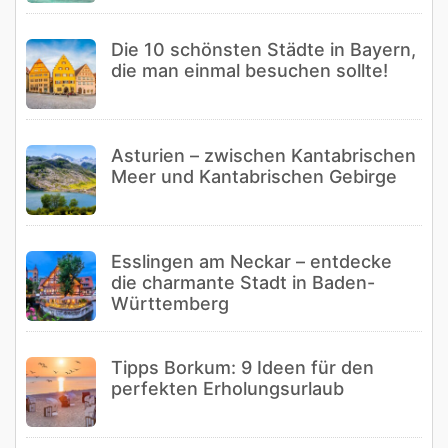
Die 10 schönsten Städte in Bayern,
die man einmal besuchen sollte!
Asturien – zwischen Kantabrischen
Meer und Kantabrischen Gebirge
Esslingen am Neckar – entdecke
die charmante Stadt in Baden-
Württemberg
Tipps Borkum: 9 Ideen für den
perfekten Erholungsurlaub