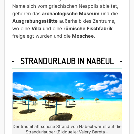
Name sich vom griechischen Neapolis ableitet,
gehören das
archäologische Museum
und die
Ausgrabungsstätte
außerhalb des Zentrums,
wo eine
Villa
und eine
römische Fischfabrik
freigelegt wurden und die
Moschee
.
STRANDURLAUB IN NABEUL
Der traumhaft schöne Strand von Nabeul wartet auf die
Strandurlauber (Bildquelle: Valery Bareta –