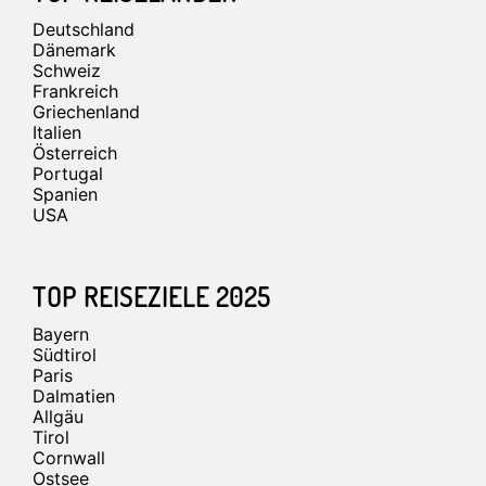
Deutschland
Dänemark
Schweiz
Frankreich
Griechenland
Italien
Österreich
Portugal
Spanien
USA
TOP REISEZIELE 2025
Bayern
Südtirol
Paris
Dalmatien
Allgäu
Tirol
Cornwall
Ostsee