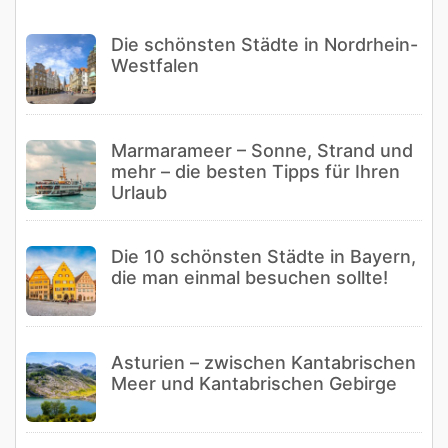
Die schönsten Städte in Nordrhein-
Westfalen
Marmarameer – Sonne, Strand und
mehr – die besten Tipps für Ihren
Urlaub
Die 10 schönsten Städte in Bayern,
die man einmal besuchen sollte!
Asturien – zwischen Kantabrischen
Meer und Kantabrischen Gebirge