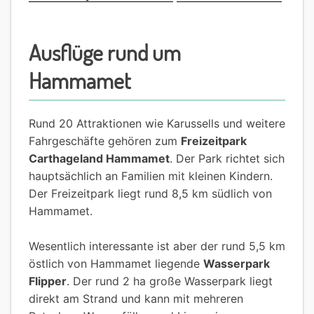
Ausflüge rund um
Hammamet
Rund 20 Attraktionen wie Karussells und weitere
Fahrgeschäfte gehören zum
Freizeitpark
Carthageland Hammamet
. Der Park richtet sich
hauptsächlich an Familien mit kleinen Kindern.
Der Freizeitpark liegt rund 8,5 km südlich von
Hammamet.
Wesentlich interessante ist aber der rund 5,5 km
östlich von Hammamet liegende
Wasserpark
Flipper
. Der rund 2 ha große Wasserpark liegt
direkt am Strand und kann mit mehreren