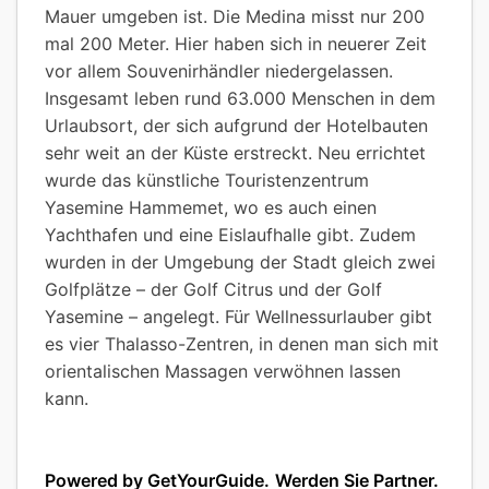
Mauer umgeben ist. Die Medina misst nur 200
mal 200 Meter. Hier haben sich in neuerer Zeit
vor allem Souvenirhändler niedergelassen.
Insgesamt leben rund 63.000 Menschen in dem
Urlaubsort, der sich aufgrund der Hotelbauten
sehr weit an der Küste erstreckt. Neu errichtet
wurde das künstliche Touristenzentrum
Yasemine Hammemet, wo es auch einen
Yachthafen und eine Eislaufhalle gibt. Zudem
wurden in der Umgebung der Stadt gleich zwei
Golfplätze – der Golf Citrus und der Golf
Yasemine – angelegt. Für Wellnessurlauber gibt
es vier Thalasso-Zentren, in denen man sich mit
orientalischen Massagen verwöhnen lassen
kann.
Powered by GetYourGuide.
Werden Sie Partner.