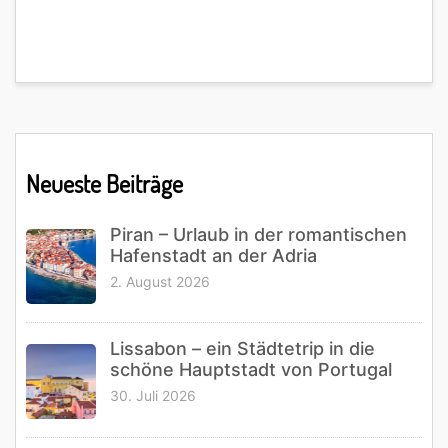
Primary
Neueste Beiträge
Sidebar
Piran – Urlaub in der romantischen
Hafenstadt an der Adria
2. August 2026
Lissabon – ein Städtetrip in die
schöne Hauptstadt von Portugal
30. Juli 2026