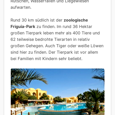
Rutschen, Wasserfällen und Liegewiesen
aufwarten.
Rund 30 km südlich ist der
zoologische
Friguia-Park
zu finden. Im rund 36 Hektar
großen Tierpark leben mehr als 400 Tiere und
62 teilweise bedrohte Tierarten in relativ
großen Gehegen. Auch Tiger oder weiße Löwen
sind hier zu finden. Der Tierpark ist vor allem
bei Familien mit Kindern sehr beliebt.