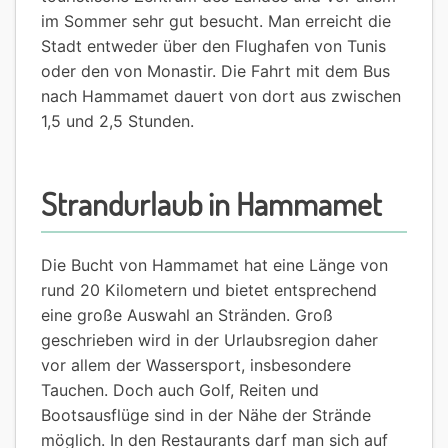
im Sommer sehr gut besucht. Man erreicht die
Stadt entweder über den Flughafen von Tunis
oder den von Monastir. Die Fahrt mit dem Bus
nach Hammamet dauert von dort aus zwischen
1,5 und 2,5 Stunden.
Strandurlaub in Hammamet
Die Bucht von Hammamet hat eine Länge von
rund 20 Kilometern und bietet entsprechend
eine große Auswahl an Stränden. Groß
geschrieben wird in der Urlaubsregion daher
vor allem der Wassersport, insbesondere
Tauchen. Doch auch Golf, Reiten und
Bootsausflüge sind in der Nähe der Strände
möglich. In den Restaurants darf man sich auf