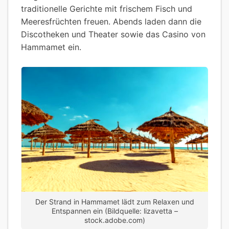
traditionelle Gerichte mit frischem Fisch und
Meeresfrüchten freuen. Abends laden dann die
Discotheken und Theater sowie das Casino von
Hammamet ein.
Der Strand in Hammamet lädt zum Relaxen und
Entspannen ein (Bildquelle: lizavetta –
stock.adobe.com)