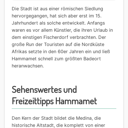
Die Stadt ist aus einer römischen Siedlung
hervorgegangen, hat sich aber erst im 15.
Jahrhundert als solche entwickelt. Anfangs
waren es vor allem Künstler, die ihren Urlaub in
dem einstigen Fischerdorf verbrachten. Der
große Run der Touristen auf die Nordküste
Afrikas setzte in den 60er Jahren ein und ließ
Hammamet schnell zum größten Badeort
heranwachsen.
Sehenswertes und
Freizeittipps Hammamet
Den Kern der Stadt bildet die Medina, die
historische Altstadt, die komplett von einer