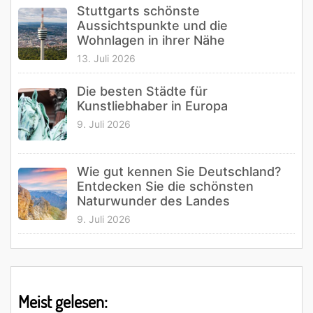
Stuttgarts schönste
Aussichtspunkte und die
Wohnlagen in ihrer Nähe
13. Juli 2026
Die besten Städte für
Kunstliebhaber in Europa
9. Juli 2026
Wie gut kennen Sie Deutschland?
Entdecken Sie die schönsten
Naturwunder des Landes
9. Juli 2026
Meist gelesen: