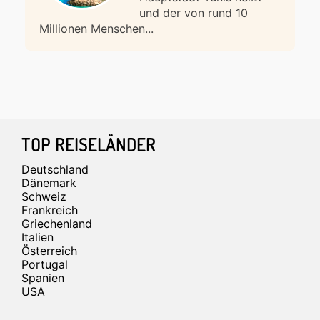
und der von rund 10
Millionen Menschen...
Footer
TOP REISELÄNDER
Deutschland
Dänemark
Schweiz
Frankreich
Griechenland
Italien
Österreich
Portugal
Spanien
USA