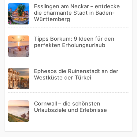
Esslingen am Neckar – entdecke
die charmante Stadt in Baden-
Württemberg
Tipps Borkum: 9 Ideen für den
perfekten Erholungsurlaub
Ephesos die Ruinenstadt an der
Westküste der Türkei
Cornwall – die schönsten
Urlaubsziele und Erlebnisse