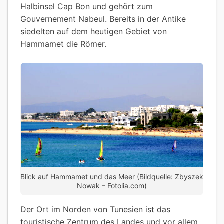
Halbinsel Cap Bon und gehört zum
Gouvernement Nabeul. Bereits in der Antike
siedelten auf dem heutigen Gebiet von
Hammamet die Römer.
Blick auf Hammamet und das Meer (Bildquelle: Zbyszek
Nowak – Fotolia.com)
Der Ort im Norden von Tunesien ist das
touristische Zentrum des Landes und vor allem