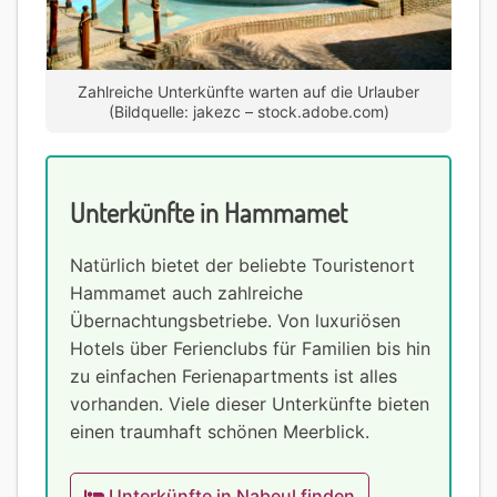
Zahlreiche Unterkünfte warten auf die Urlauber
(Bildquelle: jakezc – stock.adobe.com)
Unterkünfte in Hammamet
Natürlich bietet der beliebte Touristenort
Hammamet auch zahlreiche
Übernachtungsbetriebe. Von luxuriösen
Hotels über Ferienclubs für Familien bis hin
zu einfachen Ferienapartments ist alles
vorhanden. Viele dieser Unterkünfte bieten
einen traumhaft schönen Meerblick.
Unterkünfte in Nabeul finden