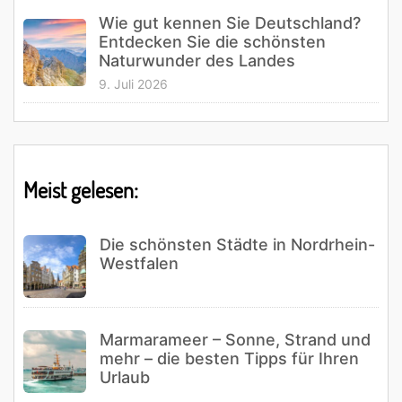
Wie gut kennen Sie Deutschland?
Entdecken Sie die schönsten
Naturwunder des Landes
9. Juli 2026
Meist gelesen:
Die schönsten Städte in Nordrhein-
Westfalen
Marmarameer – Sonne, Strand und
mehr – die besten Tipps für Ihren
Urlaub