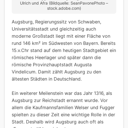
Ulrich und Afra (Bildquelle: SeanPavonePhoto –
stock.adobe.com)
Augsburg, Regierungssitz von Schwaben,
Universitätsstadt und gleichzeitig auch
moderne Großstadt liegt mit einer Fläche von
rund 146 km² im Südwesten von Bayern. Bereits
15.v.Chr stand auf dem heutigen Stadtgebiet ein
römisches Heerlager und später dann die
römische Provinzhauptstadt Augusta
Vindelicum. Damit zählt Augsburg zu den
ältesten Städten in Deutschland.
Ein weiterer Meilenstein war das Jahr 1316, als
Augsburg zur Reichstadt ernannt wurde. Vor
allem die Kaufmannsfamilien Welser und Fugger
spielten zu dieser Zeit eine wichtige Rolle in der
Stadt. Deshalb wird Augsburg auch oft als