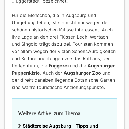
„Fuggerstadt“ bezeichnet.
Für die Menschen, die in Augsburg und
Umgebung leben, ist sie nicht nur wegen der
schönen historischen Kulisse interessant. Auch
ihre Lage an den drei Flüssen Lech, Wertach
und Singold trägt dazu bei. Touristen kommen
vor allem wegen der vielen Sehenswürdigkeiten
und Kultureinrichtungen wie das Rathaus, der
Perlachturm, die
Fuggerei
und die
Augsburger
Puppenkiste
. Auch der
Augsburger Zoo
und
der direkt daneben liegende Botanische Garten
sind wahre touristische Anziehungspunkte.
Weitere Artikel zum Thema:
Städtereise Augsburg – Tipps und