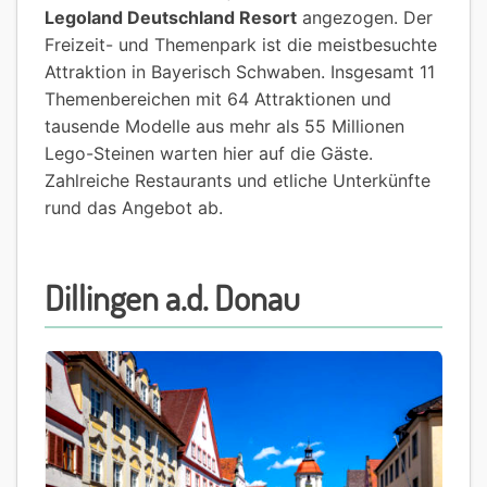
Legoland Deutschland Resort
angezogen. Der
Freizeit- und Themenpark ist die meistbesuchte
Attraktion in Bayerisch Schwaben. Insgesamt 11
Themenbereichen mit 64 Attraktionen und
tausende Modelle aus mehr als 55 Millionen
Lego-Steinen warten hier auf die Gäste.
Zahlreiche Restaurants und etliche Unterkünfte
rund das Angebot ab.
Dillingen a.d. Donau