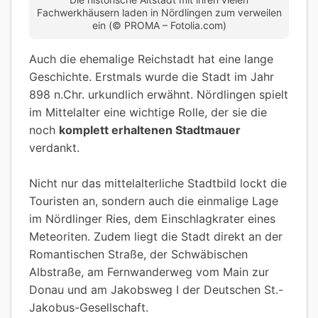
Fachwerkhäusern laden in Nördlingen zum verweilen
ein (© PROMA – Fotolia.com)
Auch die ehemalige Reichstadt hat eine lange
Geschichte. Erstmals wurde die Stadt im Jahr
898 n.Chr. urkundlich erwähnt. Nördlingen spielt
im Mittelalter eine wichtige Rolle, der sie die
noch
komplett erhaltenen Stadtmauer
verdankt.
Nicht nur das mittelalterliche Stadtbild lockt die
Touristen an, sondern auch die einmalige Lage
im Nördlinger Ries, dem Einschlagkrater eines
Meteoriten. Zudem liegt die Stadt direkt an der
Romantischen Straße, der Schwäbischen
Albstraße, am Fernwanderweg vom Main zur
Donau und am Jakobsweg I der Deutschen St.-
Jakobus-Gesellschaft.