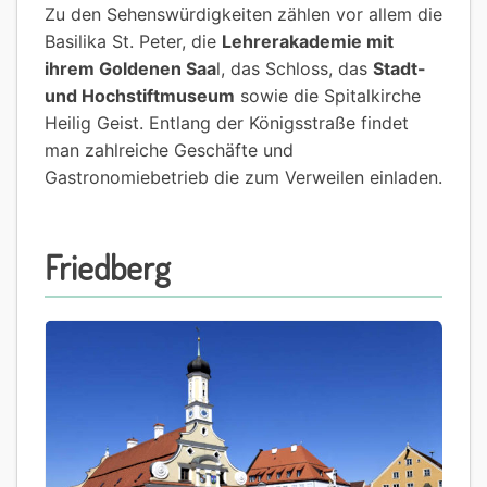
Zu den Sehenswürdigkeiten zählen vor allem die
Basilika St. Peter, die
Lehrerakademie mit
ihrem Goldenen Saa
l, das Schloss, das
Stadt-
und Hochstiftmuseum
sowie die Spitalkirche
Heilig Geist. Entlang der Königsstraße findet
man zahlreiche Geschäfte und
Gastronomiebetrieb die zum Verweilen einladen.
Friedberg