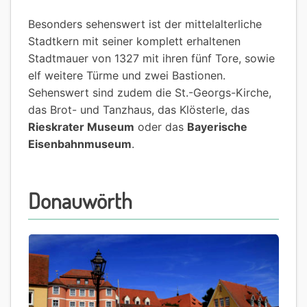
Besonders sehenswert ist der mittelalterliche
Stadtkern mit seiner komplett erhaltenen
Stadtmauer von 1327 mit ihren fünf Tore, sowie
elf weitere Türme und zwei Bastionen.
Sehenswert sind zudem die St.-Georgs-Kirche,
das Brot- und Tanzhaus, das Klösterle, das
Rieskrater Museum
oder das
Bayerische
Eisenbahnmuseum
.
Donauwörth