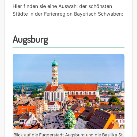
Hier finden sie eine Auswahl der schönsten
Städte in der Ferienregion Bayerisch Schwaben:
Augsburg
Blick auf die Fuggerstadt Augsburg und die Basilika St.