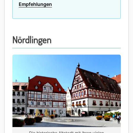
Empfehlungen
Nördlingen
Die historische Altstadt mit ihren vielen