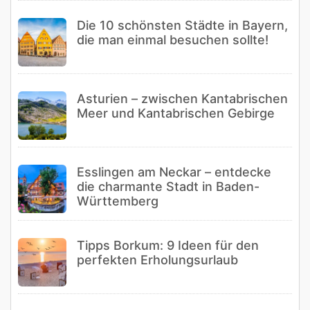
Die 10 schönsten Städte in Bayern,
die man einmal besuchen sollte!
Asturien – zwischen Kantabrischen
Meer und Kantabrischen Gebirge
Esslingen am Neckar – entdecke
die charmante Stadt in Baden-
Württemberg
Tipps Borkum: 9 Ideen für den
perfekten Erholungsurlaub