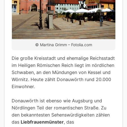
© Martina Grimm – Fotolia.com
Die große Kreisstadt und ehemalige Reichsstadt
im Heiligen Römischen Reich liegt im nördlichen
Schwaben, an den Mündungen von Kessel und
Wörnitz. Heute zählt Donauwörth rund 20.000
Einwohner.
Donauwörth ist ebenso wie Augsburg und
Nördlingen Teil der romantischen Straße. Zu
den bekanntesten Sehenswürdigkeiten zählen
das
Liebfrauenmünster
, das