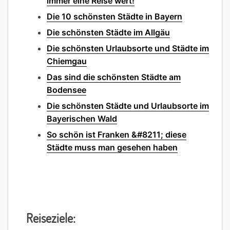
immer eine Reise wert!
Die 10 schönsten Städte in Bayern
Die schönsten Städte im Allgäu
Die schönsten Urlaubsorte und Städte im
Chiemgau
Das sind die schönsten Städte am
Bodensee
Die schönsten Städte und Urlaubsorte im
Bayerischen Wald
So schön ist Franken &#8211; diese
Städte muss man gesehen haben
Reiseziele: