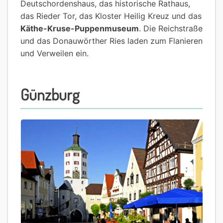
Deutschordenshaus, das historische Rathaus,
das Rieder Tor, das Kloster Heilig Kreuz und das
Käthe-Kruse-Puppenmuseum
. Die Reichstraße
und das Donauwörther Ries laden zum Flanieren
und Verweilen ein.
Günzburg