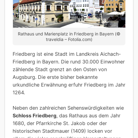
Rathaus und Marienplatz in Friedberg in Bayern (©
traveldia – Fotolia.com)
Friedberg ist eine Stadt im Landkreis Aichach-
Friedberg in Bayern. Die rund 30.000 Einwohner
zählende Stadt grenzt an den Osten von
Augsburg. Die erste bisher bekannte
urkundliche Erwähnung erfuhr Friedberg im Jahr
1264.
Neben den zahlreichen Sehenswürdigkeiten wie
Schloss Friedberg
, das Rathaus aus dem Jahr
1680, der Pfarrkirche St. Jakob oder der
historischen Stadtmauer (1409) locken vor