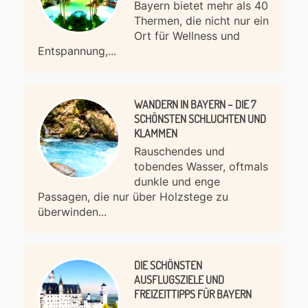
Bayern bietet mehr als 40
Thermen, die nicht nur ein
Ort für Wellness und
Entspannung,...
WANDERN IN BAYERN – DIE 7
SCHÖNSTEN SCHLUCHTEN UND
KLAMMEN
Rauschendes und
tobendes Wasser, oftmals
dunkle und enge
Passagen, die nur über Holzstege zu
überwinden...
DIE SCHÖNSTEN
AUSFLUGSZIELE UND
FREIZEITTIPPS FÜR BAYERN