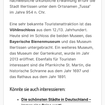
nachweisliche urkundliche Erwähnung erfuhr die
Stadt Illertissen unter dem Ortsnamen „Tussa“
im Jahre 954 n. Chr.
Eine sehr bekannte Touristenattraktion ist das
Vöhlinschloss
aus dem 12./13. Jahrhundert.
Heute sind im Schloss die beiden Museen, das
Bayerische Bienenmuseum
und das Museum
Illertissen untergebracht. Ein weiteres Museum,
das Museum der Gartenkunst, wurde im Jahr
2013 eröffnet. Ebenfalls für Touristen
interessant sind die Pfarrkirche St. Martin, die
historische Schranne aus dem Jahr 1697 und
das Rathaus aus dem Jahr 1891.
Könnte sie auch interessieren:
Die schönsten Städte in Deutschland –