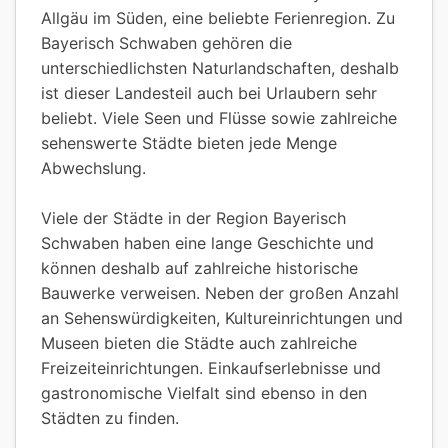
Allgäu im Süden, eine beliebte Ferienregion. Zu
Bayerisch Schwaben gehören die
unterschiedlichsten Naturlandschaften, deshalb
ist dieser Landesteil auch bei Urlaubern sehr
beliebt. Viele Seen und Flüsse sowie zahlreiche
sehenswerte Städte bieten jede Menge
Abwechslung.
Viele der Städte in der Region Bayerisch
Schwaben haben eine lange Geschichte und
können deshalb auf zahlreiche historische
Bauwerke verweisen. Neben der großen Anzahl
an Sehenswürdigkeiten, Kultureinrichtungen und
Museen bieten die Städte auch zahlreiche
Freizeiteinrichtungen. Einkaufserlebnisse und
gastronomische Vielfalt sind ebenso in den
Städten zu finden.