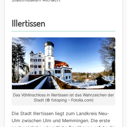
Illertissen
Das Vöhlinschloss in Illertissen ist das Wahrzeichen der
Stadt (© fotoping – Fotolia.com)
Die Stadt Illertissen liegt zum Landkreis Neu-
Ulm zwischen Ulm und Memmingen. Die erste