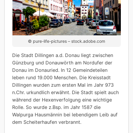
© pure-life-pictures – stock.adobe.com
Die Stadt Dillingen a.d. Donau liegt zwischen
Günzburg und Donauwörth am Nordufer der
Donau im Donauried. In 12 Gemeindeteilen
leben rund 19.000 Menschen. Die Kreisstadt
Dillingen wurden zum ersten Mal im Jahr 973
n.Chr. urkundlich erwähnt. Die Stadt spielt auch
während der Hexenverfolgung eine wichtige
Rolle. So wurde z.Bsp. im Jahr 1587 die
Walpurga Hausmännin bei lebendigem Leib auf
dem Scheiterhaufen verbrannt.