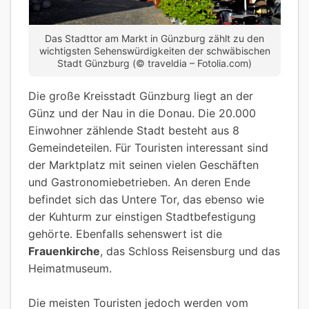
Das Stadttor am Markt in Günzburg zählt zu den
wichtigsten Sehenswürdigkeiten der schwäbischen
Stadt Günzburg (© traveldia – Fotolia.com)
Die große Kreisstadt Günzburg liegt an der
Günz und der Nau in die Donau. Die 20.000
Einwohner zählende Stadt besteht aus 8
Gemeindeteilen. Für Touristen interessant sind
der Marktplatz mit seinen vielen Geschäften
und Gastronomiebetrieben. An deren Ende
befindet sich das Untere Tor, das ebenso wie
der Kuhturm zur einstigen Stadtbefestigung
gehörte. Ebenfalls sehenswert ist die
Frauenkirche
, das Schloss Reisensburg und das
Heimatmuseum.
Die meisten Touristen jedoch werden vom