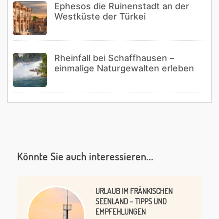
Ephesos die Ruinenstadt an der
Westküste der Türkei
Rheinfall bei Schaffhausen –
einmalige Naturgewalten erleben
Könnte Sie auch interessieren...
URLAUB IM FRÄNKISCHEN
SEENLAND – TIPPS UND
EMPFEHLUNGEN