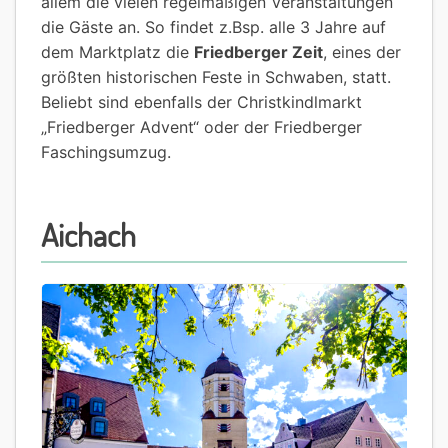
allem die vielen regelmäßigen Veranstaltungen
die Gäste an. So findet z.Bsp. alle 3 Jahre auf
dem Marktplatz die
Friedberger Zeit
, eines der
größten historischen Feste in Schwaben, statt.
Beliebt sind ebenfalls der Christkindlmarkt
„Friedberger Advent“ oder der Friedberger
Faschingsumzug.
Aichach