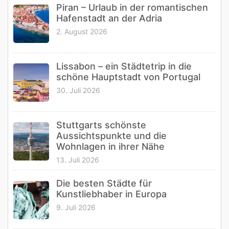
Piran – Urlaub in der romantischen
Hafenstadt an der Adria
2. August 2026
Lissabon – ein Städtetrip in die
schöne Hauptstadt von Portugal
30. Juli 2026
Stuttgarts schönste
Aussichtspunkte und die
Wohnlagen in ihrer Nähe
13. Juli 2026
Die besten Städte für
Kunstliebhaber in Europa
9. Juli 2026