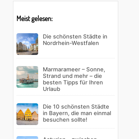
Meist gelesen:
Die schönsten Städte in
Nordrhein-Westfalen
Marmarameer – Sonne,
Strand und mehr – die
besten Tipps für Ihren
Urlaub
Die 10 schönsten Städte
in Bayern, die man einmal
besuchen sollte!