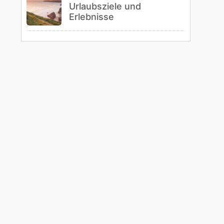
Urlaubsziele und
Erlebnisse