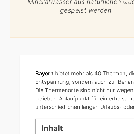
Mineralwasser aus natürlichen Que
gespeist werden.
Bayern
bietet mehr als 40 Thermen, die
Entspannung, sondern auch zur Behan
Die Thermenorte sind nicht nur wegen
beliebter Anlaufpunkt für ein erholsa
unterschiedlichen langen Urlaubs- ode
Inhalt