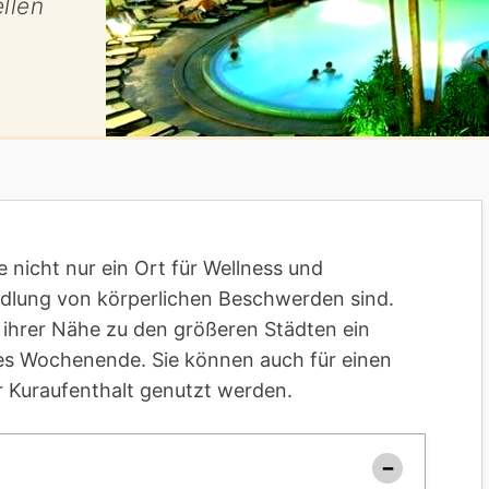
llen
 nicht nur ein Ort für Wellness und
dlung von körperlichen Beschwerden sind.
 ihrer Nähe zu den größeren Städten ein
mes Wochenende. Sie können auch für einen
r Kuraufenthalt genutzt werden.