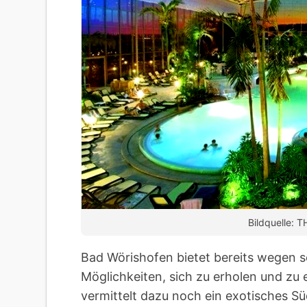
Bildquelle: 
Bad Wörishofen bietet bereits wegen se
Möglichkeiten, sich zu erholen und z
vermittelt dazu noch ein exotisches Sü