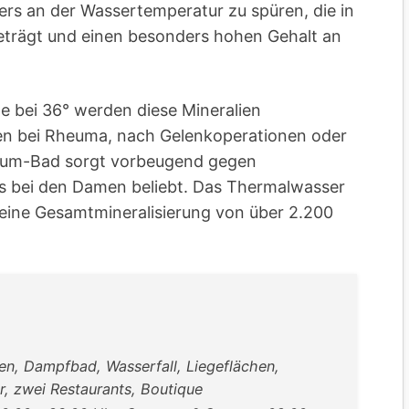
ers an der Wassertemperatur zu spüren, die in
trägt und einen besonders hohen Gehalt an
e bei 36° werden diese Mineralien
n bei Rheuma, nach Gelenkoperationen oder
cium-Bad sorgt vorbeugend gegen
s bei den Damen beliebt. Das Thermalwasser
eine Gesamtmineralisierung von über 2.200
en, Dampfbad, Wasserfall, Liegeflächen,
, zwei Restaurants, Boutique