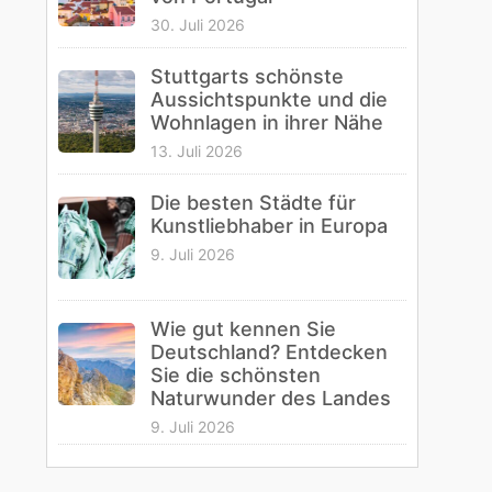
30. Juli 2026
Stuttgarts schönste
Aussichtspunkte und die
Wohnlagen in ihrer Nähe
13. Juli 2026
Die besten Städte für
Kunstliebhaber in Europa
9. Juli 2026
Wie gut kennen Sie
Deutschland? Entdecken
Sie die schönsten
Naturwunder des Landes
9. Juli 2026