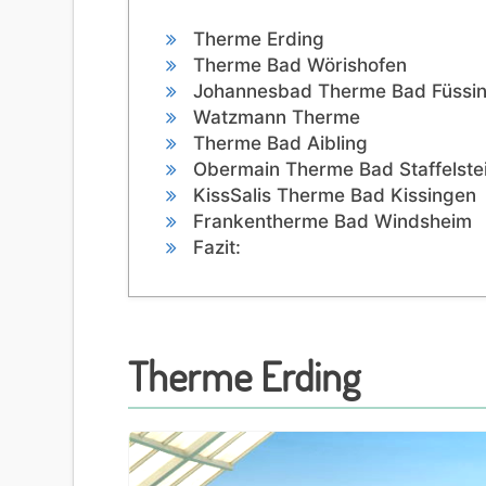
Therme Erding
Therme Bad Wörishofen
Johannesbad Therme Bad Füssi
Watzmann Therme
Therme Bad Aibling
Obermain Therme Bad Staffelste
KissSalis Therme Bad Kissingen
Frankentherme Bad Windsheim
Fazit:
Therme Erding