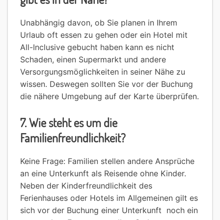
Unabhängig davon, ob Sie planen in Ihrem
Urlaub oft essen zu gehen oder ein Hotel mit
All-Inclusive gebucht haben kann es nicht
Schaden, einen Supermarkt und andere
Versorgungsmöglichkeiten in seiner Nähe zu
wissen. Deswegen sollten Sie vor der Buchung
die nähere Umgebung auf der Karte überprüfen.
7. Wie steht es um die
Familienfreundlichkeit?
Keine Frage: Familien stellen andere Ansprüche
an eine Unterkunft als Reisende ohne Kinder.
Neben der Kinderfreundlichkeit des
Ferienhauses oder Hotels im Allgemeinen gilt es
sich vor der Buchung einer Unterkunft noch ein