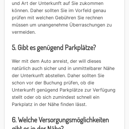
und Art der Unterkunft auf Sie zukommen
können. Daher sollten Sie im Vorfeld genau
prüfen mit welchen Gebühren Sie rechnen
müssen um unangenehme Überraschungen zu
vermeiden.
5. Gibt es genügend Parkplätze?
Wer mit dem Auto anreist, der will dieses
natürlich auch sicher und in unmittelbarer Nähe
der Unterkunft abstellen. Daher sollten Sie
schon vor der Buchung prüfen, ob die
Unterkunft genügend Parkplätze zur Verfügung
stellt oder ob sich zumindest schnell ein
Parkplatz in der Nähe finden lässt.
6. Welche Versorgungsmöglichkeiten
gibt es in der Nähe?