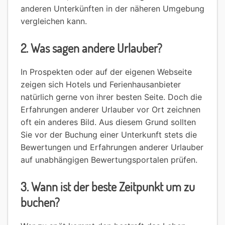
anderen Unterkünften in der näheren Umgebung
vergleichen kann.
2. Was sagen andere Urlauber?
In Prospekten oder auf der eigenen Webseite
zeigen sich Hotels und Ferienhausanbieter
natürlich gerne von ihrer besten Seite. Doch die
Erfahrungen anderer Urlauber vor Ort zeichnen
oft ein anderes Bild. Aus diesem Grund sollten
Sie vor der Buchung einer Unterkunft stets die
Bewertungen und Erfahrungen anderer Urlauber
auf unabhängigen Bewertungsportalen prüfen.
3. Wann ist der beste Zeitpunkt um zu
buchen?