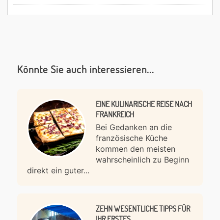
Könnte Sie auch interessieren...
EINE KULINARISCHE REISE NACH
FRANKREICH
Bei Gedanken an die
französische Küche
kommen den meisten
wahrscheinlich zu Beginn
direkt ein guter...
ZEHN WESENTLICHE TIPPS FÜR
IHR ERSTES