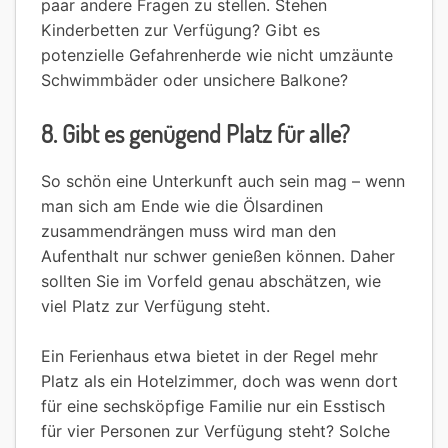
paar andere Fragen zu stellen. Stehen
Kinderbetten zur Verfügung? Gibt es
potenzielle Gefahrenherde wie nicht umzäunte
Schwimmbäder oder unsichere Balkone?
8. Gibt es genügend Platz für alle?
So schön eine Unterkunft auch sein mag – wenn
man sich am Ende wie die Ölsardinen
zusammendrängen muss wird man den
Aufenthalt nur schwer genießen können. Daher
sollten Sie im Vorfeld genau abschätzen, wie
viel Platz zur Verfügung steht.
Ein Ferienhaus etwa bietet in der Regel mehr
Platz als ein Hotelzimmer, doch was wenn dort
für eine sechsköpfige Familie nur ein Esstisch
für vier Personen zur Verfügung steht? Solche