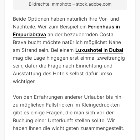
Bildrechte: mmphoto – stock.adobe.com
Beide Optionen haben natürlich Ihre Vor- und
Nachteile. Wer zum Beispiel ein
Ferienhaus in
Empuriabrava
an der bezaubernden Costa
Brava bucht möchte natürlich möglichst Nahe
am Strand sein. Bei einem
Luxushotel in Dubai
mag die Lage hingegen erst einmal zweitrangig
sein, dafür die Frage nach Einrichtung und
Ausstattung des Hotels selbst dafür umso
wichtiger.
Von den Erfahrungen anderer Urlauber bis hin
zu möglichen Fallstricken im Kleingedruckten
gibt es einige Fragen, die man sich vor der
Buchung einer Unterkunft stellen sollte. Wir
haben Ihnen die wichtigsten zusammengestellt.