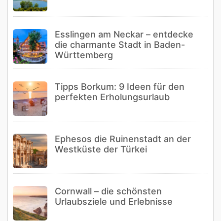
Esslingen am Neckar – entdecke
die charmante Stadt in Baden-
Württemberg
Tipps Borkum: 9 Ideen für den
perfekten Erholungsurlaub
Ephesos die Ruinenstadt an der
Westküste der Türkei
Cornwall – die schönsten
Urlaubsziele und Erlebnisse