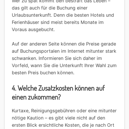
Wer zu spät kommt den bestraft das Leben –
das gilt auch für die Buchung einer
Urlaubsunterkunft. Denn die besten Hotels und
Ferienhäuser sind meist bereits Monate im
Voraus ausgebucht.
Auf der anderen Seite können die Preise gerade
auf Buchungsportalen im Internet mitunter stark
schwanken. Informieren Sie sich daher im
Vorfeld, wann Sie die Unterkunft Ihrer Wahl zum
besten Preis buchen können.
4. Welche Zusatzkosten können auf
einen zukommen?
Kurtaxe, Reinigungsgebühren oder eine mitunter
nötige Kaution – es gibt viele nicht auf den
ersten Blick ersichtliche Kosten, die je nach Ort