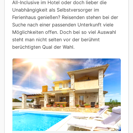
All-Inclusive im Hotel oder doch lieber die
Unabhängigkeit als Selbstversorger im
Ferienhaus genießen? Reisenden stehen bei der
Suche nach einer passenden Unterkunft viele
Möglichkeiten offen. Doch bei so viel Auswahl
steht man nicht selten vor der berühmt
berüchtigten Qual der Wahl.