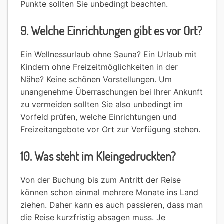
Punkte sollten Sie unbedingt beachten.
9. Welche Einrichtungen gibt es vor Ort?
Ein Wellnessurlaub ohne Sauna? Ein Urlaub mit
Kindern ohne Freizeitmöglichkeiten in der
Nähe? Keine schönen Vorstellungen. Um
unangenehme Überraschungen bei Ihrer Ankunft
zu vermeiden sollten Sie also unbedingt im
Vorfeld prüfen, welche Einrichtungen und
Freizeitangebote vor Ort zur Verfügung stehen.
10. Was steht im Kleingedruckten?
Von der Buchung bis zum Antritt der Reise
können schon einmal mehrere Monate ins Land
ziehen. Daher kann es auch passieren, dass man
die Reise kurzfristig absagen muss. Je