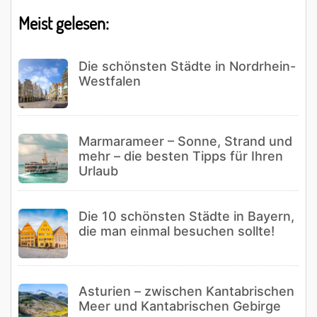
Meist gelesen:
Die schönsten Städte in Nordrhein-
Westfalen
Marmarameer – Sonne, Strand und
mehr – die besten Tipps für Ihren
Urlaub
Die 10 schönsten Städte in Bayern,
die man einmal besuchen sollte!
Asturien – zwischen Kantabrischen
Meer und Kantabrischen Gebirge