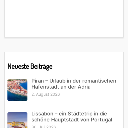
Primary
Neueste Beiträge
Sidebar
Piran – Urlaub in der romantischen
Hafenstadt an der Adria
2. August 2026
Lissabon – ein Städtetrip in die
schöne Hauptstadt von Portugal
30. Juli 2026