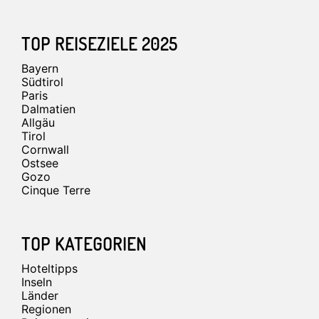
TOP REISEZIELE 2025
Bayern
Südtirol
Paris
Dalmatien
Allgäu
Tirol
Cornwall
Ostsee
Gozo
Cinque Terre
TOP KATEGORIEN
Hoteltipps
Inseln
Länder
Regionen