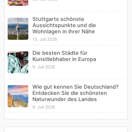
Stuttgarts schönste
Aussichtspunkte und die
Wohnlagen in ihrer Nähe
13. Juli 2026
Die besten Städte für
Kunstliebhaber in Europa
9. Juli 2026
Wie gut kennen Sie Deutschland?
Entdecken Sie die schönsten
Naturwunder des Landes
9. Juli 2026