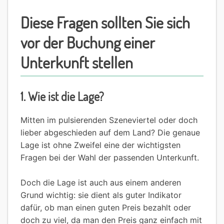
Diese Fragen sollten Sie sich
vor der Buchung einer
Unterkunft stellen
1. Wie ist die Lage?
Mitten im pulsierenden Szeneviertel oder doch
lieber abgeschieden auf dem Land? Die genaue
Lage ist ohne Zweifel eine der wichtigsten
Fragen bei der Wahl der passenden Unterkunft.
Doch die Lage ist auch aus einem anderen
Grund wichtig: sie dient als guter Indikator
dafür, ob man einen guten Preis bezahlt oder
doch zu viel, da man den Preis ganz einfach mit