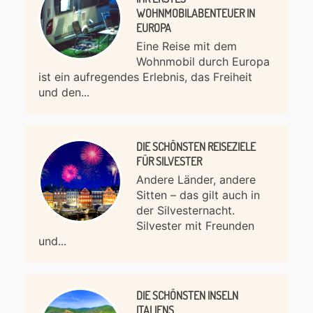
WOHNMOBILABENTEUER IN
EUROPA
Eine Reise mit dem
Wohnmobil durch Europa
ist ein aufregendes Erlebnis, das Freiheit
und den...
DIE SCHÖNSTEN REISEZIELE
FÜR SILVESTER
Andere Länder, andere
Sitten – das gilt auch in
der Silvesternacht.
Silvester mit Freunden
und...
DIE SCHÖNSTEN INSELN
ITALIENS