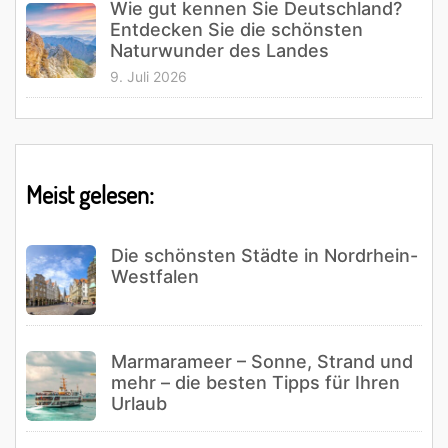
Wie gut kennen Sie Deutschland?
Entdecken Sie die schönsten
Naturwunder des Landes
9. Juli 2026
Meist gelesen:
Die schönsten Städte in Nordrhein-
Westfalen
Marmarameer – Sonne, Strand und
mehr – die besten Tipps für Ihren
Urlaub