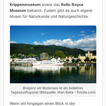
Krippenmuseum
sowie das
Rolls-Royce
Museum
bekannt. Zudem gibt es auch eigene
Musen für Naturkunde und Naturgeschichte.
Bregenz am Bodensee ist ein beliebtes
Tagesausflugsziel (Bildquelle: Ilhan Balta – Fotolia.com)
Wenn wir hingegen einen Blick in die