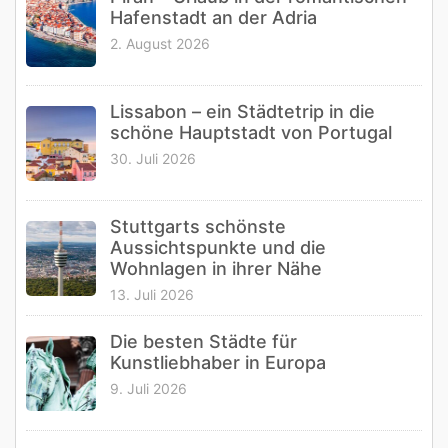
Hafenstadt an der Adria
2. August 2026
Lissabon – ein Städtetrip in die
schöne Hauptstadt von Portugal
30. Juli 2026
Stuttgarts schönste
Aussichtspunkte und die
Wohnlagen in ihrer Nähe
13. Juli 2026
Die besten Städte für
Kunstliebhaber in Europa
9. Juli 2026