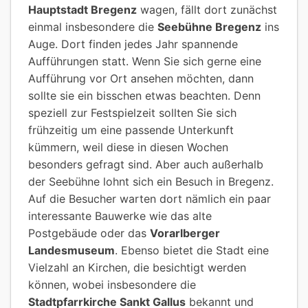
Hauptstadt Bregenz
wagen, fällt dort zunächst
einmal insbesondere die
Seebühne Bregenz
ins
Auge. Dort finden jedes Jahr spannende
Aufführungen statt. Wenn Sie sich gerne eine
Aufführung vor Ort ansehen möchten, dann
sollte sie ein bisschen etwas beachten. Denn
speziell zur Festspielzeit sollten Sie sich
frühzeitig um eine passende Unterkunft
kümmern, weil diese in diesen Wochen
besonders gefragt sind. Aber auch außerhalb
der Seebühne lohnt sich ein Besuch in Bregenz.
Auf die Besucher warten dort nämlich ein paar
interessante Bauwerke wie das alte
Postgebäude oder das
Vorarlberger
Landesmuseum
. Ebenso bietet die Stadt eine
Vielzahl an Kirchen, die besichtigt werden
können, wobei insbesondere die
Stadtpfarrkirche Sankt Gallus
bekannt und