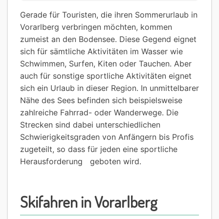
Gerade für Touristen, die ihren Sommerurlaub in
Vorarlberg verbringen möchten, kommen
zumeist an den Bodensee. Diese Gegend eignet
sich für sämtliche Aktivitäten im Wasser wie
Schwimmen, Surfen, Kiten oder Tauchen. Aber
auch für sonstige sportliche Aktivitäten eignet
sich ein Urlaub in dieser Region. In unmittelbarer
Nähe des Sees befinden sich beispielsweise
zahlreiche Fahrrad- oder Wanderwege. Die
Strecken sind dabei unterschiedlichen
Schwierigkeitsgraden von Anfängern bis Profis
zugeteilt, so dass für jeden eine sportliche
Herausforderung geboten wird.
Skifahren in Vorarlberg