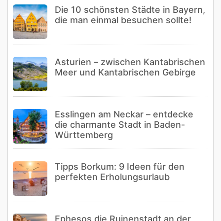
Die 10 schönsten Städte in Bayern,
die man einmal besuchen sollte!
Asturien – zwischen Kantabrischen
Meer und Kantabrischen Gebirge
Esslingen am Neckar – entdecke
die charmante Stadt in Baden-
Württemberg
Tipps Borkum: 9 Ideen für den
perfekten Erholungsurlaub
Ephesos die Ruinenstadt an der