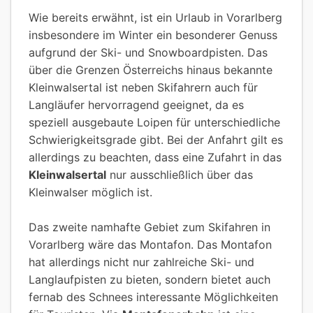
Wie bereits erwähnt, ist ein Urlaub in Vorarlberg
insbesondere im Winter ein besonderer Genuss
aufgrund der Ski- und Snowboardpisten. Das
über die Grenzen Österreichs hinaus bekannte
Kleinwalsertal ist neben Skifahrern auch für
Langläufer hervorragend geeignet, da es
speziell ausgebaute Loipen für unterschiedliche
Schwierigkeitsgrade gibt. Bei der Anfahrt gilt es
allerdings zu beachten, dass eine Zufahrt in das
Kleinwalsertal
nur ausschließlich über das
Kleinwalser möglich ist.
Das zweite namhafte Gebiet zum Skifahren in
Vorarlberg wäre das Montafon. Das Montafon
hat allerdings nicht nur zahlreiche Ski- und
Langlaufpisten zu bieten, sondern bietet auch
fernab des Schnees interessante Möglichkeiten