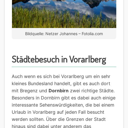
Bildquelle: Netzer Johannes – Fotolia.com
Städtebesuch in Vorarlberg
Auch wenn es sich bei Vorarlberg um ein sehr
kleines Bundesland handelt, gibt es auch dort
mit Bregenz und
Dornbirn
zwei richtige Städte.
Besonders in Dornbirn gibt es dabei auch einige
interessante Sehenswürdigkeiten, die bei einem
Urlaub in Vorarlberg auf jeden Fall besucht
werden sollten. Über die Grenzen der Stadt
hinaus sind dabei unter anderem das