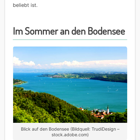
beliebt ist.
Im Sommer an den Bodensee
Blick auf den Bodensee (Bildquell: TrudiDesign –
stock.adobe.com)