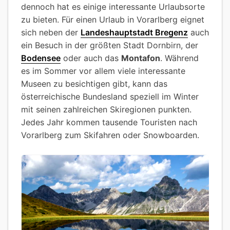
dennoch hat es einige interessante Urlaubsorte
zu bieten. Für einen Urlaub in Vorarlberg eignet
sich neben der
Landeshauptstadt Bregenz
auch
ein Besuch in der größten Stadt Dornbirn, der
Bodensee
oder auch das
Montafon
. Während
es im Sommer vor allem viele interessante
Museen zu besichtigen gibt, kann das
österreichische Bundesland speziell im Winter
mit seinen zahlreichen Skiregionen punkten.
Jedes Jahr kommen tausende Touristen nach
Vorarlberg zum Skifahren oder Snowboarden.