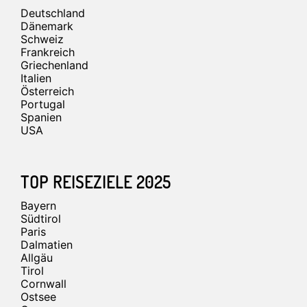
Deutschland
Dänemark
Schweiz
Frankreich
Griechenland
Italien
Österreich
Portugal
Spanien
USA
TOP REISEZIELE 2025
Bayern
Südtirol
Paris
Dalmatien
Allgäu
Tirol
Cornwall
Ostsee