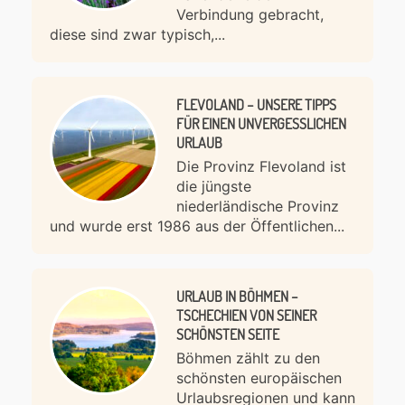
Verbindung gebracht,
diese sind zwar typisch,...
FLEVOLAND – UNSERE TIPPS
FÜR EINEN UNVERGESSLICHEN
URLAUB
Die Provinz Flevoland ist
die jüngste
niederländische Provinz
und wurde erst 1986 aus der Öffentlichen...
URLAUB IN BÖHMEN –
TSCHECHIEN VON SEINER
SCHÖNSTEN SEITE
Böhmen zählt zu den
schönsten europäischen
Urlaubsregionen und kann