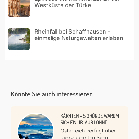
Westküste der Türkei
Rheinfall bei Schaffhausen –
einmalige Naturgewalten erleben
Könnte Sie auch interessieren...
KÄRNTEN – 5 GRÜNDE WARUM
SICH EIN URLAUB LOHNT
Österreich verfügt über
die saubersten Seen