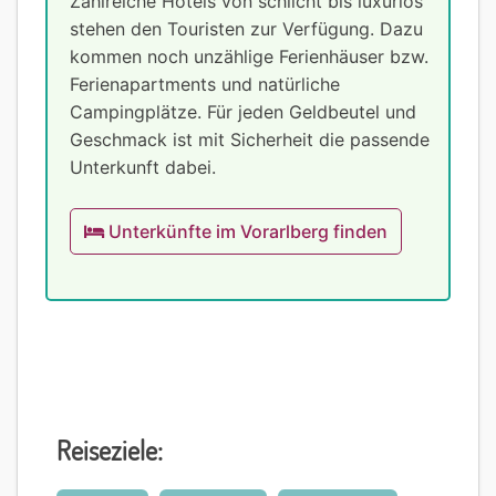
Zahlreiche Hotels von schlicht bis luxuriös
stehen den Touristen zur Verfügung. Dazu
kommen noch unzählige Ferienhäuser bzw.
Ferienapartments und natürliche
Campingplätze. Für jeden Geldbeutel und
Geschmack ist mit Sicherheit die passende
Unterkunft dabei.
Unterkünfte im Vorarlberg finden
Reiseziele: