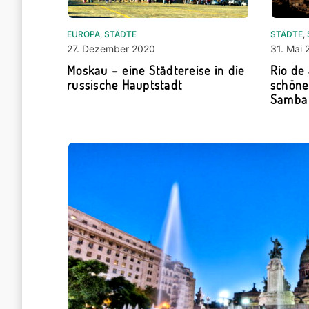
EUROPA
,
STÄDTE
STÄDTE
,
27. Dezember 2020
31. Mai 
Moskau – eine Städtereise in die
Rio de 
russische Hauptstadt
schöne
Samba