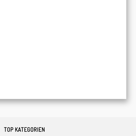
TOP KATEGORIEN