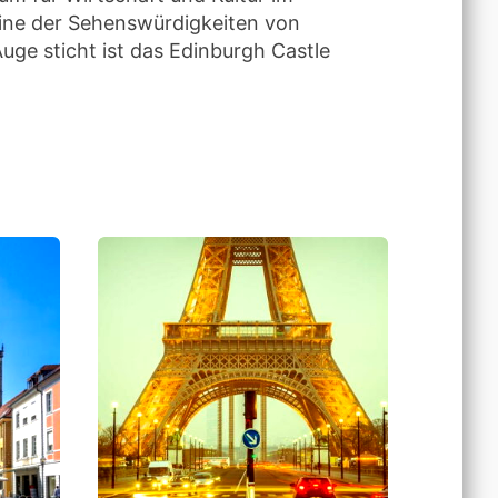
Eine der Sehenswürdigkeiten von
Auge sticht ist das Edinburgh Castle