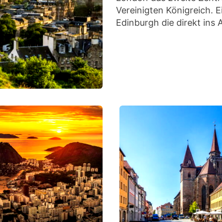
Vereinigten Königreich. 
Edinburgh die direkt ins 