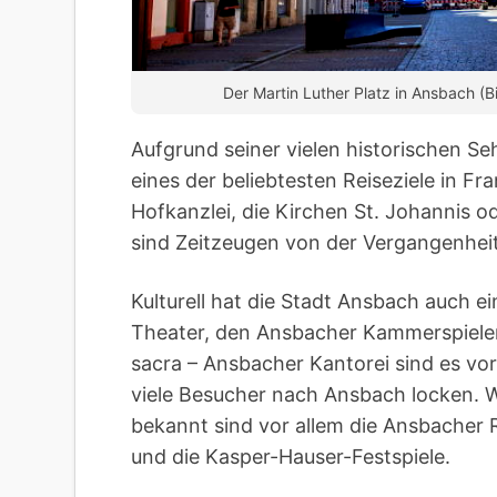
Der Martin Luther Platz in Ansbach (B
Aufgrund seiner vielen historischen S
eines der beliebtesten Reiseziele in 
Hofkanzlei, die Kirchen St. Johannis o
sind Zeitzeugen von der Vergangenheit
Kulturell hat die Stadt Ansbach auch 
Theater, den Ansbacher Kammerspiele
sacra – Ansbacher Kantorei sind es vor 
viele Besucher nach Ansbach locken. W
bekannt sind vor allem die Ansbacher
und die Kasper-Hauser-Festspiele.