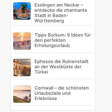
Esslingen am Neckar –
entdecke die charmante
Stadt in Baden-
Württemberg
Tipps Borkum: 9 Ideen für
den perfekten
Erholungsurlaub
Ephesos die Ruinenstadt
an der Westküste der
Türkei
Cornwall – die schönsten
Urlaubsziele und
Erlebnisse