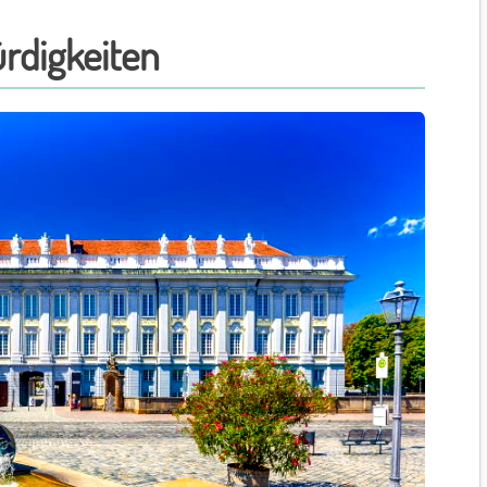
rdigkeiten