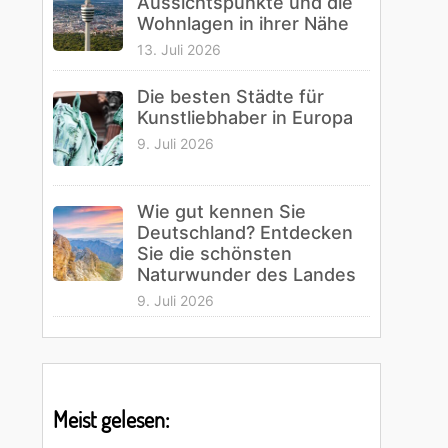
Aussichtspunkte und die
Wohnlagen in ihrer Nähe
13. Juli 2026
Die besten Städte für
Kunstliebhaber in Europa
9. Juli 2026
Wie gut kennen Sie
Deutschland? Entdecken
Sie die schönsten
Naturwunder des Landes
9. Juli 2026
Meist gelesen: