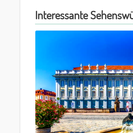
Interessante Sehenswü