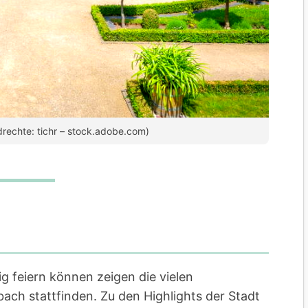
rechte: tichr – stock.adobe.com)
g feiern können zeigen die vielen
ach stattfinden. Zu den Highlights der Stadt