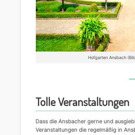
Hofgarten Ansbach (Bild
Tolle Veranstaltungen
Dass die Ansbacher gerne und ausgiebi
Veranstaltungen die regelmäßig in Ansb