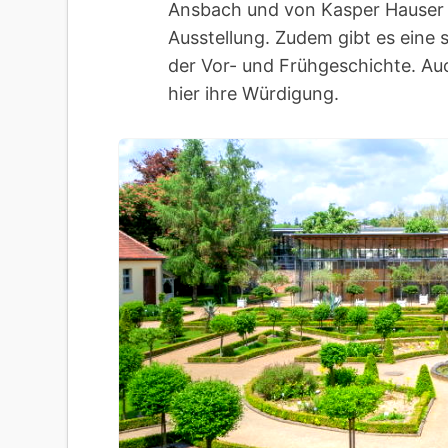
Ansbach und von Kasper Hauser 
Ausstellung. Zudem gibt es ein
der Vor- und Frühgeschichte. Au
hier ihre Würdigung.