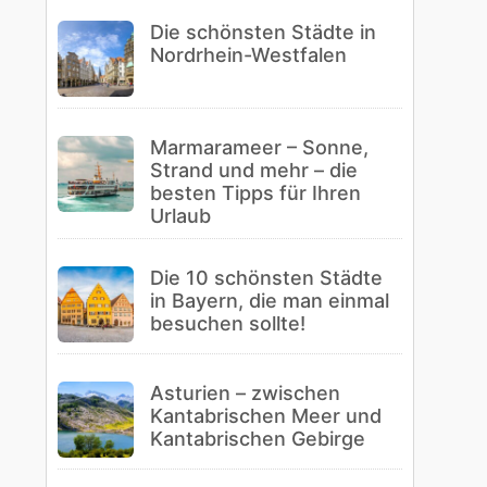
Die schönsten Städte in
Nordrhein-Westfalen
Marmarameer – Sonne,
Strand und mehr – die
besten Tipps für Ihren
Urlaub
Die 10 schönsten Städte
in Bayern, die man einmal
besuchen sollte!
Asturien – zwischen
Kantabrischen Meer und
Kantabrischen Gebirge