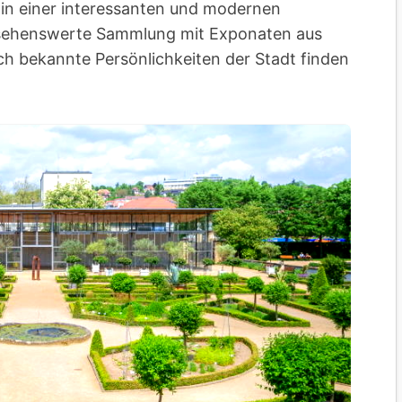
in einer interessanten und modernen
e sehenswerte Sammlung mit Exponaten aus
ch bekannte Persönlichkeiten der Stadt finden