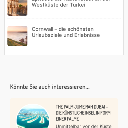
Westküste der Türkei
Cornwall – die schönsten
Urlaubsziele und Erlebnisse
Könnte Sie auch interessieren...
THE PALM JUMEIRAH DUBAI –
DIE KÜNSTLICHE INSEL IN FORM
EINER PALME
Unmittelbar vor der Küste