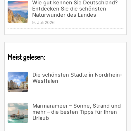
Wie gut kennen Sie Deutschland?
Entdecken Sie die schönsten
Naturwunder des Landes
9. Juli 2026
Meist gelesen:
Die schönsten Städte in Nordrhein-
Westfalen
Marmarameer – Sonne, Strand und
mehr – die besten Tipps für Ihren
Urlaub