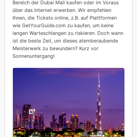
Bereich der Dubai Mall kaufen oder im Voraus
über das Internet erwerben. Wir empfehlen
Ihnen, die Tickets online, z.B. auf Plattformen
wie GetYourGuide.com zu kaufen, um keine
langen Warteschlangen zu riskieren. Doch wann
ist die beste Zeit, um dieses atemberaubende
Meisterwerk zu bewundern? Kurz vor
Sonnenuntergang!