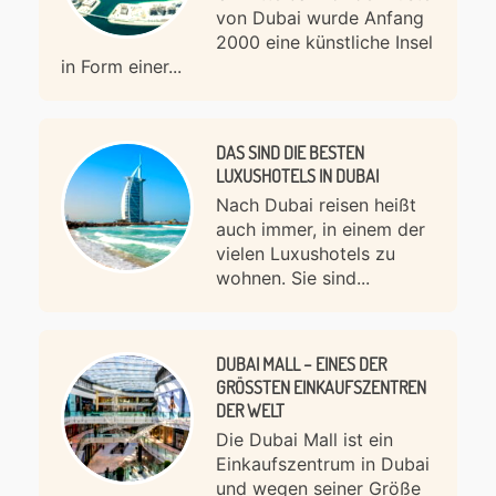
von Dubai wurde Anfang
2000 eine künstliche Insel
in Form einer...
DAS SIND DIE BESTEN
LUXUSHOTELS IN DUBAI
Nach Dubai reisen heißt
auch immer, in einem der
vielen Luxushotels zu
wohnen. Sie sind...
DUBAI MALL – EINES DER
GRÖSSTEN EINKAUFSZENTREN D
ER WELT
Die Dubai Mall ist ein
Einkaufszentrum in Dubai
und wegen seiner Größe