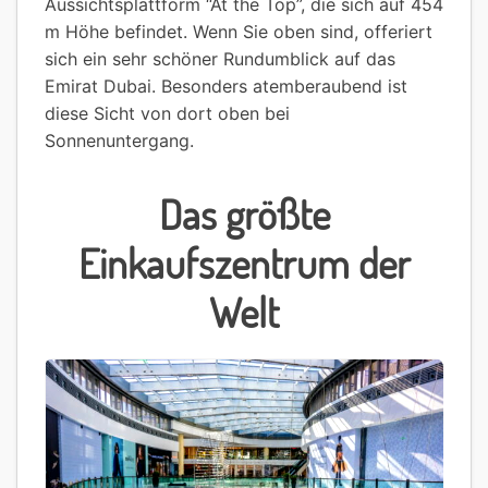
Aussichtsplattform “At the Top”, die sich auf 454
m Höhe befindet. Wenn Sie oben sind, offeriert
sich ein sehr schöner Rundumblick auf das
Emirat Dubai. Besonders atemberaubend ist
diese Sicht von dort oben bei
Sonnenuntergang.
Das größte
Einkaufszentrum der
Welt