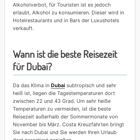
Alkoholverbot, für Touristen ist es jedoch
erlaubt, Alkohol zu konsumieren. Dieser wird in
Hotelrestaurants und in Bars der Luxushotels
verkauft.
Wann ist die beste Reisezeit
für Dubai?
Da das Klima in
Dubai
subtropisch und sehr
heiß ist, liegen die Tagestemperaturen dort
zwischen 22 und 43 Grad. Um sehr heiße
Temperaturen zu vermeiden, ist die beste
Reisezeit außerhalb der Sommermonate von
November bis März. Costa Kreuzfahrten bringt
Sie nach Dubai und Sie werden Ihren Urlaub