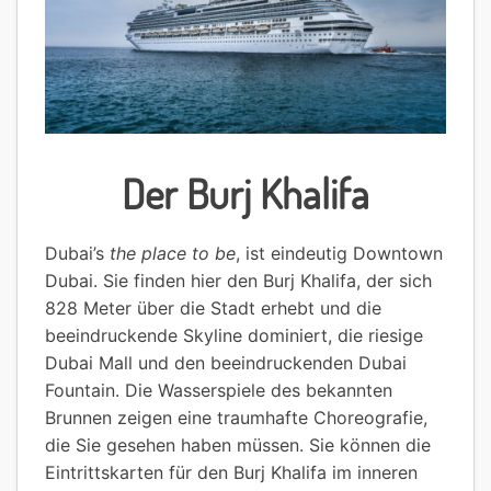
Der Burj Khalifa
Dubai’s
the place to be
, ist eindeutig Downtown
Dubai. Sie finden hier den Burj Khalifa, der sich
828 Meter über die Stadt erhebt und die
beeindruckende Skyline dominiert, die riesige
Dubai Mall und den beeindruckenden Dubai
Fountain. Die Wasserspiele des bekannten
Brunnen zeigen eine traumhafte Choreografie,
die Sie gesehen haben müssen. Sie können die
Eintrittskarten für den Burj Khalifa im inneren