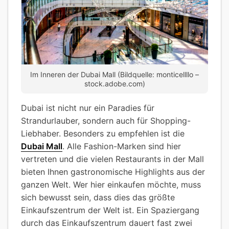
Im Inneren der Dubai Mall (Bildquelle: monticellllo –
stock.adobe.com)
Dubai ist nicht nur ein Paradies für
Strandurlauber, sondern auch für Shopping-
Liebhaber. Besonders zu empfehlen ist die
Dubai Mall
. Alle Fashion-Marken sind hier
vertreten und die vielen Restaurants in der Mall
bieten Ihnen gastronomische Highlights aus der
ganzen Welt. Wer hier einkaufen möchte, muss
sich bewusst sein, dass dies das größte
Einkaufszentrum der Welt ist. Ein Spaziergang
durch das Einkaufszentrum dauert fast zwei