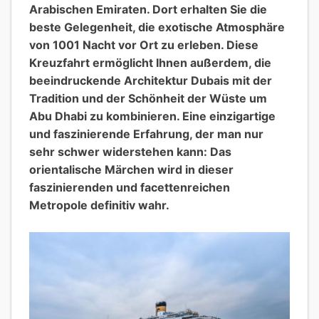
Arabischen Emiraten. Dort erhalten Sie die
beste Gelegenheit, die exotische Atmosphäre
von 1001 Nacht vor Ort zu erleben. Diese
Kreuzfahrt ermöglicht Ihnen außerdem, die
beeindruckende Architektur Dubais mit der
Tradition und der Schönheit der Wüste um
Abu Dhabi zu kombinieren. Eine einzigartige
und faszinierende Erfahrung, der man nur
sehr schwer widerstehen kann: Das
orientalische Märchen wird in dieser
faszinierenden und facettenreichen
Metropole definitiv wahr.