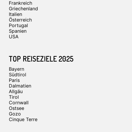
Frankreich
Griechenland
Italien
Österreich
Portugal
Spanien
USA
TOP REISEZIELE 2025
Bayern
Südtirol
Paris
Dalmatien
Allgäu
Tirol
Cornwall
Ostsee
Gozo
Cinque Terre