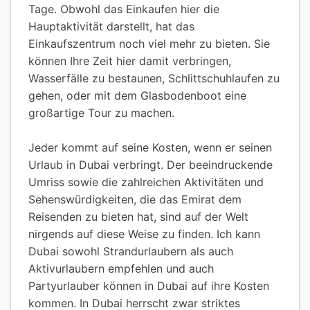
Tage. Obwohl das Einkaufen hier die
Hauptaktivität darstellt, hat das
Einkaufszentrum noch viel mehr zu bieten. Sie
können Ihre Zeit hier damit verbringen,
Wasserfälle zu bestaunen, Schlittschuhlaufen zu
gehen, oder mit dem Glasbodenboot eine
großartige Tour zu machen.
Jeder kommt auf seine Kosten, wenn er seinen
Urlaub in Dubai verbringt. Der beeindruckende
Umriss sowie die zahlreichen Aktivitäten und
Sehenswürdigkeiten, die das Emirat dem
Reisenden zu bieten hat, sind auf der Welt
nirgends auf diese Weise zu finden. Ich kann
Dubai sowohl Strandurlaubern als auch
Aktivurlaubern empfehlen und auch
Partyurlauber können in Dubai auf ihre Kosten
kommen. In Dubai herrscht zwar striktes