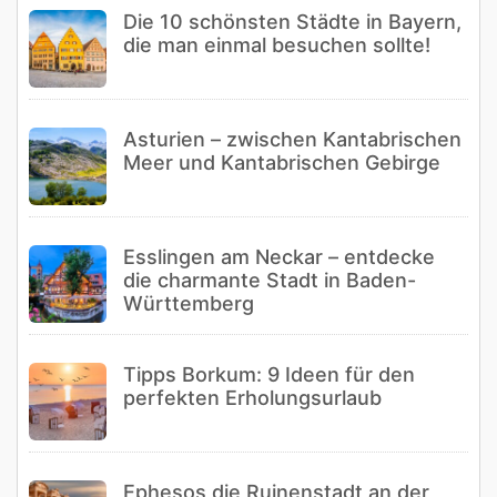
Die 10 schönsten Städte in Bayern,
die man einmal besuchen sollte!
Asturien – zwischen Kantabrischen
Meer und Kantabrischen Gebirge
Esslingen am Neckar – entdecke
die charmante Stadt in Baden-
Württemberg
Tipps Borkum: 9 Ideen für den
perfekten Erholungsurlaub
Ephesos die Ruinenstadt an der