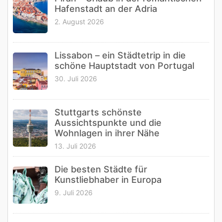
Hafenstadt an der Adria
2. August 2026
Lissabon – ein Städtetrip in die
schöne Hauptstadt von Portugal
30. Juli 2026
Stuttgarts schönste
Aussichtspunkte und die
Wohnlagen in ihrer Nähe
13. Juli 2026
Die besten Städte für
Kunstliebhaber in Europa
9. Juli 2026