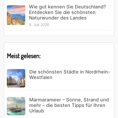
Wie gut kennen Sie Deutschland?
Entdecken Sie die schönsten
Naturwunder des Landes
9. Juli 2026
Meist gelesen:
Die schönsten Städte in Nordrhein-
Westfalen
Marmarameer – Sonne, Strand und
mehr – die besten Tipps für Ihren
Urlaub