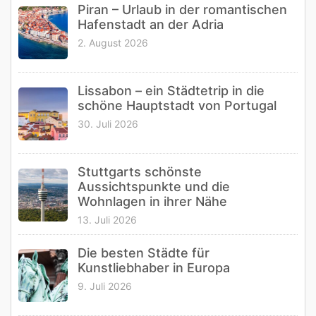
Piran – Urlaub in der romantischen
Hafenstadt an der Adria
2. August 2026
Lissabon – ein Städtetrip in die
schöne Hauptstadt von Portugal
30. Juli 2026
Stuttgarts schönste
Aussichtspunkte und die
Wohnlagen in ihrer Nähe
13. Juli 2026
Die besten Städte für
Kunstliebhaber in Europa
9. Juli 2026