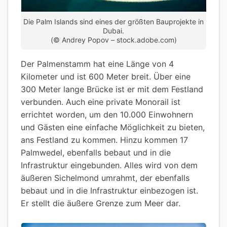
Die Palm Islands sind eines der größten Bauprojekte in
Dubai.
(© Andrey Popov – stock.adobe.com)
Der Palmenstamm hat eine Länge von 4
Kilometer und ist 600 Meter breit. Über eine
300 Meter lange Brücke ist er mit dem Festland
verbunden. Auch eine private Monorail ist
errichtet worden, um den 10.000 Einwohnern
und Gästen eine einfache Möglichkeit zu bieten,
ans Festland zu kommen. Hinzu kommen 17
Palmwedel, ebenfalls bebaut und in die
Infrastruktur eingebunden. Alles wird von dem
äußeren Sichelmond umrahmt, der ebenfalls
bebaut und in die Infrastruktur einbezogen ist.
Er stellt die äußere Grenze zum Meer dar.