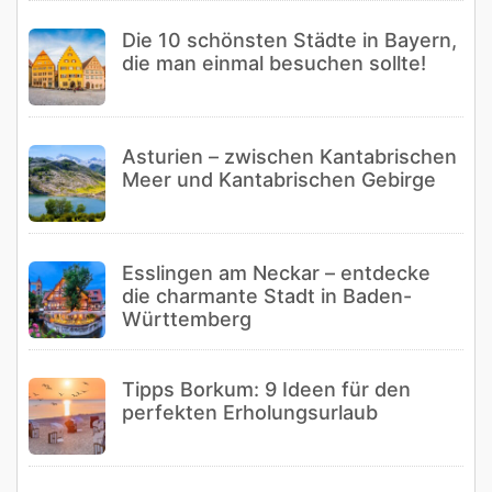
Die 10 schönsten Städte in Bayern,
die man einmal besuchen sollte!
Asturien – zwischen Kantabrischen
Meer und Kantabrischen Gebirge
Esslingen am Neckar – entdecke
die charmante Stadt in Baden-
Württemberg
Tipps Borkum: 9 Ideen für den
perfekten Erholungsurlaub