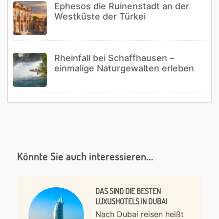
Ephesos die Ruinenstadt an der
Westküste der Türkei
Rheinfall bei Schaffhausen –
einmalige Naturgewalten erleben
Könnte Sie auch interessieren...
DAS SIND DIE BESTEN
LUXUSHOTELS IN DUBAI
Nach Dubai reisen heißt