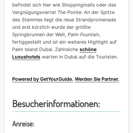
befindet sich hier wie Shoppingmalls oder das
Vergnügungsviertel
The Pointe
. An der Spitze
des Stammes liegt die neue Strandpromenade
und erst kürzlich wurde der größte
Springbrunnen der Welt,
Palm Fountain
,
fertiggestellt und ist ein weiteres Highlight auf
Palm Island Dubai. Zahlreiche
schöne
Luxushotels
warten in Dubai auf die Touristen.
Powered by GetYourGuide.
Werden Sie Partner.
Besucherinformationen:
Anreise: