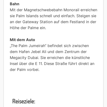
Bahn
Mit der Magnetschwebebahn Monorail erreichen
sie Palm Islands schnell und einfach. Steigen sie
an der Gateway Station auf dem Festland in der
Höhe der Palme ein.
Mit dem Auto
„The Palm Jumeirah“ befindet sich zwischen
dem Hafen Jebel Ali und dem Zentrum der
Megacity Dubai. Sie erreichen die künstliche
Insel über die E 11. Diese Straße führt direkt an
der Palm vorbei.
Reiseziele: