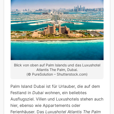
Blick von oben auf Palm Islands und das Luxushotel
Atlantis The Palm, Dubai.
(© PureSolution – Shutterstock.com)
Palm Island Dubai ist für Urlauber, die auf dem
Festland in
Dubai
wohnen, ein beliebtes
Ausflugsziel. Villen und Luxushotels stehen auch
hier, ebenso wie Appartements oder
Ferienhäuser. Das
Luxushotel Atlantis The Palm