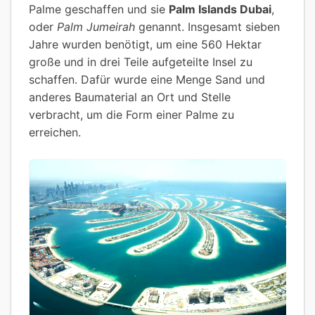
Palme geschaffen und sie
Palm Islands Dubai
,
oder
Palm Jumeirah
genannt. Insgesamt sieben
Jahre wurden benötigt, um eine 560 Hektar
große und in drei Teile aufgeteilte Insel zu
schaffen. Dafür wurde eine Menge Sand und
anderes Baumaterial an Ort und Stelle
verbracht, um die Form einer Palme zu
erreichen.