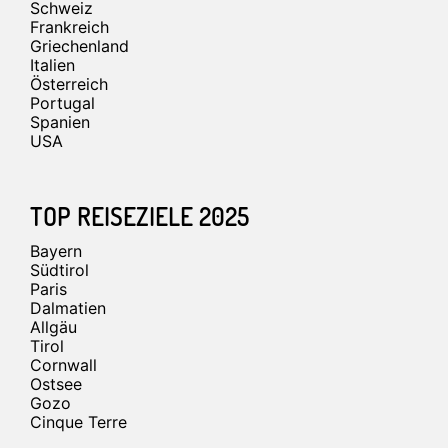
Schweiz
Frankreich
Griechenland
Italien
Österreich
Portugal
Spanien
USA
TOP REISEZIELE 2025
Bayern
Südtirol
Paris
Dalmatien
Allgäu
Tirol
Cornwall
Ostsee
Gozo
Cinque Terre