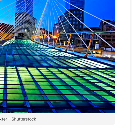
ter – Shutterstock