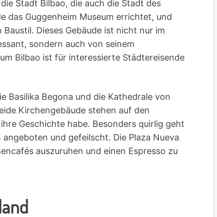
die Stadt Bilbao, die auch die Stadt des
e das Guggenheim Museum errichtet, und
Baustil. Dieses Gebäude ist nicht nur im
ressant, sondern auch von seinem
 Bilbao ist für interessierte Städtereisende
ie Basilika Begona und die Kathedrale von
Beide Kirchengebäude stehen auf den
 ihre Geschichte habe. Besonders quirlig geht
ch angeboten und gefeilscht. Die Plaza Nueva
raßencafés auszuruhen und einen Espresso zu
land