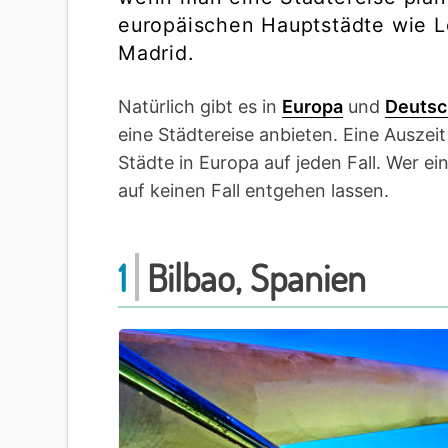
europäischen Hauptstädte wie Lo
Madrid.
Natürlich gibt es in
Europa
und
Deutsc
eine Städtereise anbieten. Eine Auszei
Städte in Europa auf jeden Fall. Wer ein
auf keinen Fall entgehen lassen.
1
Bilbao, Spanien