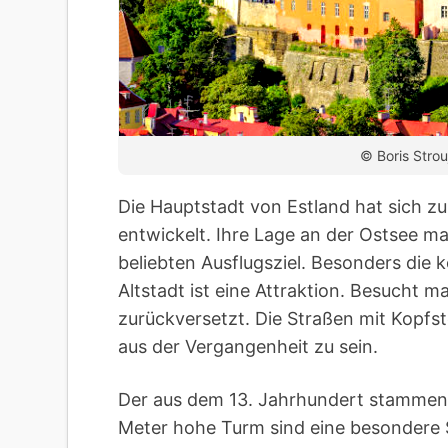
© Boris Stro
Die Hauptstadt von Estland hat sich z
entwickelt. Ihre Lage an der Ostsee ma
beliebten Ausflugsziel. Besonders die
Altstadt ist eine Attraktion. Besucht 
zurückversetzt. Die Straßen mit Kopfs
aus der Vergangenheit zu sein.
Der aus dem 13. Jahrhundert stammen
Meter hohe Turm sind eine besondere S