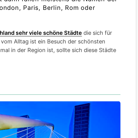
ndon, Paris, Berlin, Rom oder
hland sehr viele schöne Städte
die sich für
t vom Alltag ist ein Besuch der schönsten
mal in der Region ist, sollte sich diese Städte