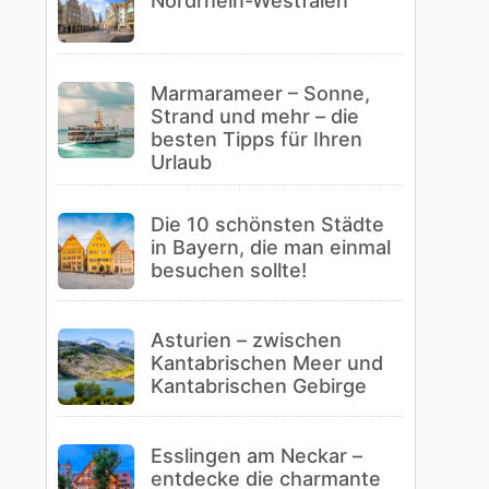
Nordrhein-Westfalen
Marmarameer – Sonne,
Strand und mehr – die
besten Tipps für Ihren
Urlaub
Die 10 schönsten Städte
in Bayern, die man einmal
besuchen sollte!
Asturien – zwischen
Kantabrischen Meer und
Kantabrischen Gebirge
Esslingen am Neckar –
entdecke die charmante