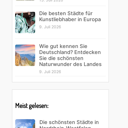
Die besten Städte für
Kunstliebhaber in Europa
9. Juli 2026
Wie gut kennen Sie
Deutschland? Entdecken
Sie die schönsten
Naturwunder des Landes
9. Juli 2026
Meist gelesen:
Die schönsten Städte in