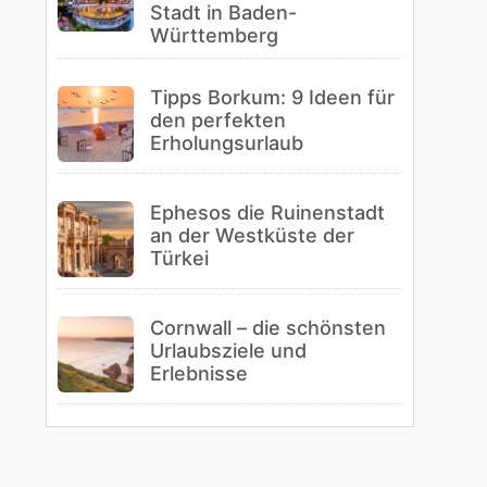
Stadt in Baden-
Württemberg
Tipps Borkum: 9 Ideen für
den perfekten
Erholungsurlaub
Ephesos die Ruinenstadt
an der Westküste der
Türkei
Cornwall – die schönsten
Urlaubsziele und
Erlebnisse