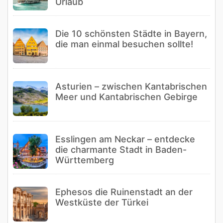
Urlaub
Die 10 schönsten Städte in Bayern,
die man einmal besuchen sollte!
Asturien – zwischen Kantabrischen
Meer und Kantabrischen Gebirge
Esslingen am Neckar – entdecke
die charmante Stadt in Baden-
Württemberg
Ephesos die Ruinenstadt an der
Westküste der Türkei