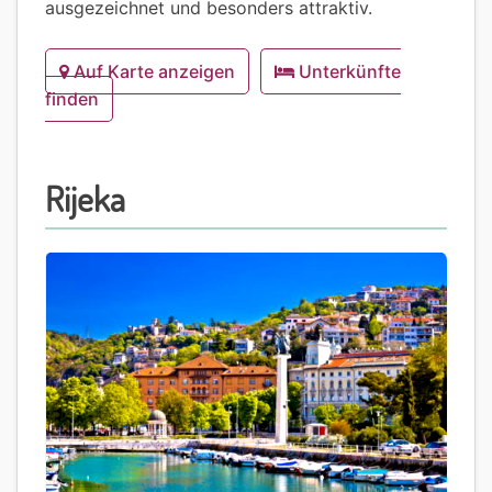
ausgezeichnet und besonders attraktiv.
Auf Karte anzeigen
Unterkünfte
finden
Rijeka