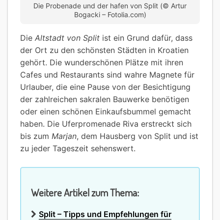
Die Probenade und der hafen von Split (© Artur
Bogacki – Fotolia.com)
Die
Altstadt von Split
ist ein Grund dafür, dass
der Ort zu den schönsten Städten in Kroatien
gehört. Die wunderschönen Plätze mit ihren
Cafes und Restaurants sind wahre Magnete für
Urlauber, die eine Pause von der Besichtigung
der zahlreichen sakralen Bauwerke benötigen
oder einen schönen Einkaufsbummel gemacht
haben. Die Uferpromenade Riva erstreckt sich
bis zum
Marjan
, dem Hausberg von Split und ist
zu jeder Tageszeit sehenswert.
Weitere Artikel zum Thema:
Split – Tipps und Empfehlungen für