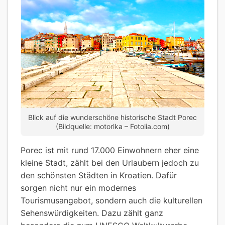
Blick auf die wunderschöne historische Stadt Porec
(Bildquelle: motorlka – Fotolia.com)
Porec ist mit rund 17.000 Einwohnern eher eine
kleine Stadt, zählt bei den Urlaubern jedoch zu
den schönsten Städten in Kroatien. Dafür
sorgen nicht nur ein modernes
Tourismusangebot, sondern auch die kulturellen
Sehenswürdigkeiten. Dazu zählt ganz