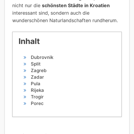
nicht nur die
schönsten Städte in Kroatien
interessant sind, sondern auch die
wunderschönen Naturlandschaften rundherum.
Inhalt
Dubrovnik
Split
Zagreb
Zadar
Pula
Rijeka
Trogir
Porec