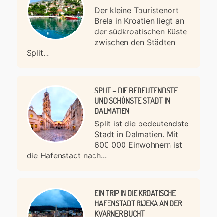
Der kleine Touristenort
Brela in Kroatien liegt an
der südkroatischen Küste
zwischen den Städten
Split...
SPLIT – DIE BEDEUTENDSTE
UND SCHÖNSTE STADT IN
DALMATIEN
Split ist die bedeutendste
Stadt in Dalmatien. Mit
600 000 Einwohnern ist
die Hafenstadt nach...
EIN TRIP IN DIE KROATISCHE
HAFENSTADT RIJEKA AN DER
KVARNER BUCHT