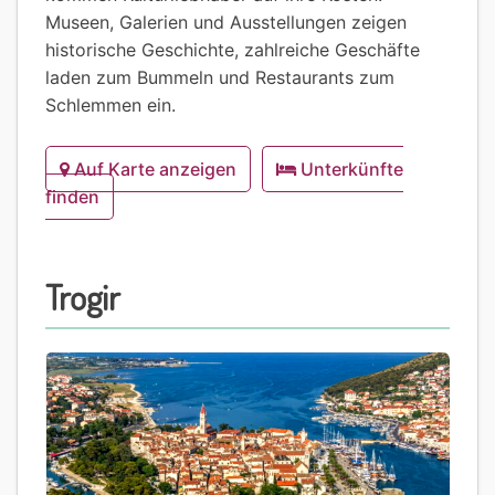
Museen, Galerien und Ausstellungen zeigen
historische Geschichte, zahlreiche Geschäfte
laden zum Bummeln und Restaurants zum
Schlemmen ein.
Auf Karte anzeigen
Unterkünfte
finden
Trogir