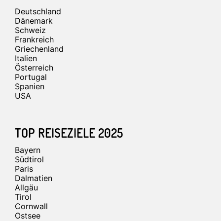
Deutschland
Dänemark
Schweiz
Frankreich
Griechenland
Italien
Österreich
Portugal
Spanien
USA
TOP REISEZIELE 2025
Bayern
Südtirol
Paris
Dalmatien
Allgäu
Tirol
Cornwall
Ostsee