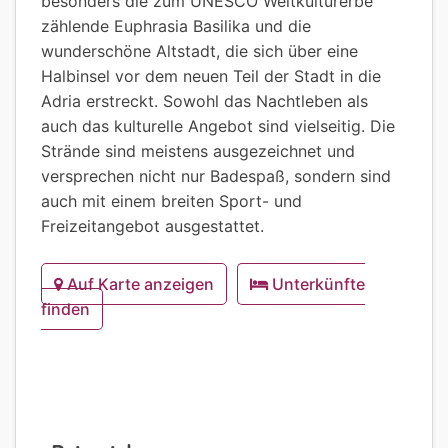
besonders die zum UNESCO Weltkulturerbe
zählende Euphrasia Basilika und die
wunderschöne Altstadt, die sich über eine
Halbinsel vor dem neuen Teil der Stadt in die
Adria erstreckt. Sowohl das Nachtleben als
auch das kulturelle Angebot sind vielseitig. Die
Strände sind meistens ausgezeichnet und
versprechen nicht nur Badespaß, sondern sind
auch mit einem breiten Sport- und
Freizeitangebot ausgestattet.
Auf Karte anzeigen
Unterkünfte
finden