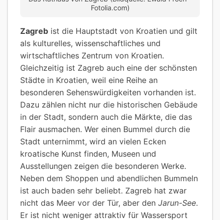
Fotolia.com)
Zagreb
ist die Hauptstadt von Kroatien und gilt
als kulturelles, wissenschaftliches und
wirtschaftliches Zentrum von Kroatien.
Gleichzeitig ist Zagreb auch eine der schönsten
Städte in Kroatien, weil eine Reihe an
besonderen Sehenswürdigkeiten vorhanden ist.
Dazu zählen nicht nur die historischen Gebäude
in der Stadt, sondern auch die Märkte, die das
Flair ausmachen. Wer einen Bummel durch die
Stadt unternimmt, wird an vielen Ecken
kroatische Kunst finden, Museen und
Ausstellungen zeigen die besonderen Werke.
Neben dem Shoppen und abendlichen Bummeln
ist auch baden sehr beliebt. Zagreb hat zwar
nicht das Meer vor der Tür, aber den
Jarun-See
.
Er ist nicht weniger attraktiv für Wassersport