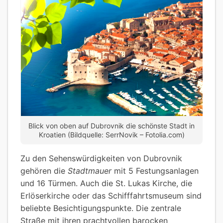
Blick von oben auf Dubrovnik die schönste Stadt in
Kroatien (Bildquelle: SerrNovik – Fotolia.com)
Zu den Sehenswürdigkeiten von Dubrovnik
gehören die
Stadtmauer
mit 5 Festungsanlagen
und 16 Türmen. Auch die St. Lukas Kirche, die
Erlöserkirche oder das Schifffahrtsmuseum sind
beliebte Besichtigungspunkte. Die zentrale
Straße mit ihren prachtvollen barocken