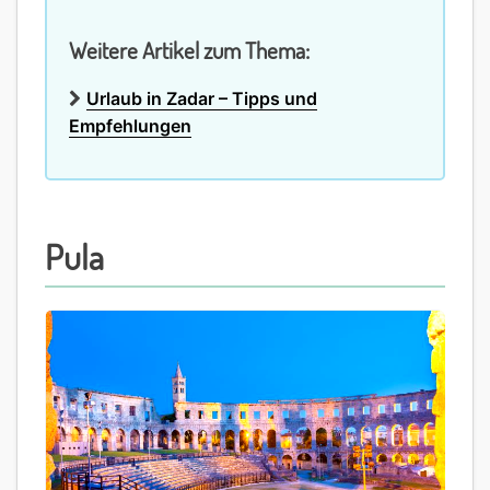
Weitere Artikel zum Thema:
Urlaub in Zadar – Tipps und
Empfehlungen
Pula