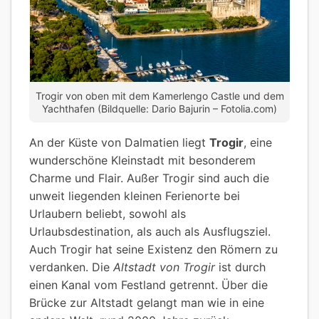
Trogir von oben mit dem Kamerlengo Castle und dem
Yachthafen (Bildquelle: Dario Bajurin – Fotolia.com)
An der Küste von Dalmatien liegt
Trogir
, eine
wunderschöne Kleinstadt mit besonderem
Charme und Flair. Außer Trogir sind auch die
unweit liegenden kleinen Ferienorte bei
Urlaubern beliebt, sowohl als
Urlaubsdestination, als auch als Ausflugsziel.
Auch Trogir hat seine Existenz den Römern zu
verdanken. Die
Altstadt von Trogir
ist durch
einen Kanal vom Festland getrennt. Über die
Brücke zur Altstadt gelangt man wie in eine