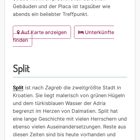
Gebäuden und der Placa ist tagsüber wie
abends ein beliebter Treffpunkt.
Auf Karte anzeigen
Unterkünfte
finden
Split
Split
ist nach
Zagreb
die zweitgrößte Stadt in
Kroatien. Sie liegt malerisch von grünen Hügeln
und dem türkisblauen Wasser der Adria
begrenzt im Herzen von Dalmatien. Split hat
eine lange Geschichte mit vielen Herrschern und
ebenso vielen Auseinandersetzungen. Reste aus
diesen Zeiten sind bis heute vorhanden und