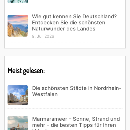
Wie gut kennen Sie Deutschland?
Entdecken Sie die schönsten
Naturwunder des Landes
9. Juli 2026
Meist gelesen:
Die schönsten Städte in Nordrhein-
Westfalen
Marmarameer – Sonne, Strand und
mehr – die besten Tipps für Ihren