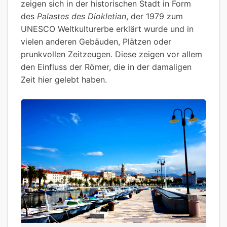
zeigen sich in der historischen Stadt in Form
des
Palastes des Diokletian
, der 1979 zum
UNESCO Weltkulturerbe erklärt wurde und in
vielen anderen Gebäuden, Plätzen oder
prunkvollen Zeitzeugen. Diese zeigen vor allem
den Einfluss der Römer, die in der damaligen
Zeit hier gelebt haben.