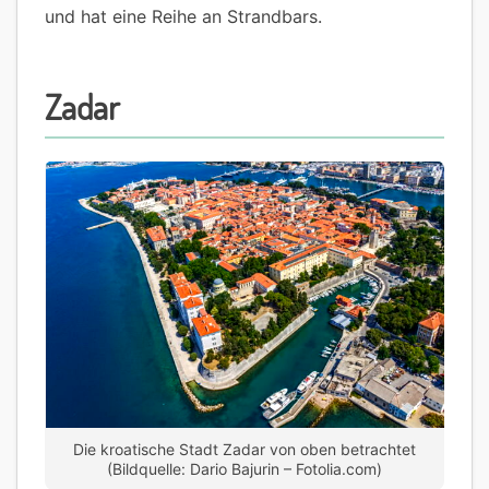
und hat eine Reihe an Strandbars.
Zadar
Die kroatische Stadt Zadar von oben betrachtet
(Bildquelle: Dario Bajurin – Fotolia.com)