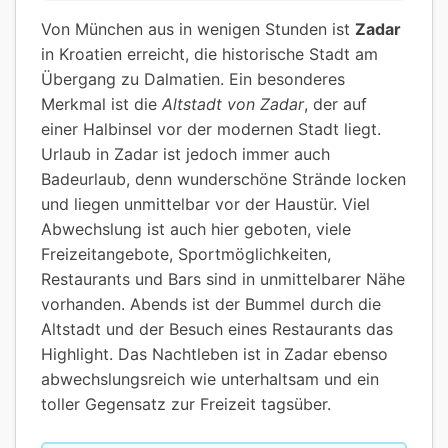
Von München aus in wenigen Stunden ist
Zadar
in Kroatien erreicht, die historische Stadt am
Übergang zu Dalmatien. Ein besonderes
Merkmal ist die
Altstadt von Zadar
, der auf
einer Halbinsel vor der modernen Stadt liegt.
Urlaub in Zadar ist jedoch immer auch
Badeurlaub, denn wunderschöne Strände locken
und liegen unmittelbar vor der Haustür. Viel
Abwechslung ist auch hier geboten, viele
Freizeitangebote, Sportmöglichkeiten,
Restaurants und Bars sind in unmittelbarer Nähe
vorhanden. Abends ist der Bummel durch die
Altstadt und der Besuch eines Restaurants das
Highlight. Das Nachtleben ist in Zadar ebenso
abwechslungsreich wie unterhaltsam und ein
toller Gegensatz zur Freizeit tagsüber.