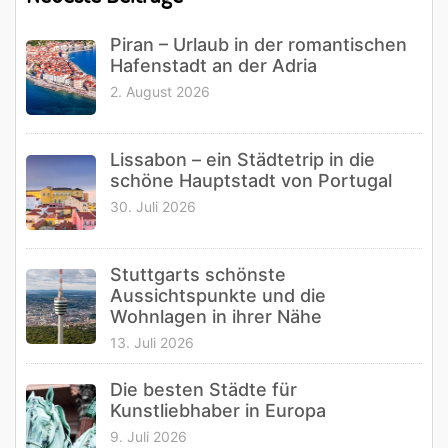
Sidebar
Piran – Urlaub in der romantischen
Hafenstadt an der Adria
2. August 2026
Lissabon – ein Städtetrip in die
schöne Hauptstadt von Portugal
30. Juli 2026
Stuttgarts schönste
Aussichtspunkte und die
Wohnlagen in ihrer Nähe
13. Juli 2026
Die besten Städte für
Kunstliebhaber in Europa
9. Juli 2026