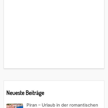
Primary
Neueste Beiträge
Sidebar
Piran – Urlaub in der romantischen