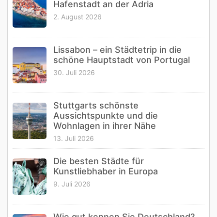
Hafenstadt an der Adria
2. August 2026
Lissabon – ein Städtetrip in die
schöne Hauptstadt von Portugal
30. Juli 2026
Stuttgarts schönste
Aussichtspunkte und die
Wohnlagen in ihrer Nähe
13. Juli 2026
Die besten Städte für
Kunstliebhaber in Europa
9. Juli 2026
Wie gut kennen Sie Deutschland?