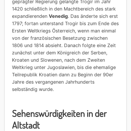
geprägter Regierung gelangte Trogir im Jahr
1420 schließlich in den Machtbereich des stark
expandierenden
Venedig
. Das änderte sich erst
1797; fortan unterstand Trogir bis zum Ende des
Ersten Weltkriegs Österreich, wenn man einmal
von der französischen Besetzung zwischen
1806 und 1814 absieht. Danach folgte eine Zeit
zunächst unter dem Königreich der Serben,
Kroaten und Slowenen, nach dem Zweiten
Weltkrieg unter Jugoslawien, bis die ehemalige
Teilrepublik Kroatien dann zu Beginn der 90er
Jahre des vergangenen Jahrhunderts
selbständig wurde.
Sehenswürdigkeiten in der
Altstadt