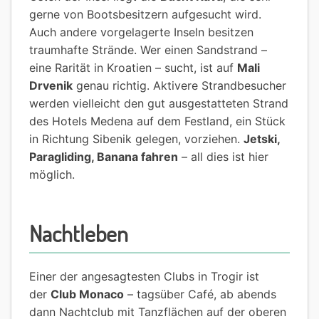
gerne von Bootsbesitzern aufgesucht wird.
Auch andere vorgelagerte Inseln besitzen
traumhafte Strände. Wer einen Sandstrand –
eine Rarität in Kroatien – sucht, ist auf
Mali
Drvenik
genau richtig. Aktivere Strandbesucher
werden vielleicht den gut ausgestatteten Strand
des Hotels Medena auf dem Festland, ein Stück
in Richtung Sibenik gelegen, vorziehen.
Jetski,
Paragliding, Banana fahren
– all dies ist hier
möglich.
Nachtleben
Einer der angesagtesten Clubs in Trogir ist
der
Club Monaco
– tagsüber Café, ab abends
dann Nachtclub mit Tanzflächen auf der oberen