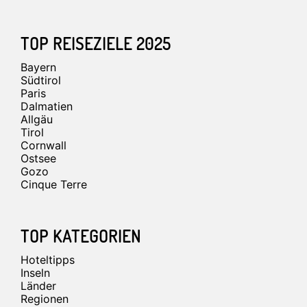
TOP REISEZIELE 2025
Bayern
Südtirol
Paris
Dalmatien
Allgäu
Tirol
Cornwall
Ostsee
Gozo
Cinque Terre
TOP KATEGORIEN
Hoteltipps
Inseln
Länder
Regionen