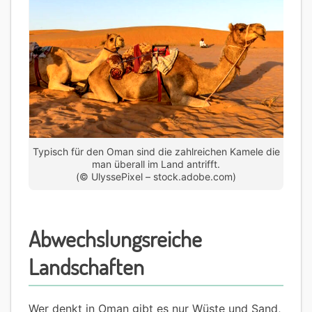
Typisch für den Oman sind die zahlreichen Kamele die
man überall im Land antrifft.
(© UlyssePixel – stock.adobe.com)
Abwechslungsreiche
Landschaften
Wer denkt in Oman gibt es nur Wüste und Sand,