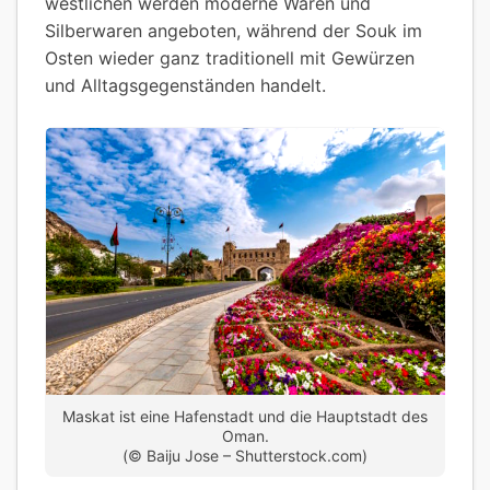
westlichen werden moderne Waren und
Silberwaren angeboten, während der Souk im
Osten wieder ganz traditionell mit Gewürzen
und Alltagsgegenständen handelt.
Maskat ist eine Hafenstadt und die Hauptstadt des
Oman.
(© Baiju Jose – Shutterstock.com)