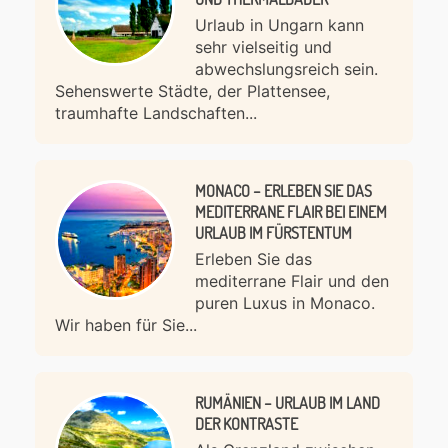
Urlaub in Ungarn kann
sehr vielseitig und
abwechslungsreich sein.
Sehenswerte Städte, der Plattensee,
traumhafte Landschaften...
MONACO – ERLEBEN SIE DAS
MEDITERRANE FLAIR BEI EINEM
URLAUB IM FÜRSTENTUM
Erleben Sie das
mediterrane Flair und den
puren Luxus in Monaco.
Wir haben für Sie...
RUMÄNIEN – URLAUB IM LAND
DER KONTRASTE