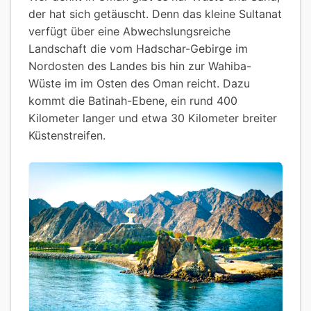
der hat sich getäuscht. Denn das kleine Sultanat
verfügt über eine Abwechslungsreiche
Landschaft die vom Hadschar-Gebirge im
Nordosten des Landes bis hin zur Wahiba-
Wüste im im Osten des Oman reicht. Dazu
kommt die Batinah-Ebene, ein rund 400
Kilometer langer und etwa 30 Kilometer breiter
Küstenstreifen.