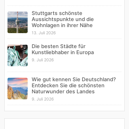
Stuttgarts schönste
Aussichtspunkte und die
Wohnlagen in ihrer Nähe
13. Juli 2026
Die besten Städte für
Kunstliebhaber in Europa
9. Juli 2026
Wie gut kennen Sie Deutschland?
Entdecken Sie die schönsten
Naturwunder des Landes
9. Juli 2026