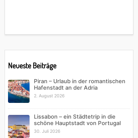
Primary
Neueste Beiträge
Sidebar
Piran – Urlaub in der romantischen
Hafenstadt an der Adria
2. August 2026
Lissabon – ein Städtetrip in die
schöne Hauptstadt von Portugal
30. Juli 2026