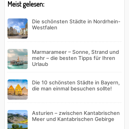
Meist gelesen:
Die schönsten Städte in Nordrhein-
Westfalen
Marmarameer – Sonne, Strand und
mehr – die besten Tipps für Ihren
Urlaub
Die 10 schönsten Städte in Bayern,
die man einmal besuchen sollte!
Asturien – zwischen Kantabrischen
Meer und Kantabrischen Gebirge