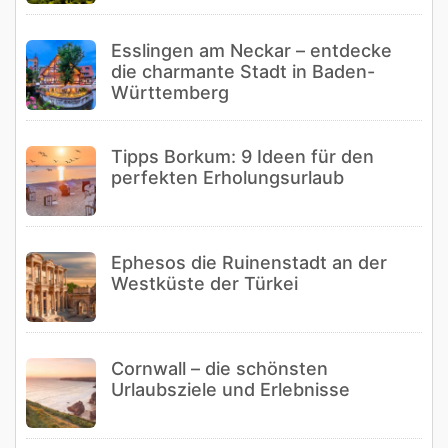
Esslingen am Neckar – entdecke
die charmante Stadt in Baden-
Württemberg
Tipps Borkum: 9 Ideen für den
perfekten Erholungsurlaub
Ephesos die Ruinenstadt an der
Westküste der Türkei
Cornwall – die schönsten
Urlaubsziele und Erlebnisse