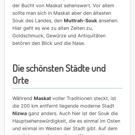
der Bucht von Maskat sehenswert. Vor allem
sollte man sich in Maskat aber den ältesten
Souk des Landes, den
Muttrah-Souk
ansehen.
Hier geht es wie zu alten Zeiten zu,
Goldschmuck, Gewürze und Antiquitäten
betören den Blick und die Nase.
Die schönsten Städte und
Orte
Während
Maskat
voller Traditionen steckt, ist
die 200 km entfernt liegende moderne Stadt
Nizwa
ganz anders. Auch hier ist der Souk die
Hauptsehenswürdigkeit, die es einmal im Osten
und einmal im Westen der Stadt gibt. Auf dem