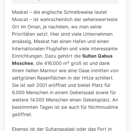
Maskat – die englische Schreibweise lautet
Muscat – ist wahrscheinlich der sehenswerteste
Ort im Oman, je nachdem, wo man seine
Prioritäten setzt. Hier sind viele Unternehmen
ansässig, Maskat hat einen Hafen und einen
Internationalen Flughafen und viele interessante
Einrichtungen. Dazu gehört die
Sultan Qabus
Moschee
, die 416.000 m² groß ist und dank
ihrem hellen Marmor wie eine Oase inmitten von
sattgrünen Rasenflächen in der Hitze schillert.
Sie ist seit 2001 eröffnet und bietet Platz für
6.000 Menschen in einem Gebetssaal sowie für
weitere 14.000 Menschen einen Gebetsplatz. An
bestimmten Tagen ist sie auch für Nichtmuslime
geöffnet.
Ebenso ist der Sultanspalast oder das Fort in