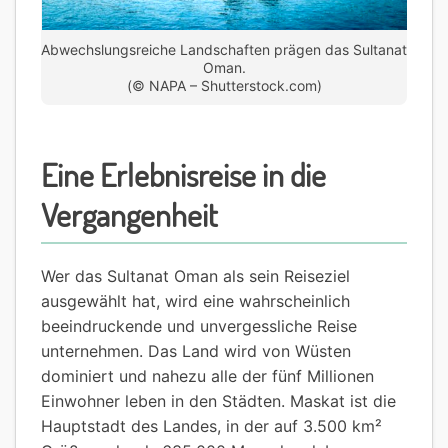
Abwechslungsreiche Landschaften prägen das Sultanat
Oman.
(© NAPA – Shutterstock.com)
Eine Erlebnisreise in die
Vergangenheit
Wer das Sultanat Oman als sein Reiseziel
ausgewählt hat, wird eine wahrscheinlich
beeindruckende und unvergessliche Reise
unternehmen. Das Land wird von Wüsten
dominiert und nahezu alle der fünf Millionen
Einwohner leben in den Städten. Maskat ist die
Hauptstadt des Landes, in der auf 3.500 km²