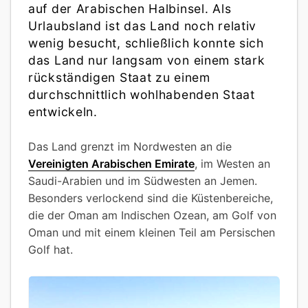
auf der Arabischen Halbinsel. Als
Urlaubsland ist das Land noch relativ
wenig besucht, schließlich konnte sich
das Land nur langsam von einem stark
rückständigen Staat zu einem
durchschnittlich wohlhabenden Staat
entwickeln.
Das Land grenzt im Nordwesten an die
Vereinigten Arabischen Emirate
, im Westen an
Saudi-Arabien und im Südwesten an Jemen.
Besonders verlockend sind die Küstenbereiche,
die der Oman am Indischen Ozean, am Golf von
Oman und mit einem kleinen Teil am Persischen
Golf hat.