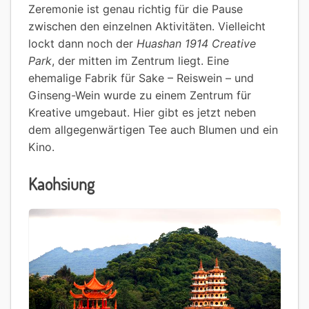
Zeremonie ist genau richtig für die Pause
zwischen den einzelnen Aktivitäten. Vielleicht
lockt dann noch der
Huashan 1914 Creative
Park
, der mitten im Zentrum liegt. Eine
ehemalige Fabrik für Sake – Reiswein – und
Ginseng-Wein wurde zu einem Zentrum für
Kreative umgebaut. Hier gibt es jetzt neben
dem allgegenwärtigen Tee auch Blumen und ein
Kino.
Kaohsiung