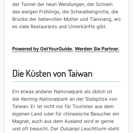
der Tunnel der neun Wendungen, der Schrein
des ewigen Frühlings, die Schwalbengrotte, die
Brücke der liebevollen Mutter und Tianxiang, wo
es viele Restaurants und Unterkünfte gibt.
Powered by GetYourGuide.
Werden Sie Partner.
Die Küsten von Taiwan
Ein etwas anderer Nationalpark als üblich ist
der
Kenting Nationalpark
an der Südspitze von
Taiwan. Er ist nicht nur für Touristen aus dem
eigenen Land oder für chinesische Besucher ein
Magnet, auch aus dem Ausland wird er gerne
und oft besucht. Der
Ouluanpi Leuchtturm
steht