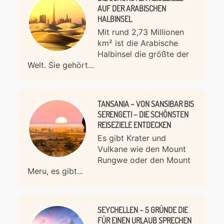
AUF DER ARABISCHEN
HALBINSEL
Mit rund 2,73 Millionen
km² ist die Arabische
Halbinsel die größte der
Welt. Sie gehört...
TANSANIA – VON SANSIBAR BIS
SERENGETI – DIE SCHÖNSTEN
REISEZIELE ENTDECKEN
Es gibt Krater und
Vulkane wie den Mount
Rungwe oder den Mount
Meru, es gibt...
SEYCHELLEN – 5 GRÜNDE DIE
FÜR EINEN URLAUB SPRECHEN