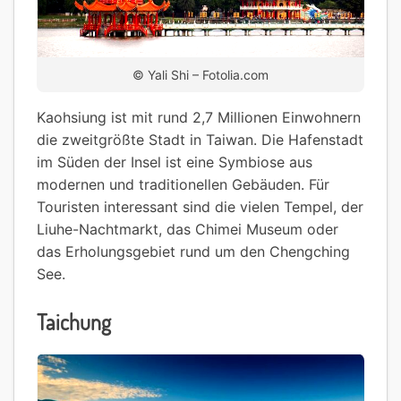
© Yali Shi – Fotolia.com
Kaohsiung ist mit rund 2,7 Millionen Einwohnern
die zweitgrößte Stadt in Taiwan. Die Hafenstadt
im Süden der Insel ist eine Symbiose aus
modernen und traditionellen Gebäuden. Für
Touristen interessant sind die vielen Tempel, der
Liuhe-Nachtmarkt, das Chimei Museum oder
das Erholungsgebiet rund um den Chengching
See.
Taichung