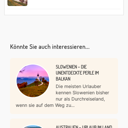
Könnte Sie auch interessieren...
SLOWENIEN – DIE
UNENTDECKTE PERLE IM
BALKAN
Die meisten Urlauber
kennen Slowenien bisher
nur als Durchreiseland,
wenn sie auf dem Weg zu...
AUSTRALIEN – URLAUB IM LAND