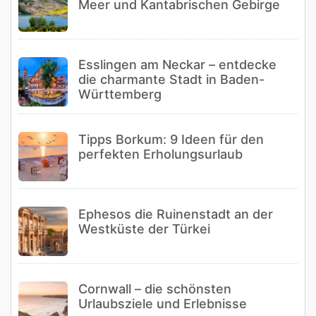
Meer und Kantabrischen Gebirge
Esslingen am Neckar – entdecke
die charmante Stadt in Baden-
Württemberg
Tipps Borkum: 9 Ideen für den
perfekten Erholungsurlaub
Ephesos die Ruinenstadt an der
Westküste der Türkei
Cornwall – die schönsten
Urlaubsziele und Erlebnisse