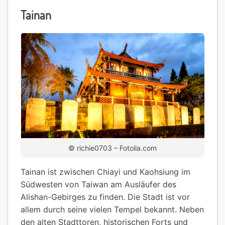
Tainan
© richie0703 – Fotolia.com
Tainan ist zwischen Chiayi und Kaohsiung im
Südwesten von Taiwan am Ausläufer des
Alishan-Gebirges zu finden. Die Stadt ist vor
allem durch seine vielen Tempel bekannt. Neben
den alten Stadttoren, historischen Forts und