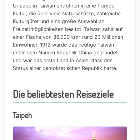
Urlaube in Taiwan entführen in eine fremde
Kultur, die über viele Naturschätze, zahlreiche
Kulturgüter und eine große Auswahl an
Freizeitmöglichkeiten besitzt. Taiwan zählt auf
einer Fläche von 36.000 km² rund 23 Millionen
Einwohner. 1912 wurde das heutige Taiwan
unter dem Namen Republik China gegründet
und war das erste Land in Asien, dass den
Status einer demokratischen Republik hatte.
Die beliebtesten Reiseziele
Taipeh