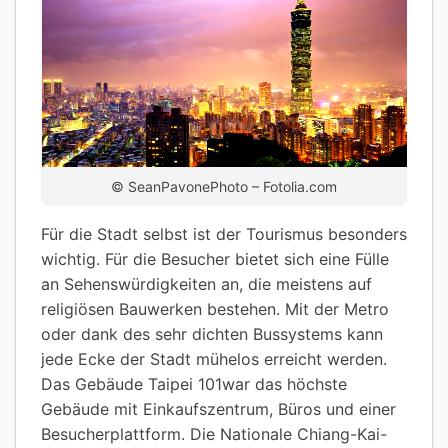
© SeanPavonePhoto – Fotolia.com
Für die Stadt selbst ist der Tourismus besonders
wichtig. Für die Besucher bietet sich eine Fülle
an Sehenswürdigkeiten an, die meistens auf
religiösen Bauwerken bestehen. Mit der Metro
oder dank des sehr dichten Bussystems kann
jede Ecke der Stadt mühelos erreicht werden.
Das Gebäude Taipei 101war das höchste
Gebäude mit Einkaufszentrum, Büros und einer
Besucherplattform. Die Nationale Chiang-Kai-