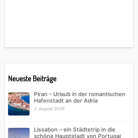
Primary
Neueste Beiträge
Sidebar
Piran – Urlaub in der romantischen
Hafenstadt an der Adria
2. August 2026
Lissabon – ein Städtetrip in die
schöne Hauptstadt von Portugal