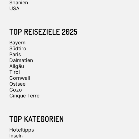
Spanien
USA
TOP REISEZIELE 2025
Bayern
Südtirol
Paris
Dalmatien
Allgäu
Tirol
Cornwall
Ostsee
Gozo
Cinque Terre
TOP KATEGORIEN
Hoteltipps
Inseln