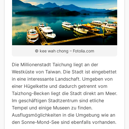
© kee wah chong – Fotolia.com
Die Millionenstadt Taichung liegt an der
Westküste von Taiwan. Die Stadt ist eingebettet
in eine interessante Landschaft. Umgeben von
einer Hügelkette und dadurch getrennt vom
Taizhong-Becken liegt die Stadt direkt am Meer.
Im geschäftigen Stadtzentrum sind etliche
Tempel und einige Museen zu finden.
Ausflugsmöglichkeiten in die Umgebung wie an
den Sonne-Mond-See sind ebenfalls vorhanden.