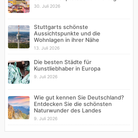
30. Juli 2026
Stuttgarts schönste
Aussichtspunkte und die
Wohnlagen in ihrer Nähe
13. Juli 2026
Die besten Städte für
Kunstliebhaber in Europa
9. Juli 2026
Wie gut kennen Sie Deutschland?
Entdecken Sie die schönsten
Naturwunder des Landes
9. Juli 2026