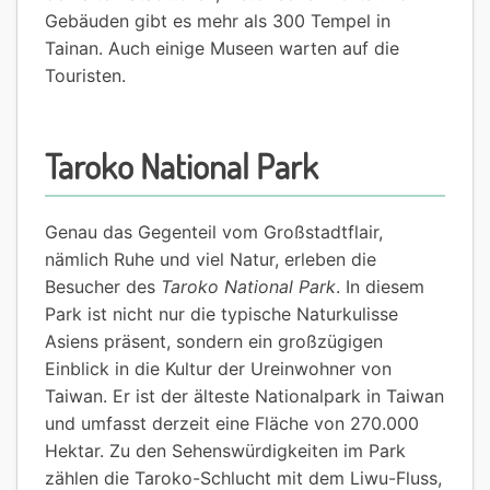
Gebäuden gibt es mehr als 300 Tempel in
Tainan. Auch einige Museen warten auf die
Touristen.
Taroko National Park
Genau das Gegenteil vom Großstadtflair,
nämlich Ruhe und viel Natur, erleben die
Besucher des
Taroko National Park
. In diesem
Park ist nicht nur die typische Naturkulisse
Asiens präsent, sondern ein großzügigen
Einblick in die Kultur der Ureinwohner von
Taiwan. Er ist der älteste Nationalpark in Taiwan
und umfasst derzeit eine Fläche von 270.000
Hektar. Zu den Sehenswürdigkeiten im Park
zählen die Taroko-Schlucht mit dem Liwu-Fluss,