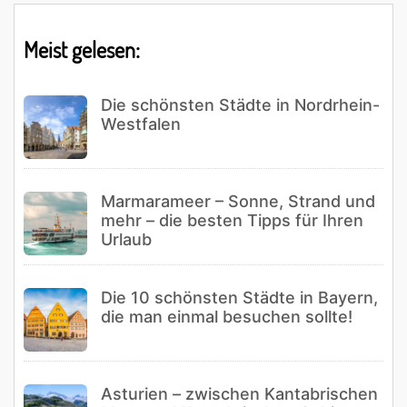
Meist gelesen:
Die schönsten Städte in Nordrhein-
Westfalen
Marmarameer – Sonne, Strand und
mehr – die besten Tipps für Ihren
Urlaub
Die 10 schönsten Städte in Bayern,
die man einmal besuchen sollte!
Asturien – zwischen Kantabrischen