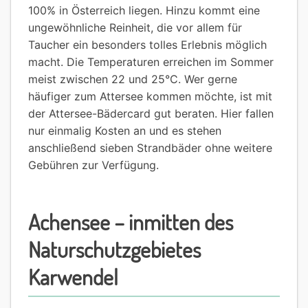
100% in Österreich liegen. Hinzu kommt eine
ungewöhnliche Reinheit, die vor allem für
Taucher ein besonders tolles Erlebnis möglich
macht. Die Temperaturen erreichen im Sommer
meist zwischen 22 und 25°C. Wer gerne
häufiger zum Attersee kommen möchte, ist mit
der Attersee-Bädercard gut beraten. Hier fallen
nur einmalig Kosten an und es stehen
anschließend sieben Strandbäder ohne weitere
Gebühren zur Verfügung.
Achensee – inmitten des
Naturschutzgebietes
Karwendel