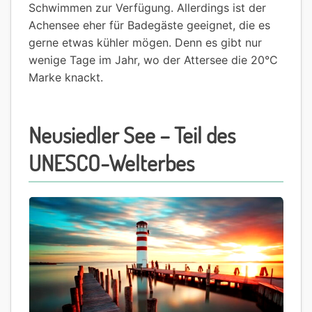
Schwimmen zur Verfügung. Allerdings ist der
Achensee eher für Badegäste geeignet, die es
gerne etwas kühler mögen. Denn es gibt nur
wenige Tage im Jahr, wo der Attersee die 20°C
Marke knackt.
Neusiedler See – Teil des
UNESCO-Welterbes