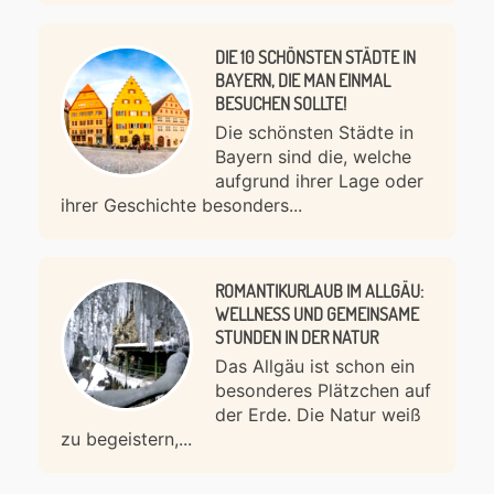
DIE 10 SCHÖNSTEN STÄDTE IN
BAYERN, DIE MAN EINMAL
BESUCHEN SOLLTE!
Die schönsten Städte in
Bayern sind die, welche
aufgrund ihrer Lage oder
ihrer Geschichte besonders...
ROMANTIKURLAUB IM ALLGÄU:
WELLNESS UND GEMEINSAME
STUNDEN IN DER NATUR
Das Allgäu ist schon ein
besonderes Plätzchen auf
der Erde. Die Natur weiß
zu begeistern,...