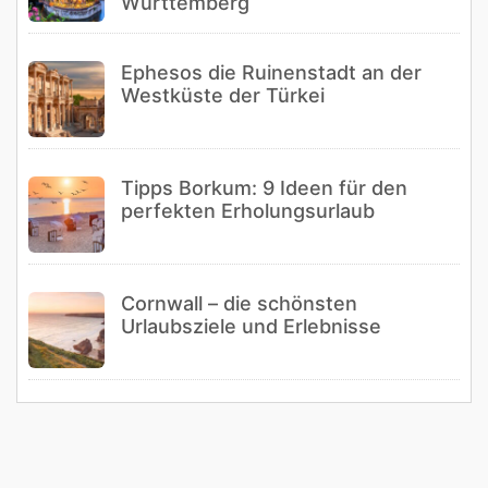
Württemberg
Ephesos die Ruinenstadt an der
Westküste der Türkei
Tipps Borkum: 9 Ideen für den
perfekten Erholungsurlaub
Cornwall – die schönsten
Urlaubsziele und Erlebnisse