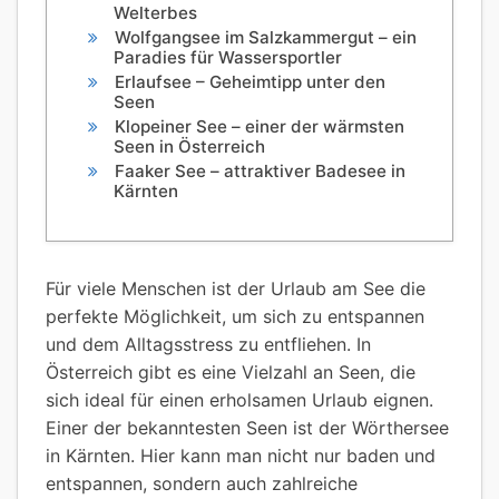
Welterbes
Wolfgangsee im Salzkammergut – ein
Paradies für Wassersportler
Erlaufsee – Geheimtipp unter den
Seen
Klopeiner See – einer der wärmsten
Seen in Österreich
Faaker See – attraktiver Badesee in
Kärnten
Für viele Menschen ist der Urlaub am See die
perfekte Möglichkeit, um sich zu entspannen
und dem Alltagsstress zu entfliehen. In
Österreich gibt es eine Vielzahl an Seen, die
sich ideal für einen erholsamen Urlaub eignen.
Einer der bekanntesten Seen ist der Wörthersee
in Kärnten. Hier kann man nicht nur baden und
entspannen, sondern auch zahlreiche