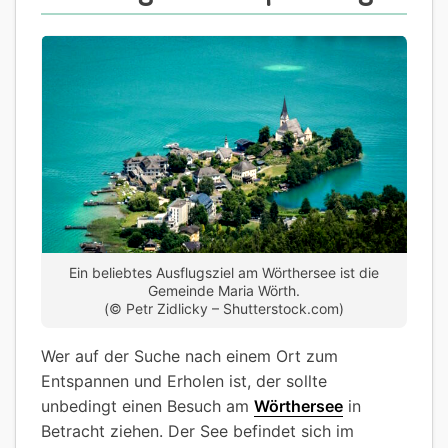
Ein beliebtes Ausflugsziel am Wörthersee ist die
Gemeinde Maria Wörth.
(© Petr Zidlicky – Shutterstock.com)
Wer auf der Suche nach einem Ort zum
Entspannen und Erholen ist, der sollte
unbedingt einen Besuch am
Wörthersee
in
Betracht ziehen. Der See befindet sich im