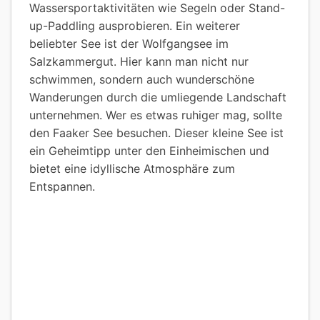
Wassersportaktivitäten wie Segeln oder Stand-
up-Paddling ausprobieren. Ein weiterer
beliebter See ist der Wolfgangsee im
Salzkammergut. Hier kann man nicht nur
schwimmen, sondern auch wunderschöne
Wanderungen durch die umliegende Landschaft
unternehmen. Wer es etwas ruhiger mag, sollte
den Faaker See besuchen. Dieser kleine See ist
ein Geheimtipp unter den Einheimischen und
bietet eine idyllische Atmosphäre zum
Entspannen.