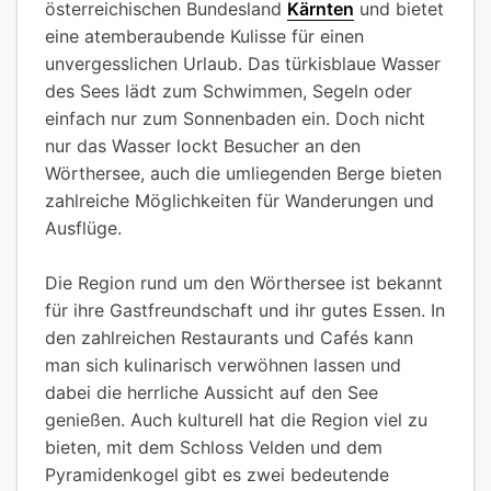
österreichischen Bundesland
Kärnten
und bietet
eine atemberaubende Kulisse für einen
unvergesslichen Urlaub. Das türkisblaue Wasser
des Sees lädt zum Schwimmen, Segeln oder
einfach nur zum Sonnenbaden ein. Doch nicht
nur das Wasser lockt Besucher an den
Wörthersee, auch die umliegenden Berge bieten
zahlreiche Möglichkeiten für Wanderungen und
Ausflüge.
Die Region rund um den Wörthersee ist bekannt
für ihre Gastfreundschaft und ihr gutes Essen. In
den zahlreichen Restaurants und Cafés kann
man sich kulinarisch verwöhnen lassen und
dabei die herrliche Aussicht auf den See
genießen. Auch kulturell hat die Region viel zu
bieten, mit dem Schloss Velden und dem
Pyramidenkogel gibt es zwei bedeutende