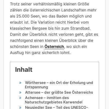
Trotz seiner verhältnismäßig kleinen Größe
zählen die österreichischen Landschaften mehr
als 25.000 Seen, wo das Baden möglich und
erlaubt ist. Die Variation reicht hierbei vom
klassischen Bergsee bis hin zum Strandbad.
Damit der Überblick nicht verloren geht, gibt es
nachfolgend einen kleinen Überblick über die
schönsten Seen in
Österreich
, wo sich ein
Ausflug hin ganz sicherlich lohnt.
Inhalt
Wörthersee – ein Ort der Erholung und
Entspannung
Attersee – der größte See Österreichs
Achensee – inmitten des
Naturschutzgebietes Karwendel
Neusiedler See – Teil des UNESCO-