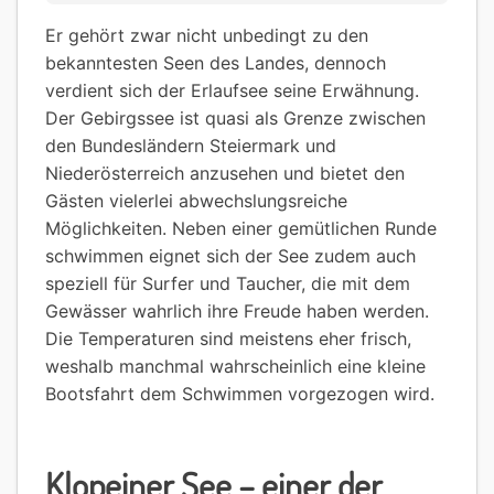
Er gehört zwar nicht unbedingt zu den
bekanntesten Seen des Landes, dennoch
verdient sich der Erlaufsee seine Erwähnung.
Der Gebirgssee ist quasi als Grenze zwischen
den Bundesländern Steiermark und
Niederösterreich anzusehen und bietet den
Gästen vielerlei abwechslungsreiche
Möglichkeiten. Neben einer gemütlichen Runde
schwimmen eignet sich der See zudem auch
speziell für Surfer und Taucher, die mit dem
Gewässer wahrlich ihre Freude haben werden.
Die Temperaturen sind meistens eher frisch,
weshalb manchmal wahrscheinlich eine kleine
Bootsfahrt dem Schwimmen vorgezogen wird.
Klopeiner See – einer der