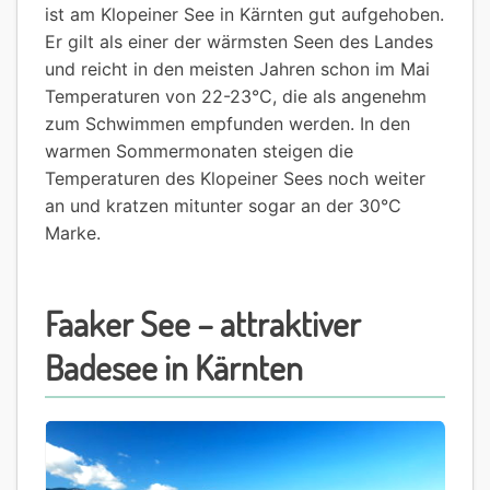
ist am Klopeiner See in Kärnten gut aufgehoben.
Er gilt als einer der wärmsten Seen des Landes
und reicht in den meisten Jahren schon im Mai
Temperaturen von 22-23°C, die als angenehm
zum Schwimmen empfunden werden. In den
warmen Sommermonaten steigen die
Temperaturen des Klopeiner Sees noch weiter
an und kratzen mitunter sogar an der 30°C
Marke.
Faaker See – attraktiver
Badesee in Kärnten