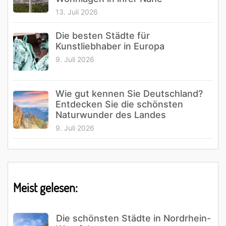
13. Juli 2026
Die besten Städte für
Kunstliebhaber in Europa
9. Juli 2026
Wie gut kennen Sie Deutschland?
Entdecken Sie die schönsten
Naturwunder des Landes
9. Juli 2026
Meist gelesen:
Die schönsten Städte in Nordrhein-