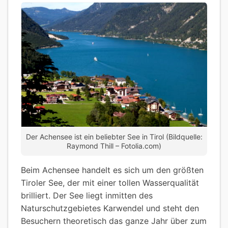
Der Achensee ist ein beliebter See in Tirol (Bildquelle:
Raymond Thill – Fotolia.com)
Beim Achensee handelt es sich um den größten
Tiroler See, der mit einer tollen Wasserqualität
brilliert. Der See liegt inmitten des
Naturschutzgebietes Karwendel und steht den
Besuchern theoretisch das ganze Jahr über zum