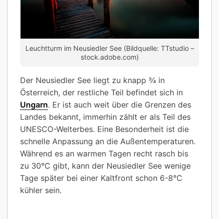
Leuchtturm im Neusiedler See (Bildquelle: TTstudio –
stock.adobe.com)
Der Neusiedler See liegt zu knapp ¾ in
Österreich, der restliche Teil befindet sich in
Ungarn
. Er ist auch weit über die Grenzen des
Landes bekannt, immerhin zählt er als Teil des
UNESCO-Welterbes. Eine Besonderheit ist die
schnelle Anpassung an die Außentemperaturen.
Während es an warmen Tagen recht rasch bis
zu 30°C gibt, kann der Neusiedler See wenige
Tage später bei einer Kaltfront schon 6-8°C
kühler sein.