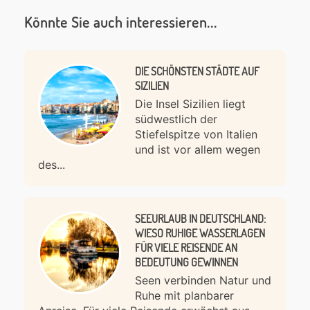
Könnte Sie auch interessieren...
DIE SCHÖNSTEN STÄDTE AUF
SIZILIEN
Die Insel Sizilien liegt
südwestlich der
Stiefelspitze von Italien
und ist vor allem wegen
des...
SEEURLAUB IN DEUTSCHLAND:
WIESO RUHIGE WASSERLAGEN
FÜR VIELE REISENDE AN
BEDEUTUNG GEWINNEN
Seen verbinden Natur und
Ruhe mit planbarer