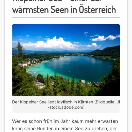
wärmsten Seen in Österreich
Der Klopeiner See liegt idyllisch in Kärnten (Bildquelle: Ji
-stock.adobe.com)
Wer es schon früh im Jahr kaum mehr erwarten
kann seine Runden in einem See zu drehen, der