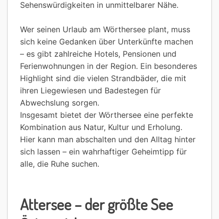
Sehenswürdigkeiten in unmittelbarer Nähe.
Wer seinen Urlaub am Wörthersee plant, muss
sich keine Gedanken über Unterkünfte machen
– es gibt zahlreiche Hotels, Pensionen und
Ferienwohnungen in der Region. Ein besonderes
Highlight sind die vielen Strandbäder, die mit
ihren Liegewiesen und Badestegen für
Abwechslung sorgen.
Insgesamt bietet der Wörthersee eine perfekte
Kombination aus Natur, Kultur und Erholung.
Hier kann man abschalten und den Alltag hinter
sich lassen – ein wahrhaftiger Geheimtipp für
alle, die Ruhe suchen.
Attersee – der größte See