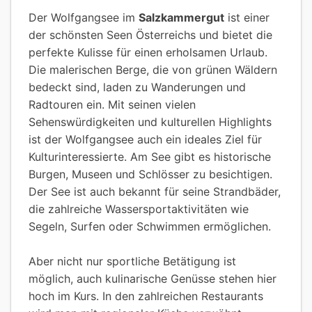
Der Wolfgangsee im
Salzkammergut
ist einer
der schönsten Seen Österreichs und bietet die
perfekte Kulisse für einen erholsamen Urlaub.
Die malerischen Berge, die von grünen Wäldern
bedeckt sind, laden zu Wanderungen und
Radtouren ein. Mit seinen vielen
Sehenswürdigkeiten und kulturellen Highlights
ist der Wolfgangsee auch ein ideales Ziel für
Kulturinteressierte. Am See gibt es historische
Burgen, Museen und Schlösser zu besichtigen.
Der See ist auch bekannt für seine Strandbäder,
die zahlreiche Wassersportaktivitäten wie
Segeln, Surfen oder Schwimmen ermöglichen.
Aber nicht nur sportliche Betätigung ist
möglich, auch kulinarische Genüsse stehen hier
hoch im Kurs. In den zahlreichen Restaurants