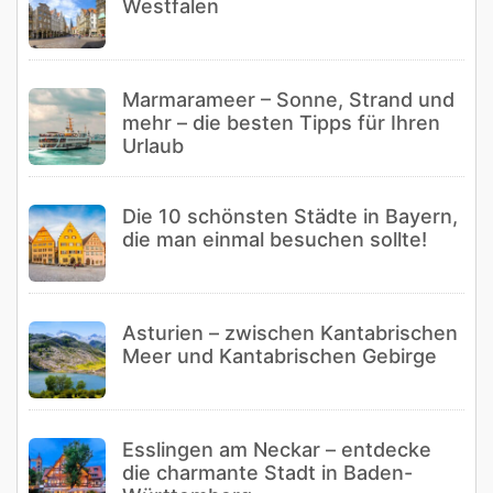
Westfalen
Marmarameer – Sonne, Strand und
mehr – die besten Tipps für Ihren
Urlaub
Die 10 schönsten Städte in Bayern,
die man einmal besuchen sollte!
Asturien – zwischen Kantabrischen
Meer und Kantabrischen Gebirge
Esslingen am Neckar – entdecke
die charmante Stadt in Baden-