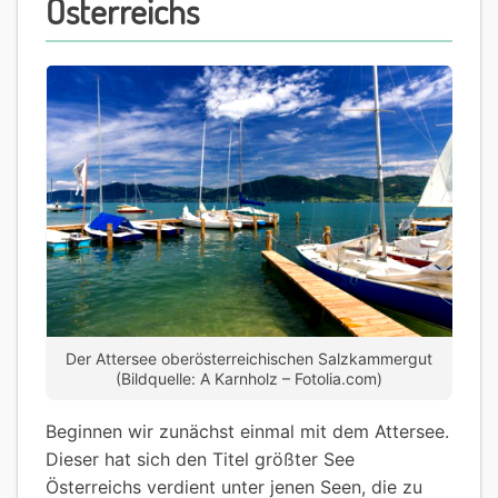
Österreichs
Der Attersee oberösterreichischen Salzkammergut
(Bildquelle: A Karnholz – Fotolia.com)
Beginnen wir zunächst einmal mit dem Attersee.
Dieser hat sich den Titel größter See
Österreichs verdient unter jenen Seen, die zu