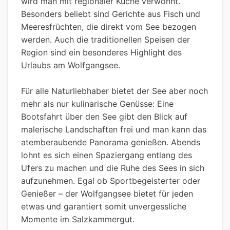
wird man mit regionaler Küche verwöhnt.
Besonders beliebt sind Gerichte aus Fisch und
Meeresfrüchten, die direkt vom See bezogen
werden. Auch die traditionellen Speisen der
Region sind ein besonderes Highlight des
Urlaubs am Wolfgangsee.
Für alle Naturliebhaber bietet der See aber noch
mehr als nur kulinarische Genüsse: Eine
Bootsfahrt über den See gibt den Blick auf
malerische Landschaften frei und man kann das
atemberaubende Panorama genießen. Abends
lohnt es sich einen Spaziergang entlang des
Ufers zu machen und die Ruhe des Sees in sich
aufzunehmen. Egal ob Sportbegeisterter oder
Genießer – der Wolfgangsee bietet für jeden
etwas und garantiert somit unvergessliche
Momente im Salzkammergut.