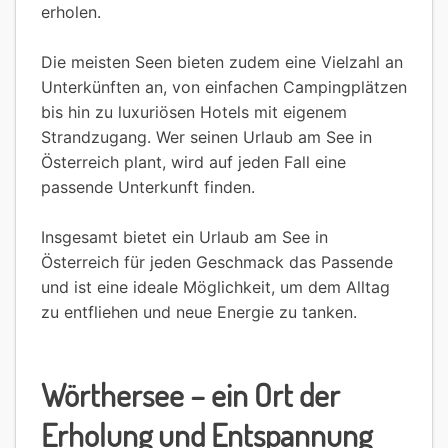
erholen.
Die meisten Seen bieten zudem eine Vielzahl an
Unterkünften an, von einfachen Campingplätzen
bis hin zu luxuriösen Hotels mit eigenem
Strandzugang. Wer seinen Urlaub am See in
Österreich plant, wird auf jeden Fall eine
passende Unterkunft finden.
Insgesamt bietet ein Urlaub am See in
Österreich für jeden Geschmack das Passende
und ist eine ideale Möglichkeit, um dem Alltag
zu entfliehen und neue Energie zu tanken.
Wörthersee – ein Ort der
Erholung und Entspannung