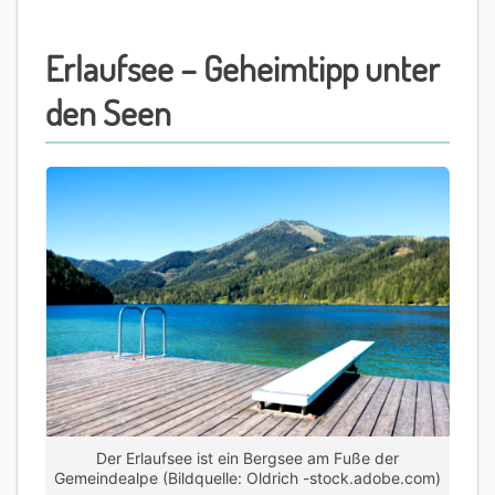
Erlaufsee – Geheimtipp unter
den Seen
Der Erlaufsee ist ein Bergsee am Fuße der
Gemeindealpe (Bildquelle: Oldrich -stock.adobe.com)