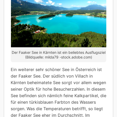
Der Faaker See in Kärnten ist ein beliebtes Ausflugsziel
(Bildquelle: milda79 -stock.adobe.com)
Ein weiterer sehr schöner See in Österreich ist
der Faaker See. Der südlich von Villach in
Kärnten beheimatete See sorgt vor allem wegen
seiner Optik für hohe Besucherzahlen. In diesem
See befinden sich nämlich feine Kalkpartikel, die
für einen türkisblauen Farbton des Wassers
sorgen. Was die Temperaturen betrifft, so liegt
der Faaker See eher im Durchschnitt. Im