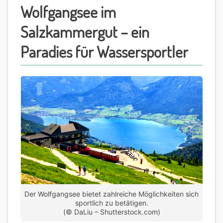
Wolfgangsee im
Salzkammergut – ein
Paradies für Wassersportler
Der Wolfgangsee bietet zahlreiche Möglichkeiten sich
sportlich zu betätigen.
(© DaLiu – Shutterstock.com)