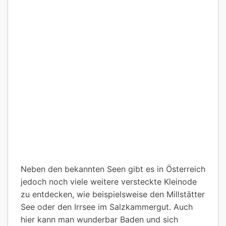
Neben den bekannten Seen gibt es in Österreich
jedoch noch viele weitere versteckte Kleinode
zu entdecken, wie beispielsweise den Millstätter
See oder den Irrsee im Salzkammergut. Auch
hier kann man wunderbar Baden und sich