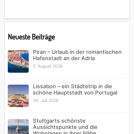
Primary
Neueste Beiträge
Sidebar
Piran – Urlaub in der romantischen
Hafenstadt an der Adria
2. August 2026
Lissabon – ein Städtetrip in die
schöne Hauptstadt von Portugal
30. Juli 2026
Stuttgarts schönste
Aussichtspunkte und die
Wohnlagen in ihrer Nähe