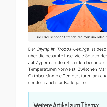
Einer der schönen Strände die man überall auf
Der
Olymp im Trodos-Gebirge
ist beso
über die gesamte Insel viele Spuren der
auf Zypern an den Stränden besonders
Temperaturen vorweist. Zwischen Mär
Oktober sind die Temperaturen am ange
sondern auch für Badegäste.
Weitere Artikel zum Thema: