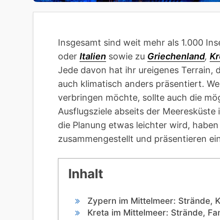
Insgesamt sind weit mehr als 1.000 Ins
oder
Italien
sowie zu
Griechenland
,
Kr
Jede davon hat ihr ureigenes Terrain, d
auch klimatisch anders präsentiert. We
verbringen möchte, sollte auch die mög
Ausflugsziele abseits der Meeresküste
die Planung etwas leichter wird, haben
zusammengestellt und präsentieren ein
Inhalt
Zypern im Mittelmeer: Strände, K
Kreta im Mittelmeer: Strände, Fa