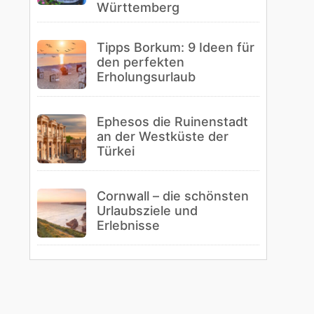
Württemberg
Tipps Borkum: 9 Ideen für
den perfekten
Erholungsurlaub
Ephesos die Ruinenstadt
an der Westküste der
Türkei
Cornwall – die schönsten
Urlaubsziele und
Erlebnisse