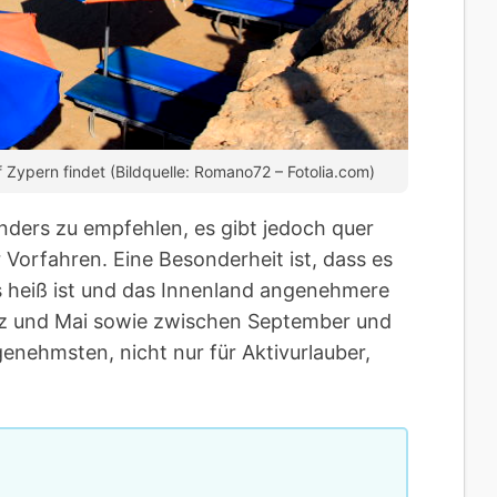
 Zypern findet (Bildquelle: Romano72 – Fotolia.com)
nders zu empfehlen, es gibt jedoch quer
 Vorfahren. Eine Besonderheit ist, dass es
 heiß ist und das Innenland angenehmere
z und Mai sowie zwischen September und
nehmsten, nicht nur für Aktivurlauber,