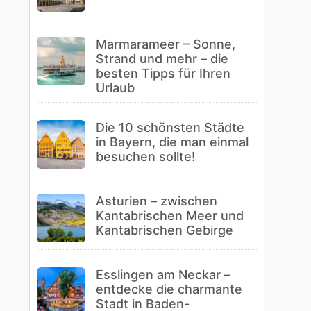
Marmarameer – Sonne,
Strand und mehr – die
besten Tipps für Ihren
Urlaub
Die 10 schönsten Städte
in Bayern, die man einmal
besuchen sollte!
Asturien – zwischen
Kantabrischen Meer und
Kantabrischen Gebirge
Esslingen am Neckar –
entdecke die charmante
Stadt in Baden-