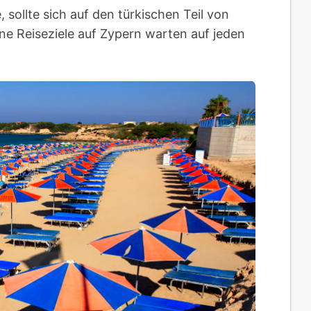
ollte sich auf den türkischen Teil von
ne Reiseziele auf Zypern warten auf jeden