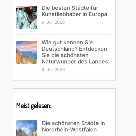
Die besten Städte für
Kunstliebhaber in Europa
9. Juli 2026
Wie gut kennen Sie
Deutschland? Entdecken
Sie die schönsten
Naturwunder des Landes
9. Juli 2026
Meist gelesen:
Die schönsten Städte in
Nordrhein-Westfalen