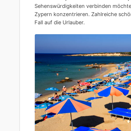
Sehenswürdigkeiten verbinden möchte, s
Zypern konzentrieren. Zahlreiche schö
Fall auf die Urlauber.