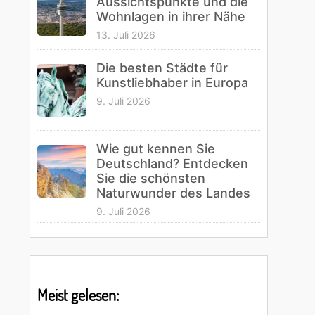
Aussichtspunkte und die
Wohnlagen in ihrer Nähe
13. Juli 2026
Die besten Städte für
Kunstliebhaber in Europa
9. Juli 2026
Wie gut kennen Sie
Deutschland? Entdecken
Sie die schönsten
Naturwunder des Landes
9. Juli 2026
Meist gelesen: