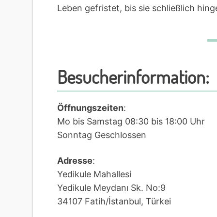
Leben gefristet, bis sie schließlich hin
Besucherinformation:
Öffnungszeiten
:
Mo bis Samstag 08:30 bis 18:00 Uhr
Sonntag Geschlossen
Adresse
:
Yedikule Mahallesi
Yedikule Meydanı Sk. No:9
34107 Fatih/İstanbul, Türkei