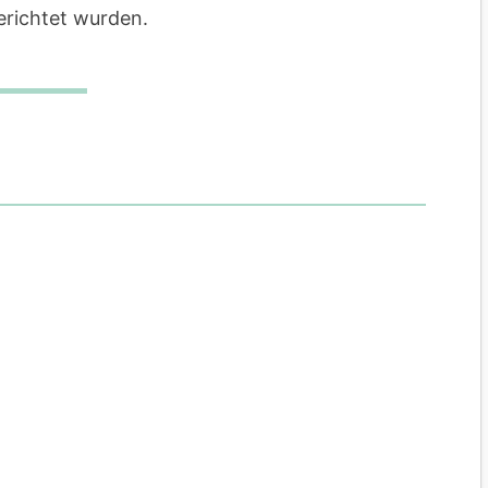
gerichtet wurden.