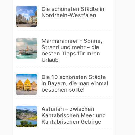
Die schönsten Städte in
Nordrhein-Westfalen
Marmarameer – Sonne,
Strand und mehr – die
besten Tipps für Ihren
Urlaub
Die 10 schönsten Städte
in Bayern, die man einmal
besuchen sollte!
Asturien – zwischen
Kantabrischen Meer und
Kantabrischen Gebirge