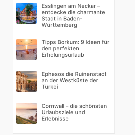
Esslingen am Neckar –
entdecke die charmante
Stadt in Baden-
Württemberg
Tipps Borkum: 9 Ideen für
den perfekten
Erholungsurlaub
Ephesos die Ruinenstadt
an der Westküste der
Türkei
Cornwall – die schönsten
Urlaubsziele und
Erlebnisse