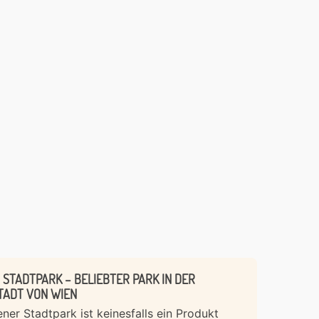
 STADTPARK – BELIEBTER PARK IN DER
TADT VON WIEN
ner Stadtpark ist keinesfalls ein Produkt