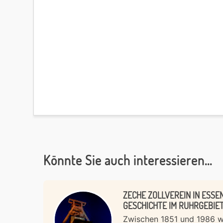
Könnte Sie auch interessieren...
ZECHE ZOLLVEREIN IN ESSEN
GESCHICHTE IM RUHRGEBIE
Zwischen 1851 und 1986 wa