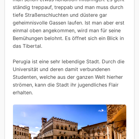
ständig treppauf, treppab und man muss durch
tiefe Straßenschluchten und düstere gar
geheimnisvolle Gassen laufen. Ist man aber erst
einmal oben angekommen, wird man für seine
Bemühungen belohnt. Es öffnet sich ein Blick in
das Tibertal.
Perugia ist eine sehr lebendige Stadt. Durch die
Universität und deren damit verbundenen
Studenten, welche aus der ganzen Welt hierher
strömen, kann die Stadt ihr jugendliches Flair
erhalten.