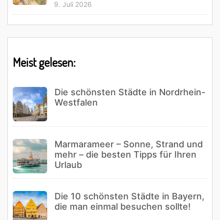
9. Juli 2026
Meist gelesen:
Die schönsten Städte in Nordrhein-
Westfalen
Marmarameer – Sonne, Strand und
mehr – die besten Tipps für Ihren
Urlaub
Die 10 schönsten Städte in Bayern,
die man einmal besuchen sollte!