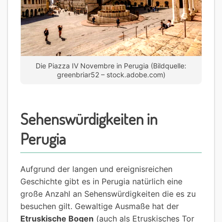
Die Piazza IV Novembre in Perugia (Bildquelle:
greenbriar52 – stock.adobe.com)
Sehenswürdigkeiten in
Perugia
Aufgrund der langen und ereignisreichen
Geschichte gibt es in Perugia natürlich eine
große Anzahl an Sehenswürdigkeiten die es zu
besuchen gilt. Gewaltige Ausmaße hat der
Etruskische Bogen
(auch als Etruskisches Tor