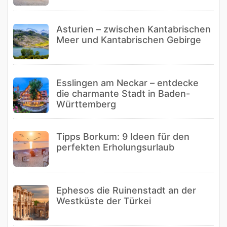
Asturien – zwischen Kantabrischen
Meer und Kantabrischen Gebirge
Esslingen am Neckar – entdecke
die charmante Stadt in Baden-
Württemberg
Tipps Borkum: 9 Ideen für den
perfekten Erholungsurlaub
Ephesos die Ruinenstadt an der
Westküste der Türkei