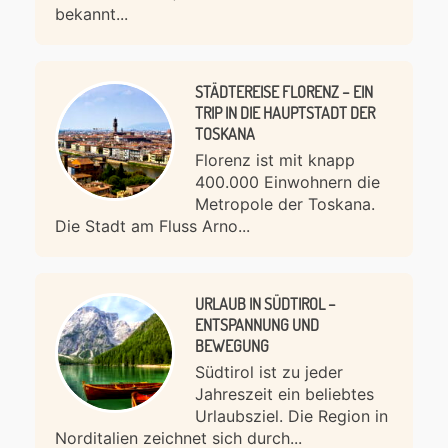
bekannt...
STÄDTEREISE FLORENZ – EIN
TRIP IN DIE HAUPTSTADT DER
TOSKANA
Florenz ist mit knapp
400.000 Einwohnern die
Metropole der Toskana.
Die Stadt am Fluss Arno...
URLAUB IN SÜDTIROL –
ENTSPANNUNG UND
BEWEGUNG
Südtirol ist zu jeder
Jahreszeit ein beliebtes
Urlaubsziel. Die Region in
Norditalien zeichnet sich durch...