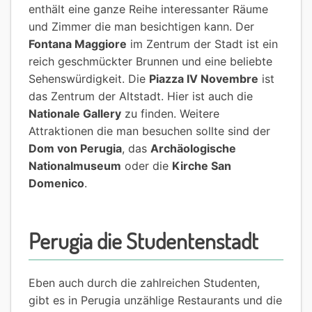
enthält eine ganze Reihe interessanter Räume
und Zimmer die man besichtigen kann. Der
Fontana Maggiore
im Zentrum der Stadt ist ein
reich geschmückter Brunnen und eine beliebte
Sehenswürdigkeit. Die
Piazza IV Novembre
ist
das Zentrum der Altstadt. Hier ist auch die
Nationale Gallery
zu finden. Weitere
Attraktionen die man besuchen sollte sind der
Dom von Perugia
, das
Archäologische
Nationalmuseum
oder die
Kirche San
Domenico
.
Perugia die Studentenstadt
Eben auch durch die zahlreichen Studenten,
gibt es in Perugia unzählige Restaurants und die