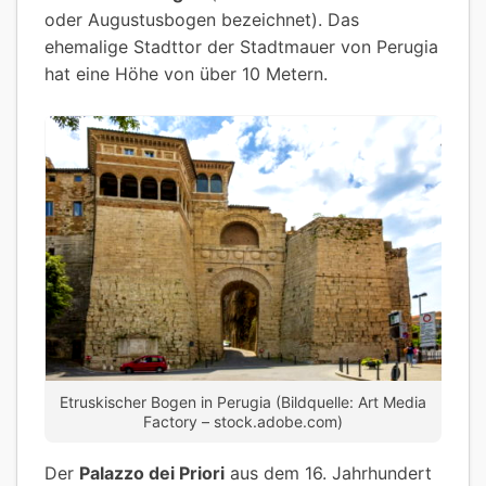
oder Augustusbogen bezeichnet). Das
ehemalige Stadttor der Stadtmauer von Perugia
hat eine Höhe von über 10 Metern.
Etruskischer Bogen in Perugia (Bildquelle: Art Media
Factory – stock.adobe.com)
Der
Palazzo dei Priori
aus dem 16. Jahrhundert