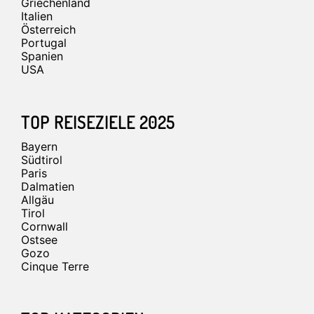
Griechenland
Italien
Österreich
Portugal
Spanien
USA
TOP REISEZIELE 2025
Bayern
Südtirol
Paris
Dalmatien
Allgäu
Tirol
Cornwall
Ostsee
Gozo
Cinque Terre