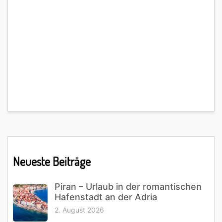
Primary
Neueste Beiträge
Sidebar
Piran – Urlaub in der romantischen
Hafenstadt an der Adria
2. August 2026