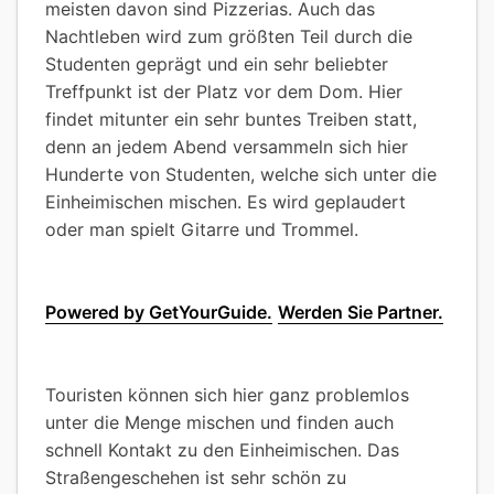
meisten davon sind Pizzerias. Auch das
Nachtleben wird zum größten Teil durch die
Studenten geprägt und ein sehr beliebter
Treffpunkt ist der Platz vor dem Dom. Hier
findet mitunter ein sehr buntes Treiben statt,
denn an jedem Abend versammeln sich hier
Hunderte von Studenten, welche sich unter die
Einheimischen mischen. Es wird geplaudert
oder man spielt Gitarre und Trommel.
Powered by GetYourGuide.
Werden Sie Partner.
Touristen können sich hier ganz problemlos
unter die Menge mischen und finden auch
schnell Kontakt zu den Einheimischen. Das
Straßengeschehen ist sehr schön zu