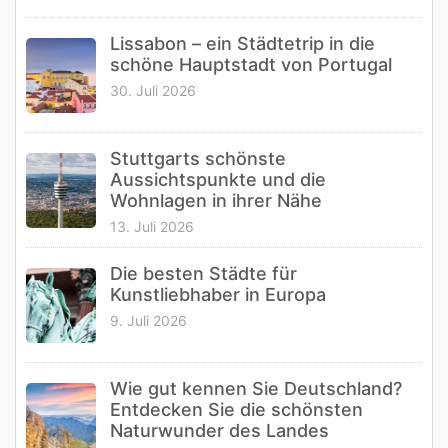
Lissabon – ein Städtetrip in die
schöne Hauptstadt von Portugal
30. Juli 2026
Stuttgarts schönste
Aussichtspunkte und die
Wohnlagen in ihrer Nähe
13. Juli 2026
Die besten Städte für
Kunstliebhaber in Europa
9. Juli 2026
Wie gut kennen Sie Deutschland?
Entdecken Sie die schönsten
Naturwunder des Landes