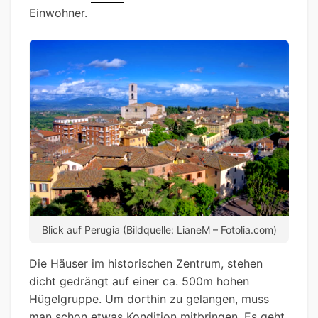
Einwohner.
Blick auf Perugia (Bildquelle: LianeM – Fotolia.com)
Die Häuser im historischen Zentrum, stehen
dicht gedrängt auf einer ca. 500m hohen
Hügelgruppe. Um dorthin zu gelangen, muss
man schon etwas Kondition mitbringen. Es geht