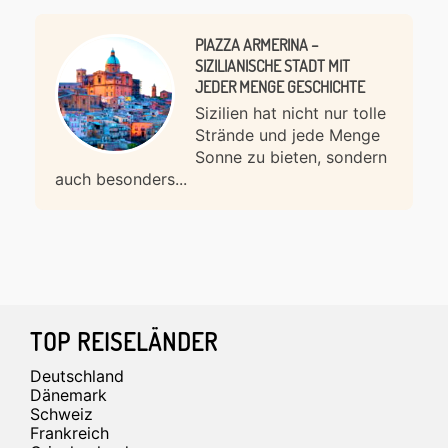
PIAZZA ARMERINA –
SIZILIANISCHE STADT MIT
JEDER MENGE GESCHICHTE
Sizilien hat nicht nur tolle
Strände und jede Menge
Sonne zu bieten, sondern
auch besonders...
Footer
TOP REISELÄNDER
Deutschland
Dänemark
Schweiz
Frankreich