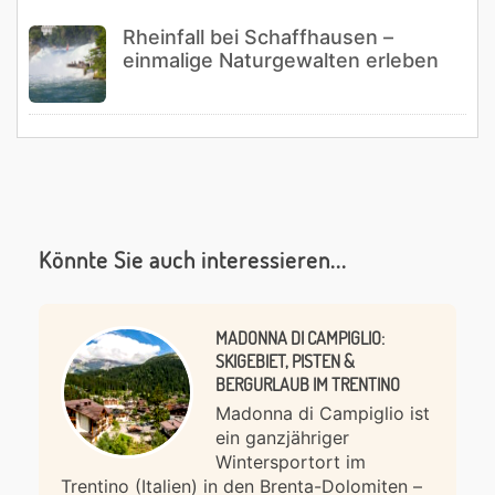
Rheinfall bei Schaffhausen –
einmalige Naturgewalten erleben
Könnte Sie auch interessieren...
MADONNA DI CAMPIGLIO:
SKIGEBIET, PISTEN &
BERGURLAUB IM TRENTINO
Madonna di Campiglio ist
ein ganzjähriger
Wintersportort im
Trentino (Italien) in den Brenta-Dolomiten –