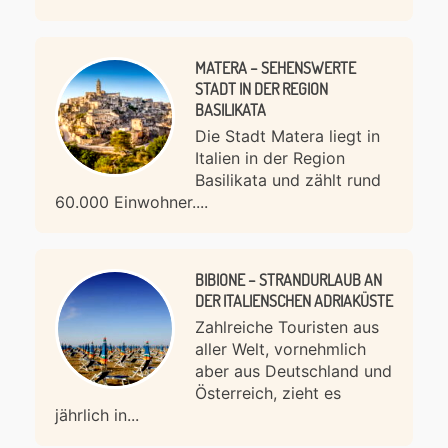
MATERA – SEHENSWERTE
STADT IN DER REGION
BASILIKATA
Die Stadt Matera liegt in
Italien in der Region
Basilikata und zählt rund
60.000 Einwohner....
BIBIONE – STRANDURLAUB AN
DER ITALIENSCHEN ADRIAKÜSTE
Zahlreiche Touristen aus
aller Welt, vornehmlich
aber aus Deutschland und
Österreich, zieht es
jährlich in...