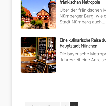
fränkischen Metropole
Über der fränkischen 
Nürnberger Burg, wie 
Stadt Nürnberg auch…
Eine kulinarische Reise d
Hauptstadt München
Die bayerische Metropol
Jahreszeit eine Anreis