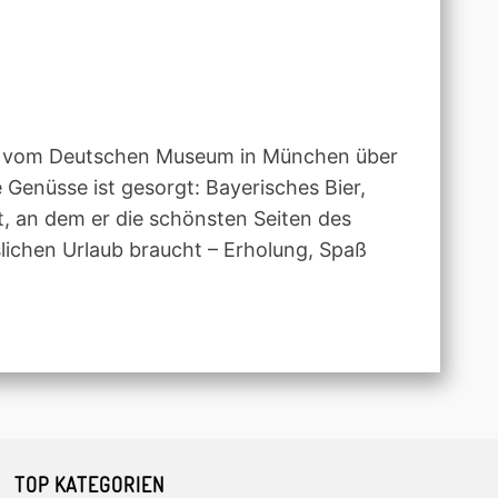
n – vom Deutschen Museum in München über
 Genüsse ist gesorgt: Bayerisches Bier,
t, an dem er die schönsten Seiten des
slichen Urlaub braucht – Erholung, Spaß
TOP KATEGORIEN