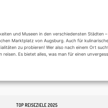
igkeiten und Museen in den verschiedensten Städte
schen Marktplatz von Augsburg. Auch für kulinarische
ialitäten zu probieren! Wer also nach einem Ort such
 reisen. Es bietet alles, was man für einen unverges
TOP REISEZIELE 2025