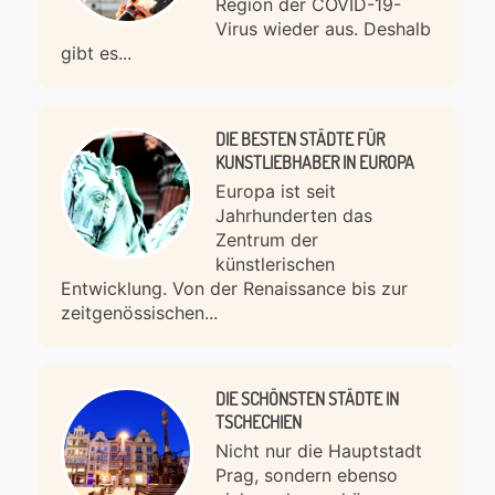
Region der COVID-19-
Virus wieder aus. Deshalb
gibt es...
DIE BESTEN STÄDTE FÜR
KUNSTLIEBHABER IN EUROPA
Europa ist seit
Jahrhunderten das
Zentrum der
künstlerischen
Entwicklung. Von der Renaissance bis zur
zeitgenössischen...
DIE SCHÖNSTEN STÄDTE IN
TSCHECHIEN
Nicht nur die Hauptstadt
Prag, sondern ebenso