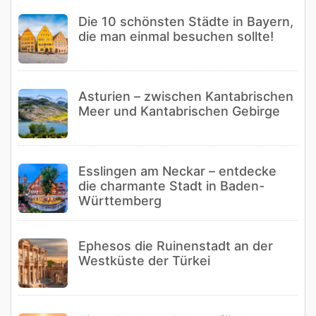
Die 10 schönsten Städte in Bayern,
die man einmal besuchen sollte!
Asturien – zwischen Kantabrischen
Meer und Kantabrischen Gebirge
Esslingen am Neckar – entdecke
die charmante Stadt in Baden-
Württemberg
Ephesos die Ruinenstadt an der
Westküste der Türkei