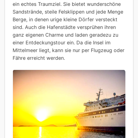
ein echtes Traumziel. Sie bietet wunderschöne
Sandstrände, steile Felsklippen und jede Menge
Berge, in denen urige kleine Dörfer versteckt
sind. Auch die Hafenstädte versprühen ihren
ganz eigenen Charme und laden geradezu zu
einer Entdeckungstour ein. Da die Insel im
Mittelmeer liegt, kann sie nur per Flugzeug oder
Fähre erreicht werden.