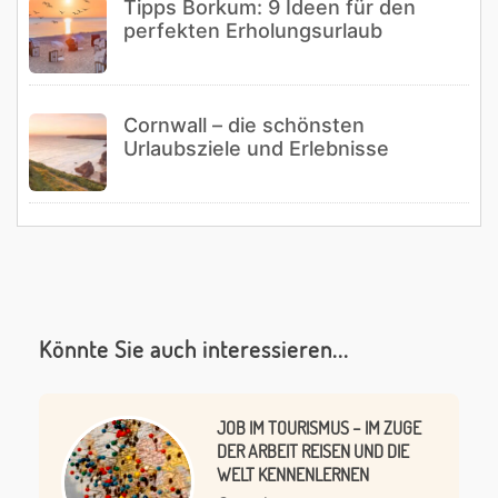
Tipps Borkum: 9 Ideen für den
perfekten Erholungsurlaub
Cornwall – die schönsten
Urlaubsziele und Erlebnisse
Könnte Sie auch interessieren...
JOB IM TOURISMUS – IM ZUGE
DER ARBEIT REISEN UND DIE
WELT KENNENLERNEN