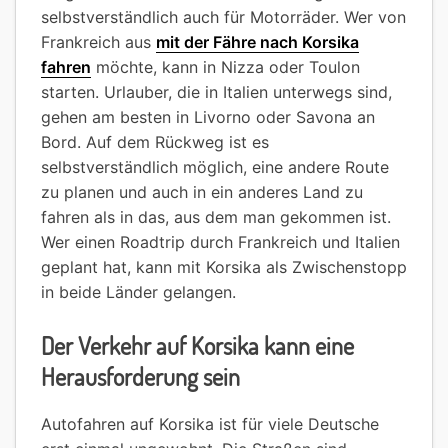
selbstverständlich auch für Motorräder. Wer von
Frankreich aus
mit der Fähre nach Korsika
fahren
möchte, kann in Nizza oder Toulon
starten. Urlauber, die in Italien unterwegs sind,
gehen am besten in Livorno oder Savona an
Bord. Auf dem Rückweg ist es
selbstverständlich möglich, eine andere Route
zu planen und auch in ein anderes Land zu
fahren als in das, aus dem man gekommen ist.
Wer einen Roadtrip durch Frankreich und Italien
geplant hat, kann mit Korsika als Zwischenstopp
in beide Länder gelangen.
Der Verkehr auf Korsika kann eine
Herausforderung sein
Autofahren auf Korsika ist für viele Deutsche