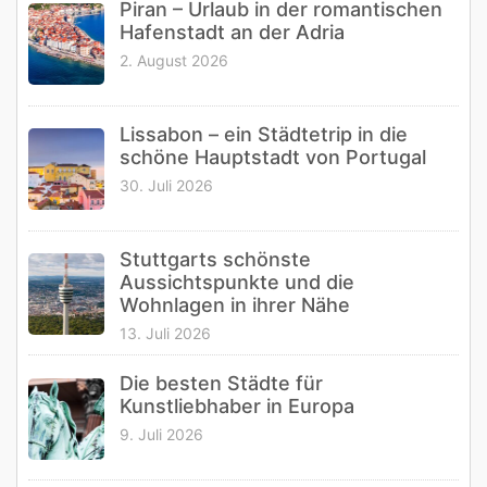
Piran – Urlaub in der romantischen
Hafenstadt an der Adria
2. August 2026
Lissabon – ein Städtetrip in die
schöne Hauptstadt von Portugal
30. Juli 2026
Stuttgarts schönste
Aussichtspunkte und die
Wohnlagen in ihrer Nähe
13. Juli 2026
Die besten Städte für
Kunstliebhaber in Europa
9. Juli 2026