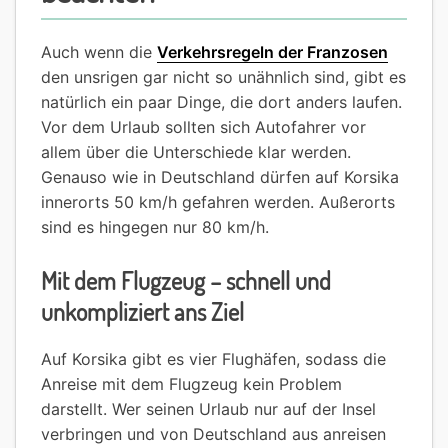
Auch wenn die
Verkehrsregeln der Franzosen
den unsrigen gar nicht so unähnlich sind, gibt es
natürlich ein paar Dinge, die dort anders laufen.
Vor dem Urlaub sollten sich Autofahrer vor
allem über die Unterschiede klar werden.
Genauso wie in Deutschland dürfen auf Korsika
innerorts 50 km/h gefahren werden. Außerorts
sind es hingegen nur 80 km/h.
Mit dem Flugzeug – schnell und
unkompliziert ans Ziel
Auf Korsika gibt es vier Flughäfen, sodass die
Anreise mit dem Flugzeug kein Problem
darstellt. Wer seinen Urlaub nur auf der Insel
verbringen und von Deutschland aus anreisen