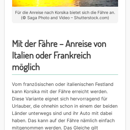
Für die Anreise nach Korsika bietet sich die Fähre an.
(© Saga Photo and Video – Shutterstock.com)
Mit der Fähre – Anreise von
Italien oder Frankreich
möglich
Vom französischen oder italienischen Festland
kann Korsika mit der Fähre erreicht werden.
Diese Variante eignet sich hervorragend für
Urlauber, die ohnehin schon in einem der beiden
Länder unterwegs sind und ihr Auto mit dabei
haben. Das kann auf der Fähre nämlich einfach
mitgenommen werden. Das Gleiche gilt