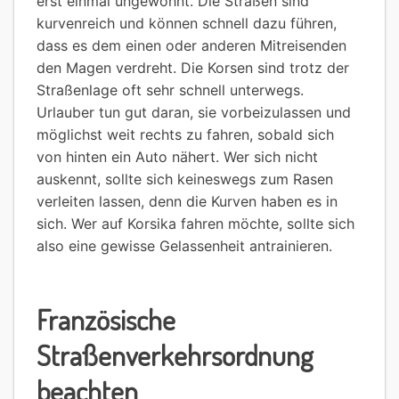
erst einmal ungewohnt. Die Straßen sind
kurvenreich und können schnell dazu führen,
dass es dem einen oder anderen Mitreisenden
den Magen verdreht. Die Korsen sind trotz der
Straßenlage oft sehr schnell unterwegs.
Urlauber tun gut daran, sie vorbeizulassen und
möglichst weit rechts zu fahren, sobald sich
von hinten ein Auto nähert. Wer sich nicht
auskennt, sollte sich keineswegs zum Rasen
verleiten lassen, denn die Kurven haben es in
sich. Wer auf Korsika fahren möchte, sollte sich
also eine gewisse Gelassenheit antrainieren.
Französische
Straßenverkehrsordnung
beachten