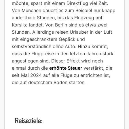
möchte, spart mit einem Direktflug viel Zeit.
Von München dauert es zum Beispiel nur knapp
anderthalb Stunden, bis das Flugzeug auf
Korsika landet. Von Berlin sind es etwa zwei
Stunden. Allerdings reisen Urlauber in der Luft
mit eingeschränktem Gepäck und
selbstverständlich ohne Auto. Hinzu kommt,
dass die Flugpreise in den letzten Jahren stark
angestiegen sind. Dieser Effekt wird noch
einmal durch die
erhöhte Steuer
verstärkt, die
seit Mai 2024 auf alle Flüge zu entrichten ist,
die auf deutschem Boden starten.
Reiseziele: