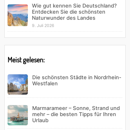
Wie gut kennen Sie Deutschland?
Entdecken Sie die schönsten
Naturwunder des Landes
9. Juli 2026
Meist gelesen:
Die schönsten Städte in Nordrhein-
Westfalen
Marmarameer – Sonne, Strand und
mehr – die besten Tipps für Ihren
Urlaub