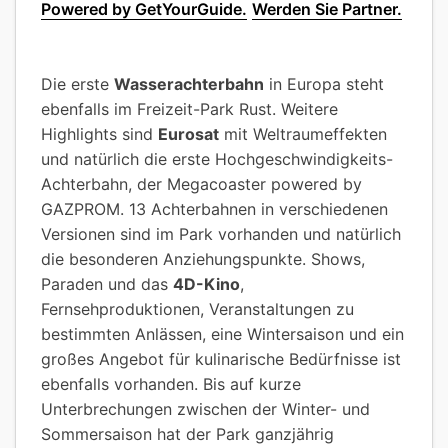
Powered by GetYourGuide.
Werden Sie Partner.
Die erste
Wasserachterbahn
in Europa steht
ebenfalls im Freizeit-Park Rust. Weitere
Highlights sind
Eurosat
mit Weltraumeffekten
und natürlich die erste Hochgeschwindigkeits-
Achterbahn, der Megacoaster powered by
GAZPROM. 13 Achterbahnen in verschiedenen
Versionen sind im Park vorhanden und natürlich
die besonderen Anziehungspunkte. Shows,
Paraden und das
4D-Kino
,
Fernsehproduktionen, Veranstaltungen zu
bestimmten Anlässen, eine Wintersaison und ein
großes Angebot für kulinarische Bedürfnisse ist
ebenfalls vorhanden. Bis auf kurze
Unterbrechungen zwischen der Winter- und
Sommersaison hat der Park ganzjährig