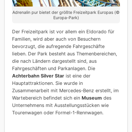
Adrenalin pur bietet der größte Freizeitpark Europas (©
Europa-Park)
Der Freizeitpark ist vor allem ein Eldorado für
Familien, wird aber auch von Besuchern
bevorzugt, die aufregende Fahrgeschäfte
lieben. Der Park besteht aus Themenbereichen,
die nach Ländern dargestellt sind, aus
Fahrgeschäften und Parkanlagen. Die
Achterbahn Silver Star
ist eine der
Hauptattraktionen. Sie wurde in
Zusammenarbeit mit Mercedes-Benz erstellt, im
Wartebereich befindet sich ein
Museum
des
Unternehmens mit Ausstellungsstücken wie
Tourenwagen oder Formel-1-Rennwagen.