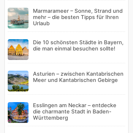
Marmarameer – Sonne, Strand und
mehr – die besten Tipps für Ihren
Urlaub
Die 10 schönsten Städte in Bayern,
die man einmal besuchen sollte!
Asturien – zwischen Kantabrischen
Meer und Kantabrischen Gebirge
Esslingen am Neckar – entdecke
die charmante Stadt in Baden-
Württemberg