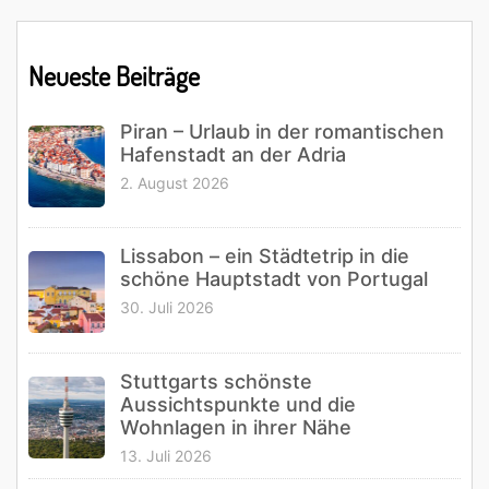
Primary
Neueste Beiträge
Sidebar
Piran – Urlaub in der romantischen
Hafenstadt an der Adria
2. August 2026
Lissabon – ein Städtetrip in die
schöne Hauptstadt von Portugal
30. Juli 2026
Stuttgarts schönste
Aussichtspunkte und die
Wohnlagen in ihrer Nähe
13. Juli 2026