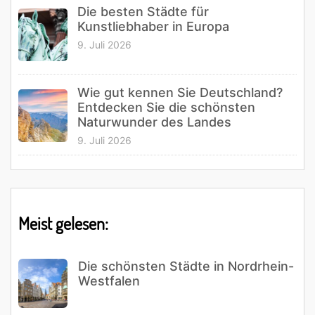
Die besten Städte für
Kunstliebhaber in Europa
9. Juli 2026
Wie gut kennen Sie Deutschland?
Entdecken Sie die schönsten
Naturwunder des Landes
9. Juli 2026
Meist gelesen:
Die schönsten Städte in Nordrhein-
Westfalen