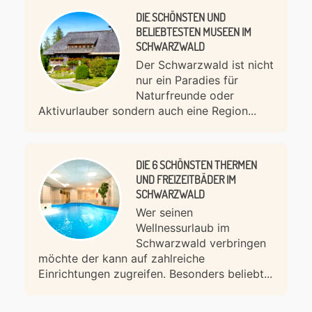
DIE SCHÖNSTEN UND
BELIEBTESTEN MUSEEN IM
SCHWARZWALD
Der Schwarzwald ist nicht
nur ein Paradies für
Naturfreunde oder
Aktivurlauber sondern auch eine Region...
DIE 6 SCHÖNSTEN THERMEN
UND FREIZEITBÄDER IM
SCHWARZWALD
Wer seinen
Wellnessurlaub im
Schwarzwald verbringen
möchte der kann auf zahlreiche
Einrichtungen zugreifen. Besonders beliebt...