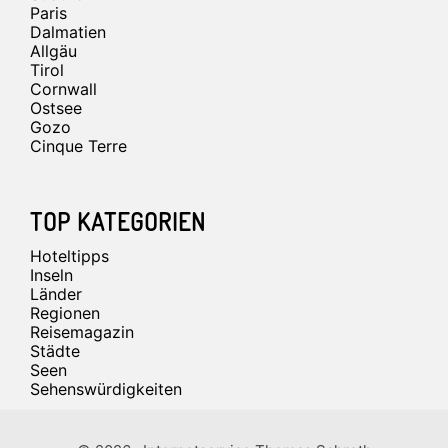
Paris
Dalmatien
Allgäu
Tirol
Cornwall
Ostsee
Gozo
Cinque Terre
TOP KATEGORIEN
Hoteltipps
Inseln
Länder
Regionen
Reisemagazin
Städte
Seen
Sehenswürdigkeiten