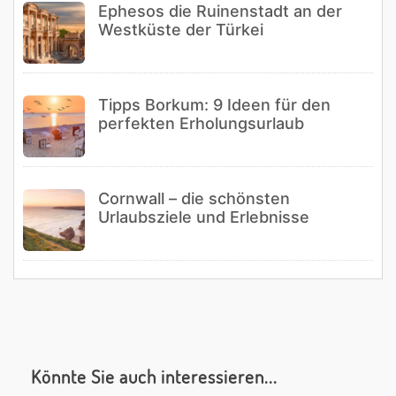
Ephesos die Ruinenstadt an der
Westküste der Türkei
Tipps Borkum: 9 Ideen für den
perfekten Erholungsurlaub
Cornwall – die schönsten
Urlaubsziele und Erlebnisse
Könnte Sie auch interessieren...