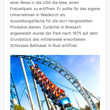
einer Reise in die USA die Idee, einen
Freizeitpark zu eröffnen. Er sollte für das eigene
Unternehmen in Waldkirch als
Ausstellungsfläche für die dort hergestellten
Produkte dienen. Zunächst in Breisach
angesiedelt wurde der Park nach 1975 auf dem
Grundstück des mittlerweile erworbenen
Schlosses Balthasar in Rust eröffnet.