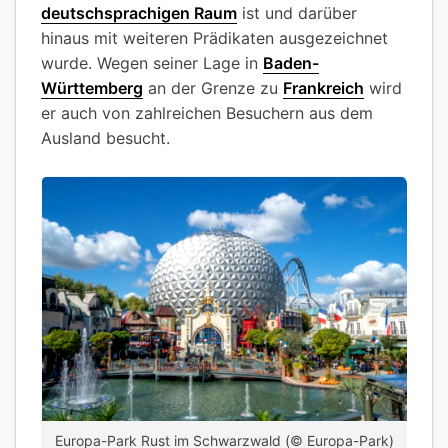
deutschsprachigen Raum
ist und darüber
hinaus mit weiteren Prädikaten ausgezeichnet
wurde. Wegen seiner Lage in
Baden-
Württemberg
an der Grenze zu
Frankreich
wird
er auch von zahlreichen Besuchern aus dem
Ausland besucht.
Europa-Park Rust im Schwarzwald (© Europa-Park)