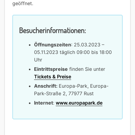
geöffnet.
Besucherinformationen:
Öffnungszeiten
: 25.03.2023 –
05.11.2023 täglich 09:00 bis 18:00
Uhr
Eintrittspreise
finden Sie unter
Tickets & Preise
Anschrift:
Europa-Park, Europa-
Park-Straße 2, 77977 Rust
Internet
:
www.europapark.de