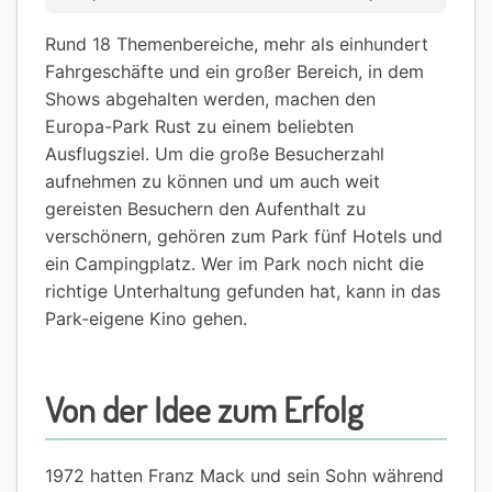
Rund 18 Themenbereiche, mehr als einhundert
Fahrgeschäfte und ein großer Bereich, in dem
Shows abgehalten werden, machen den
Europa-Park Rust zu einem beliebten
Ausflugsziel. Um die große Besucherzahl
aufnehmen zu können und um auch weit
gereisten Besuchern den Aufenthalt zu
verschönern, gehören zum Park fünf Hotels und
ein Campingplatz. Wer im Park noch nicht die
richtige Unterhaltung gefunden hat, kann in das
Park-eigene Kino gehen.
Von der Idee zum Erfolg
1972 hatten Franz Mack und sein Sohn während