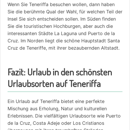
Wenn Sie Teneriffa besuchen wollen, dann haben
Sie die berühmte Qual der Wahl, für welchen Teil der
Insel Sie sich entscheiden sollen. Im Süden finden
Sie die touristischen Hochburgen, aber auch die
interessanten Städte La Laguna und Puerto de la
Cruz. Im Norden liegt die schöne Hauptstadt Santa
Cruz de Teneriffe, mit ihrer bezaubernden Altstadt.
Fazit: Urlaub in den schönsten
Urlaubsorten auf Teneriffa
Ein Urlaub auf Teneriffa bietet eine perfekte
Mischung aus Erholung, Natur und kulturellen
Erlebnissen. Die vielfältigen Urlaubsorte wie Puerto
de la Cruz, Costa Adeje oder Los Cristianos