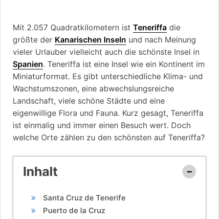
Mit 2.057 Quadratkilometern ist
Teneriffa
die
größte der
Kanarischen Inseln
und nach Meinung
vieler Urlauber vielleicht auch die schönste Insel in
Spanien
. Teneriffa ist eine Insel wie ein Kontinent im
Miniaturformat. Es gibt unterschiedliche Klima- und
Wachstumszonen, eine abwechslungsreiche
Landschaft, viele schöne Städte und eine
eigenwillige Flora und Fauna. Kurz gesagt, Teneriffa
ist einmalig und immer einen Besuch wert. Doch
welche Orte zählen zu den schönsten auf Teneriffa?
Inhalt
Santa Cruz de Tenerife
Puerto de la Cruz