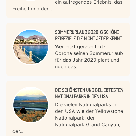
ein aufregendes Erlebnis, das
Freiheit und den...
SOMMERURLAUB 2020: 6 SCHÖNE
REISEZIELE DIE NICHT JEDER KENNT
Wer jetzt gerade trotz
Corona seinen Sommerurlaub
für das Jahr 2020 plant und
noch das...
DIE SCHÖNSTEN UND BELIEBTESTEN
NATIONALPARKS IN DEN USA
Die vielen Nationalparks in
den USA wie der Yellowstone
Nationalpark, der
Nationalpark Grand Canyon,
der...