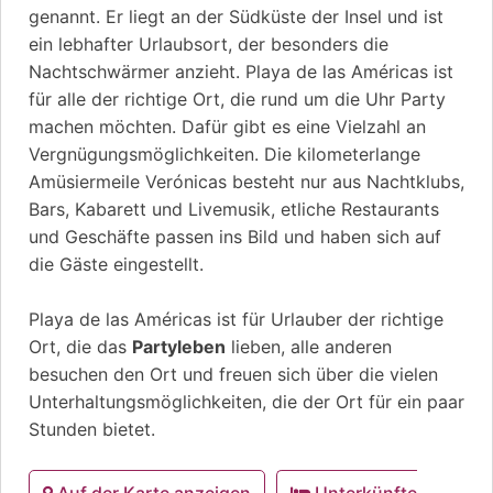
genannt. Er liegt an der Südküste der Insel und ist
ein lebhafter Urlaubsort, der besonders die
Nachtschwärmer anzieht. Playa de las Américas ist
für alle der richtige Ort, die rund um die Uhr Party
machen möchten. Dafür gibt es eine Vielzahl an
Vergnügungsmöglichkeiten. Die kilometerlange
Amüsiermeile Verónicas besteht nur aus Nachtklubs,
Bars, Kabarett und Livemusik, etliche Restaurants
und Geschäfte passen ins Bild und haben sich auf
die Gäste eingestellt.
Playa de las Américas ist für Urlauber der richtige
Ort, die das
Partyleben
lieben, alle anderen
besuchen den Ort und freuen sich über die vielen
Unterhaltungsmöglichkeiten, die der Ort für ein paar
Stunden bietet.