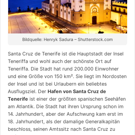
Bildquelle: Henryk Sadura – Shutterstock.com
Santa Cruz de Tenerife ist die Hauptstadt der Insel
Teneriffa und wohl auch der schönste Ort auf
Teneriffa. Die Stadt hat rund 200.000 Einwohner
und eine Größe von 150 km². Sie liegt im Nordosten
der Insel und ist bei Urlaubern ein beliebtes
Ausflugsziel. Der
Hafen von Santa Cruz de
Tenerife
ist einer der größten spanischen Seehäfen
am Atlantik. Die Stadt hat ihren Ursprung schon im
14. Jahrhundert, aber der Aufschwung kam erst im
18. Jahrhundert, als der damalige Generalkapitän
beschloss, seinen Amtssitz nach Santa Cruz zu