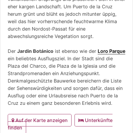
eher kargen Landschaft. Um Puerto de la Cruz
herum grünt und blüht es jedoch mitunter üppig,
weil das hier vorherrschende feuchtwarme Klima
durch den Nordost-Passat für eine
abwechslungsreiche Vegetation sorgt.
Der
Jardin Botánico
ist ebenso wie der
Loro Parque
ein beliebtes Ausflugsziel. In der Stadt sind die
Plaza del Charco, die Plaza de la Iglesia und die
Strandpromenaden ein Anziehungspunkt.
Denkmalgeschützte Bauwerke bereichern die Liste
der Sehenswürdigkeiten und sorgen dafür, dass ein
Ausflug oder eine Urlaubsreise nach Puerto de la
Cruz zu einem ganz besonderen Erlebnis wird.
Auf der Karte anzeigen
Unterkünfte
finden