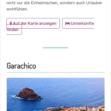
nicht nur die Einheimischen, sondern auch Urlauber
wohlfühlen.
Auf der Karte anzeigen
Unterkünfte
finden
Garachico