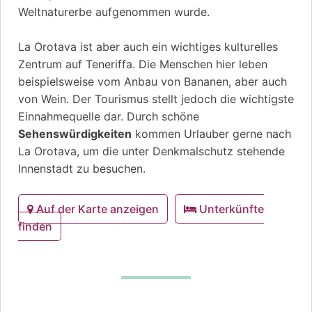
Weltnaturerbe aufgenommen wurde.
La Orotava ist aber auch ein wichtiges kulturelles
Zentrum auf Teneriffa. Die Menschen hier leben
beispielsweise vom Anbau von Bananen, aber auch
von Wein. Der Tourismus stellt jedoch die wichtigste
Einnahmequelle dar. Durch schöne
Sehenswürdigkeiten
kommen Urlauber gerne nach
La Orotava, um die unter Denkmalschutz stehende
Innenstadt zu besuchen.
Auf der Karte anzeigen
Unterkünfte
finden