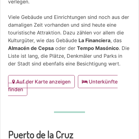
verlegen.
Viele Gebäude und Einrichtungen sind noch aus der
damaligen Zeit vorhanden und sind heute eine
touristische Attraktion. Dazu zählen vor allem die
Kulturgüter, wie das Gebäude
La Financiera
, das
Almacén de Cepsa
oder der
Tempo Masónico
. Die
Liste ist lang, die Plätze, Denkmäler und Parks in
der Stadt sind ebenfalls eine Besichtigung wert.
Auf der Karte anzeigen
Unterkünfte
finden
Puerto de la Cruz