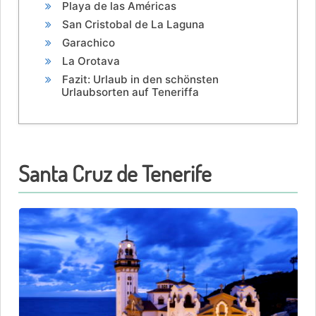
Playa de las Américas
San Cristobal de La Laguna
Garachico
La Orotava
Fazit: Urlaub in den schönsten
Urlaubsorten auf Teneriffa
Santa Cruz de Tenerife