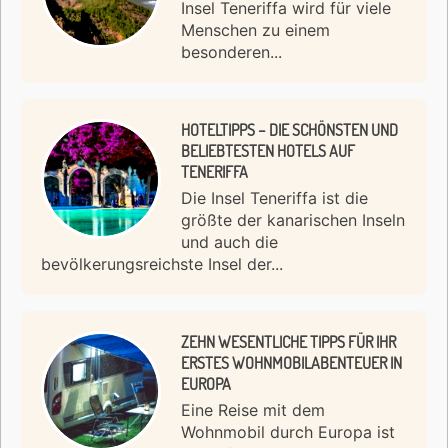
Insel Teneriffa wird für viele
Menschen zu einem
besonderen...
HOTELTIPPS – DIE SCHÖNSTEN UND
BELIEBTESTEN HOTELS AUF
TENERIFFA
Die Insel Teneriffa ist die
größte der kanarischen Inseln
und auch die
bevölkerungsreichste Insel der...
ZEHN WESENTLICHE TIPPS FÜR IHR
ERSTES WOHNMOBILABENTEUER IN
EUROPA
Eine Reise mit dem
Wohnmobil durch Europa ist