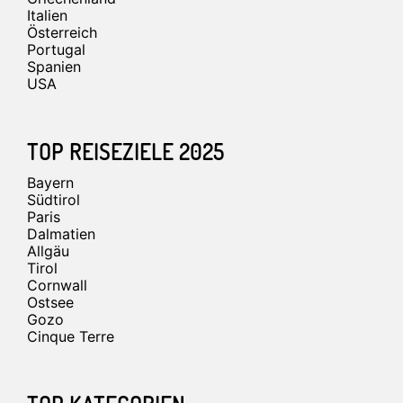
Italien
Österreich
Portugal
Spanien
USA
TOP REISEZIELE 2025
Bayern
Südtirol
Paris
Dalmatien
Allgäu
Tirol
Cornwall
Ostsee
Gozo
Cinque Terre