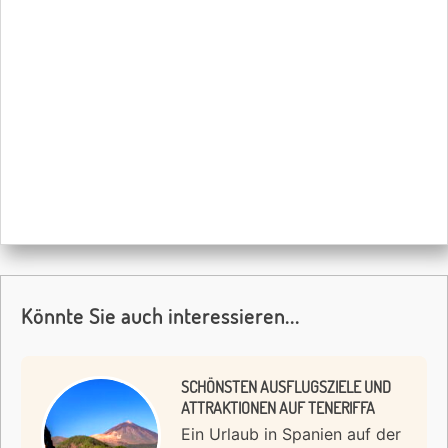
Könnte Sie auch interessieren...
SCHÖNSTEN AUSFLUGSZIELE UND
ATTRAKTIONEN AUF TENERIFFA
Ein Urlaub in Spanien auf der