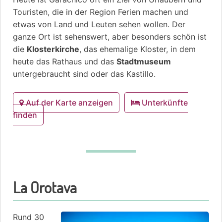
Touristen, die in der Region Ferien machen und
etwas von Land und Leuten sehen wollen. Der
ganze Ort ist sehenswert, aber besonders schön ist
die
Klosterkirche
, das ehemalige Kloster, in dem
heute das Rathaus und das
Stadtmuseum
untergebraucht sind oder das Kastillo.
Auf der Karte anzeigen
Unterkünfte
finden
La Orotava
Rund 30