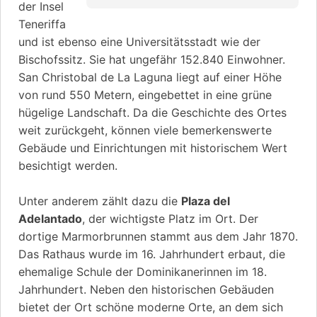
der Insel
Teneriffa
und ist ebenso eine Universitätsstadt wie der
Bischofssitz. Sie hat ungefähr 152.840 Einwohner.
San Christobal de La Laguna liegt auf einer Höhe
von rund 550 Metern, eingebettet in eine grüne
hügelige Landschaft. Da die Geschichte des Ortes
weit zurückgeht, können viele bemerkenswerte
Gebäude und Einrichtungen mit historischem Wert
besichtigt werden.
Unter anderem zählt dazu die
Plaza del
Adelantado
, der wichtigste Platz im Ort. Der
dortige Marmorbrunnen stammt aus dem Jahr 1870.
Das Rathaus wurde im 16. Jahrhundert erbaut, die
ehemalige Schule der Dominikanerinnen im 18.
Jahrhundert. Neben den historischen Gebäuden
bietet der Ort schöne moderne Orte, an dem sich