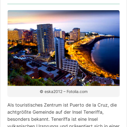
© eska2012 – Fotolia.com
Als touristisches Zentrum ist Puerto de la Cruz, die
achtgrößte Gemeinde auf der Insel Teneriffa,
besonders bekannt. Teneriffa ist eine Insel
vulkanischen Ursprungs und präsentiert sich in einer