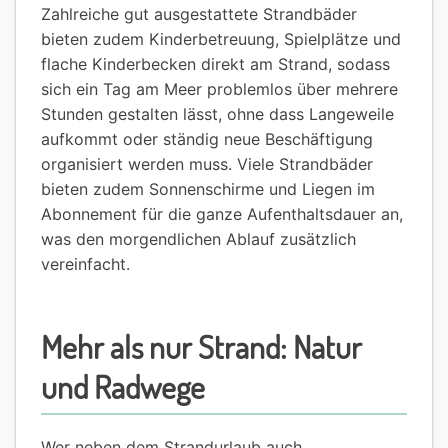
Zahlreiche gut ausgestattete Strandbäder
bieten zudem Kinderbetreuung, Spielplätze und
flache Kinderbecken direkt am Strand, sodass
sich ein Tag am Meer problemlos über mehrere
Stunden gestalten lässt, ohne dass Langeweile
aufkommt oder ständig neue Beschäftigung
organisiert werden muss. Viele Strandbäder
bieten zudem Sonnenschirme und Liegen im
Abonnement für die ganze Aufenthaltsdauer an,
was den morgendlichen Ablauf zusätzlich
vereinfacht.
Mehr als nur Strand: Natur
und Radwege
Wer neben dem Strandurlaub auch