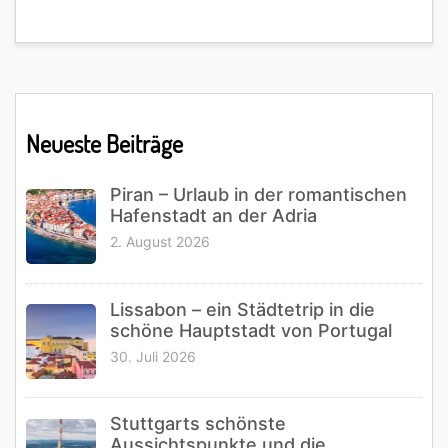
Primary
Neueste Beiträge
Sidebar
Piran – Urlaub in der romantischen
Hafenstadt an der Adria
2. August 2026
Lissabon – ein Städtetrip in die
schöne Hauptstadt von Portugal
30. Juli 2026
Stuttgarts schönste
Aussichtspunkte und die