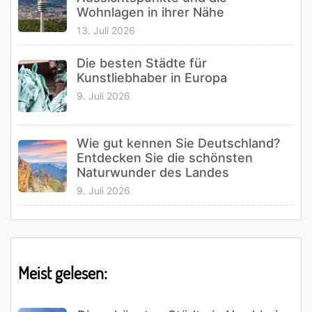
Wohnlagen in ihrer Nähe
13. Juli 2026
Die besten Städte für
Kunstliebhaber in Europa
9. Juli 2026
Wie gut kennen Sie Deutschland?
Entdecken Sie die schönsten
Naturwunder des Landes
9. Juli 2026
Meist gelesen: