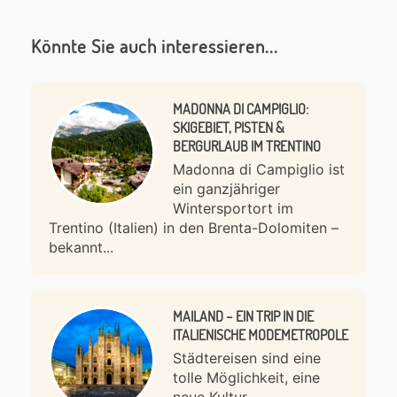
Könnte Sie auch interessieren...
MADONNA DI CAMPIGLIO:
SKIGEBIET, PISTEN &
BERGURLAUB IM TRENTINO
Madonna di Campiglio ist
ein ganzjähriger
Wintersportort im
Trentino (Italien) in den Brenta-Dolomiten –
bekannt...
MAILAND – EIN TRIP IN DIE
ITALIENISCHE MODEMETROPOLE
Städtereisen sind eine
tolle Möglichkeit, eine