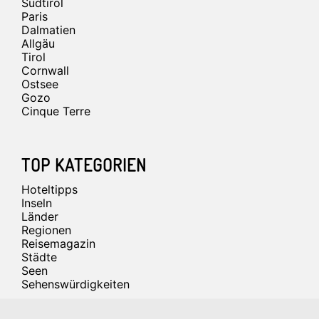
Südtirol
Paris
Dalmatien
Allgäu
Tirol
Cornwall
Ostsee
Gozo
Cinque Terre
TOP KATEGORIEN
Hoteltipps
Inseln
Länder
Regionen
Reisemagazin
Städte
Seen
Sehenswürdigkeiten