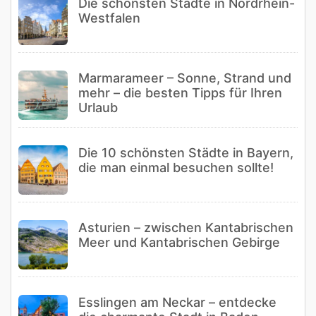
Die schönsten Städte in Nordrhein-
Westfalen
Marmarameer – Sonne, Strand und
mehr – die besten Tipps für Ihren
Urlaub
Die 10 schönsten Städte in Bayern,
die man einmal besuchen sollte!
Asturien – zwischen Kantabrischen
Meer und Kantabrischen Gebirge
Esslingen am Neckar – entdecke