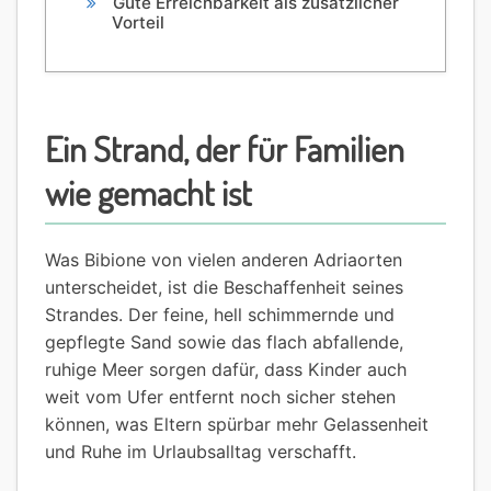
Gute Erreichbarkeit als zusätzlicher
Vorteil
Ein Strand, der für Familien
wie gemacht ist
Was Bibione von vielen anderen Adriaorten
unterscheidet, ist die Beschaffenheit seines
Strandes. Der feine, hell schimmernde und
gepflegte Sand sowie das flach abfallende,
ruhige Meer sorgen dafür, dass Kinder auch
weit vom Ufer entfernt noch sicher stehen
können, was Eltern spürbar mehr Gelassenheit
und Ruhe im Urlaubsalltag verschafft.