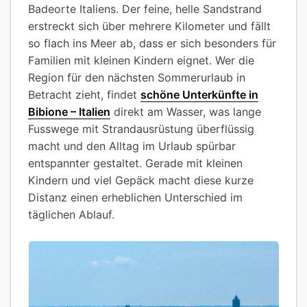
Badeorte Italiens. Der feine, helle Sandstrand
erstreckt sich über mehrere Kilometer und fällt
so flach ins Meer ab, dass er sich besonders für
Familien mit kleinen Kindern eignet. Wer die
Region für den nächsten Sommerurlaub in
Betracht zieht, findet
schöne Unterkünfte in
Bibione – Italien
direkt am Wasser, was lange
Fusswege mit Strandausrüstung überflüssig
macht und den Alltag im Urlaub spürbar
entspannter gestaltet. Gerade mit kleinen
Kindern und viel Gepäck macht diese kurze
Distanz einen erheblichen Unterschied im
täglichen Ablauf.