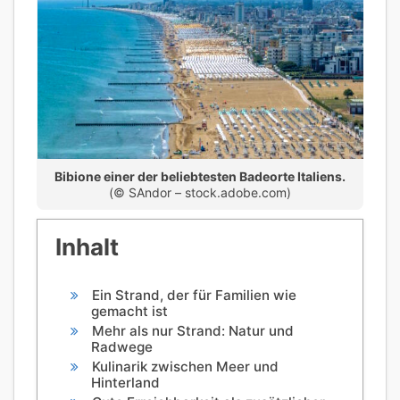
Bibione einer der beliebtesten Badeorte Italiens.
(© SAndor – stock.adobe.com)
Inhalt
Ein Strand, der für Familien wie
gemacht ist
Mehr als nur Strand: Natur und
Radwege
Kulinarik zwischen Meer und
Hinterland