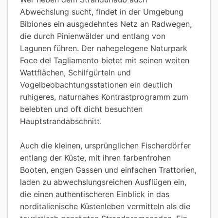
Abwechslung sucht, findet in der Umgebung
Bibiones ein ausgedehntes Netz an Radwegen,
die durch Pinienwälder und entlang von
Lagunen führen. Der nahegelegene Naturpark
Foce del Tagliamento bietet mit seinen weiten
Wattflächen, Schilfgürteln und
Vogelbeobachtungsstationen ein deutlich
ruhigeres, naturnahes Kontrastprogramm zum
belebten und oft dicht besuchten
Hauptstrandabschnitt.
Auch die kleinen, ursprünglichen Fischerdörfer
entlang der Küste, mit ihren farbenfrohen
Booten, engen Gassen und einfachen Trattorien,
laden zu abwechslungsreichen Ausflügen ein,
die einen authentischeren Einblick in das
norditalienische Küstenleben vermitteln als die