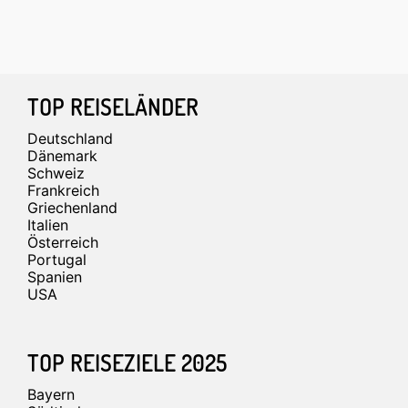
Footer
TOP REISELÄNDER
Deutschland
Dänemark
Schweiz
Frankreich
Griechenland
Italien
Österreich
Portugal
Spanien
USA
TOP REISEZIELE 2025
Bayern