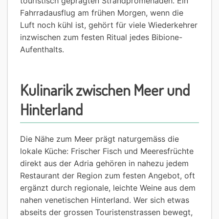
touristisch geprägten Strandpromenaden. Ein
Fahrradausflug am frühen Morgen, wenn die
Luft noch kühl ist, gehört für viele Wiederkehrer
inzwischen zum festen Ritual jedes Bibione-
Aufenthalts.
Kulinarik zwischen Meer und
Hinterland
Die Nähe zum Meer prägt naturgemäss die
lokale Küche: Frischer Fisch und Meeresfrüchte
direkt aus der Adria gehören in nahezu jedem
Restaurant der Region zum festen Angebot, oft
ergänzt durch regionale, leichte Weine aus dem
nahen venetischen Hinterland. Wer sich etwas
abseits der grossen Touristenstrassen bewegt,