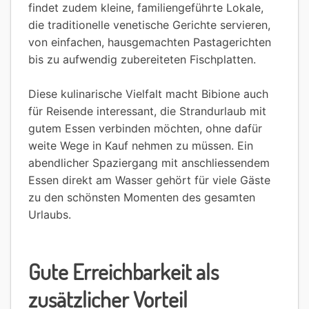
findet zudem kleine, familiengeführte Lokale,
die traditionelle venetische Gerichte servieren,
von einfachen, hausgemachten Pastagerichten
bis zu aufwendig zubereiteten Fischplatten.
Diese kulinarische Vielfalt macht Bibione auch
für Reisende interessant, die Strandurlaub mit
gutem Essen verbinden möchten, ohne dafür
weite Wege in Kauf nehmen zu müssen. Ein
abendlicher Spaziergang mit anschliessendem
Essen direkt am Wasser gehört für viele Gäste
zu den schönsten Momenten des gesamten
Urlaubs.
Gute Erreichbarkeit als
zusätzlicher Vorteil