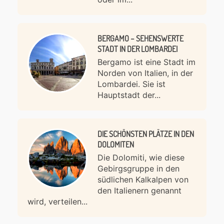
BERGAMO – SEHENSWERTE
STADT IN DER LOMBARDEI
Bergamo ist eine Stadt im
Norden von Italien, in der
Lombardei. Sie ist
Hauptstadt der...
DIE SCHÖNSTEN PLÄTZE IN DEN
DOLOMITEN
Die Dolomiti, wie diese
Gebirgsgruppe in den
südlichen Kalkalpen von
den Italienern genannt
wird, verteilen...