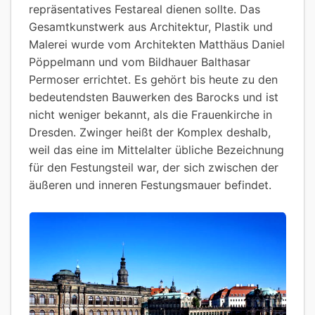
repräsentatives Festareal dienen sollte. Das
Gesamtkunstwerk aus Architektur, Plastik und
Malerei wurde vom Architekten Matthäus Daniel
Pöppelmann und vom Bildhauer Balthasar
Permoser errichtet. Es gehört bis heute zu den
bedeutendsten Bauwerken des Barocks und ist
nicht weniger bekannt, als die Frauenkirche in
Dresden. Zwinger heißt der Komplex deshalb,
weil das eine im Mittelalter übliche Bezeichnung
für den Festungsteil war, der sich zwischen der
äußeren und inneren Festungsmauer befindet.