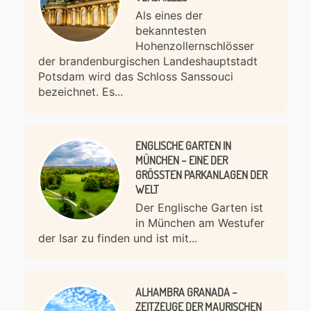
Als eines der
bekanntesten
Hohenzollernschlösser
der brandenburgischen Landeshauptstadt
Potsdam wird das Schloss Sanssouci
bezeichnet. Es...
ENGLISCHE GARTEN IN
MÜNCHEN – EINE DER
GRÖSSTEN PARKANLAGEN DER W
ELT
Der Englische Garten ist
in München am Westufer
der Isar zu finden und ist mit...
ALHAMBRA GRANADA –
ZEITZEUGE DER MAURISCHEN