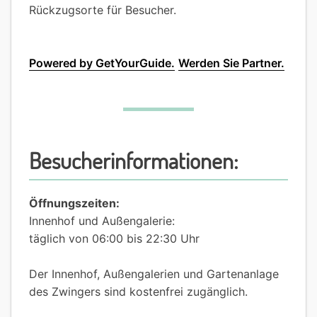
Rückzugsorte für Besucher.
Powered by GetYourGuide.
Werden Sie Partner.
Besucherinformationen:
Öffnungszeiten:
Innenhof und Außengalerie:
täglich von 06:00 bis 22:30 Uhr
Der Innenhof, Außengalerien und Gartenanlage
des Zwingers sind kostenfrei zugänglich.