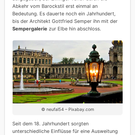
Abkehr vom Barockstil erst einmal an
Bedeutung. Es dauerte noch ein Jahrhundert,
bis der Architekt Gottfried Semper ihn mit der
Sempergalerie
zur Elbe hin abschloss.
© neufal54 – Pixabay.com
Seit dem 18. Jahrhundert sorgten
unterschiedliche Einflüsse für eine Ausweitung