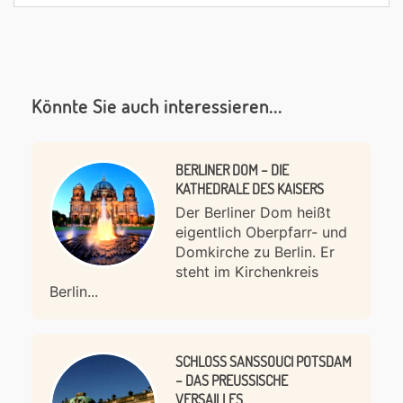
Könnte Sie auch interessieren...
BERLINER DOM – DIE
KATHEDRALE DES KAISERS
Der Berliner Dom heißt
eigentlich Oberpfarr- und
Domkirche zu Berlin. Er
steht im Kirchenkreis
Berlin...
SCHLOSS SANSSOUCI POTSDAM
– DAS PREUSSISCHE V
ERSAILLES