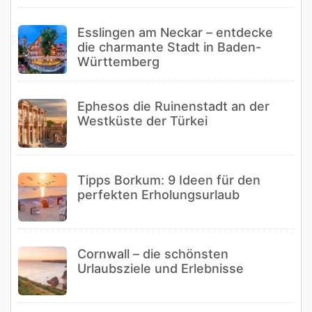
Esslingen am Neckar – entdecke
die charmante Stadt in Baden-
Württemberg
Ephesos die Ruinenstadt an der
Westküste der Türkei
Tipps Borkum: 9 Ideen für den
perfekten Erholungsurlaub
Cornwall – die schönsten
Urlaubsziele und Erlebnisse