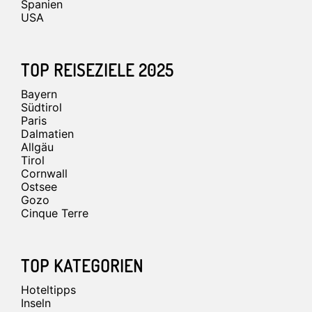
Spanien
USA
TOP REISEZIELE 2025
Bayern
Südtirol
Paris
Dalmatien
Allgäu
Tirol
Cornwall
Ostsee
Gozo
Cinque Terre
TOP KATEGORIEN
Hoteltipps
Inseln