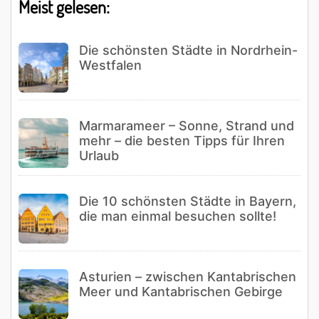
Meist gelesen:
Die schönsten Städte in Nordrhein-
Westfalen
Marmarameer – Sonne, Strand und
mehr – die besten Tipps für Ihren
Urlaub
Die 10 schönsten Städte in Bayern,
die man einmal besuchen sollte!
Asturien – zwischen Kantabrischen
Meer und Kantabrischen Gebirge