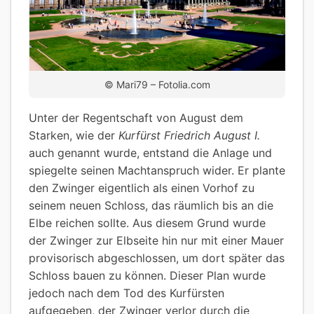
© Mari79 – Fotolia.com
Unter der Regentschaft von August dem
Starken, wie der
Kurfürst Friedrich August I.
auch genannt wurde, entstand die Anlage und
spiegelte seinen Machtanspruch wider. Er plante
den Zwinger eigentlich als einen Vorhof zu
seinem neuen Schloss, das räumlich bis an die
Elbe reichen sollte. Aus diesem Grund wurde
der Zwinger zur Elbseite hin nur mit einer Mauer
provisorisch abgeschlossen, um dort später das
Schloss bauen zu können. Dieser Plan wurde
jedoch nach dem Tod des Kurfürsten
aufgegeben, der Zwinger verlor durch die