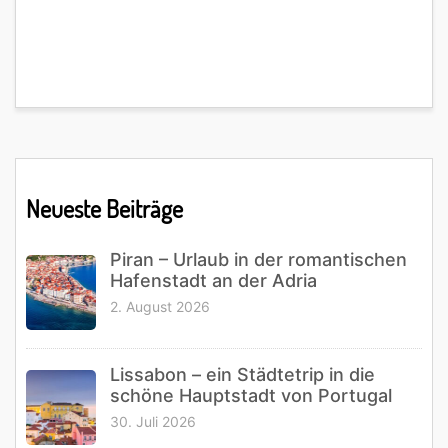
Primary
Neueste Beiträge
Sidebar
Piran – Urlaub in der romantischen
Hafenstadt an der Adria
2. August 2026
Lissabon – ein Städtetrip in die
schöne Hauptstadt von Portugal
30. Juli 2026