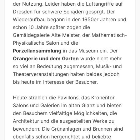
der Nutzung. Leider haben die Luftangriffe auf
Dresden für schwere Schäden gesorgt. Der
Wiederaufbau begann in den 1950er Jahren und
schon 10 Jahre später zogen die
Gemäldegalerie Alte Meister, der Mathematisch-
Physikalische Salon und die
Porzellansammlung
in das Museum ein. Der
Orangerie und dem Garten
wurde nicht mehr
so viel an Bedeutung zugemessen, Musik- und
Theaterveranstaltungen halten beides jedoch
bis heute im Interesse der Besucher.
Heute strahlen die Pavillons, das Kronentor,
Salons und Galerien im alten Glanz und bieten
den Besuchern vielfältige Möglichkeiten, die
Architektur und die ausgestellten Werke zu
bewundern. Die Grünanlagen und Brunnen sind
ebenfalls schön hergerichtet und beliebte