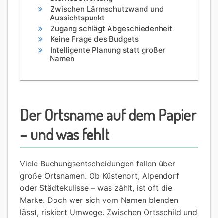
Zwischen Lärmschutzwand und
Aussichtspunkt
Zugang schlägt Abgeschiedenheit
Keine Frage des Budgets
Intelligente Planung statt großer
Namen
Der Ortsname auf dem Papier
– und was fehlt
Viele Buchungsentscheidungen fallen über
große Ortsnamen. Ob Küstenort, Alpendorf
oder Städtekulisse – was zählt, ist oft die
Marke. Doch wer sich vom Namen blenden
lässt, riskiert Umwege. Zwischen Ortsschild und