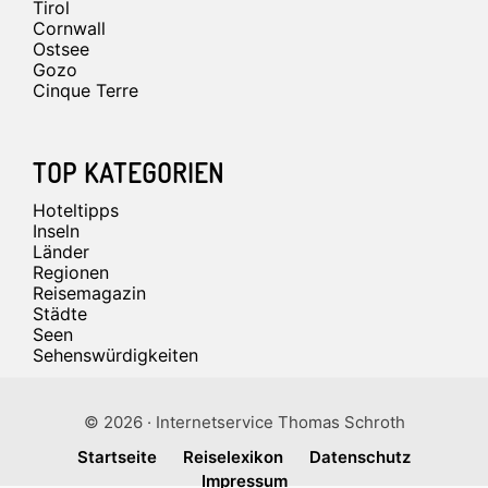
Tirol
Cornwall
Ostsee
Gozo
Cinque Terre
TOP KATEGORIEN
Hoteltipps
Inseln
Länder
Regionen
Reisemagazin
Städte
Seen
Sehenswürdigkeiten
© 2026 · Internetservice Thomas Schroth
Startseite
Reiselexikon
Datenschutz
Impressum