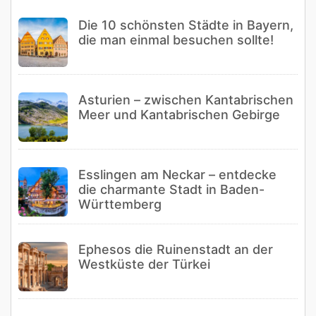
Die 10 schönsten Städte in Bayern,
die man einmal besuchen sollte!
Asturien – zwischen Kantabrischen
Meer und Kantabrischen Gebirge
Esslingen am Neckar – entdecke
die charmante Stadt in Baden-
Württemberg
Ephesos die Ruinenstadt an der
Westküste der Türkei