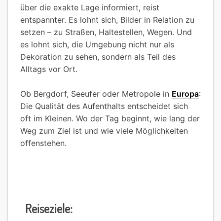
über die exakte Lage informiert, reist
entspannter. Es lohnt sich, Bilder in Relation zu
setzen – zu Straßen, Haltestellen, Wegen. Und
es lohnt sich, die Umgebung nicht nur als
Dekoration zu sehen, sondern als Teil des
Alltags vor Ort.
Ob Bergdorf, Seeufer oder Metropole in
Europa
:
Die Qualität des Aufenthalts entscheidet sich
oft im Kleinen. Wo der Tag beginnt, wie lang der
Weg zum Ziel ist und wie viele Möglichkeiten
offenstehen.
Reiseziele: