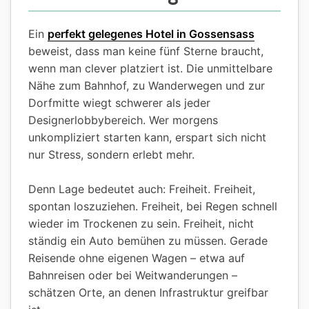
Ein
perfekt gelegenes Hotel in Gossensass
beweist, dass man keine fünf Sterne braucht,
wenn man clever platziert ist. Die unmittelbare
Nähe zum Bahnhof, zu Wanderwegen und zur
Dorfmitte wiegt schwerer als jeder
Designerlobbybereich. Wer morgens
unkompliziert starten kann, erspart sich nicht
nur Stress, sondern erlebt mehr.
Denn Lage bedeutet auch: Freiheit. Freiheit,
spontan loszuziehen. Freiheit, bei Regen schnell
wieder im Trockenen zu sein. Freiheit, nicht
ständig ein Auto bemühen zu müssen. Gerade
Reisende ohne eigenen Wagen – etwa auf
Bahnreisen oder bei Weitwanderungen –
schätzen Orte, an denen Infrastruktur greifbar