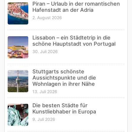
Piran – Urlaub in der romantischen
Hafenstadt an der Adria
2. August 2026
Lissabon – ein Städtetrip in die
schöne Hauptstadt von Portugal
30. Juli 2026
Stuttgarts schönste
Aussichtspunkte und die
Wohnlagen in ihrer Nähe
13. Juli 2026
Die besten Städte für
Kunstliebhaber in Europa
9. Juli 2026