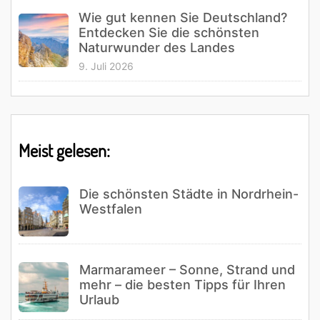
Wie gut kennen Sie Deutschland?
Entdecken Sie die schönsten
Naturwunder des Landes
9. Juli 2026
Meist gelesen:
Die schönsten Städte in Nordrhein-
Westfalen
Marmarameer – Sonne, Strand und
mehr – die besten Tipps für Ihren
Urlaub