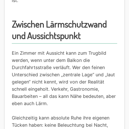
ist.
Zwischen Lärmschutzwand
und Aussichtspunkt
Ein Zimmer mit Aussicht kann zum Trugbild
werden, wenn unter dem Balkon die
Durchfahrtsstraße verläuft. Wer den feinen
Unterschied zwischen „zentrale Lage“ und „laut
gelegen“ nicht kennt, wird von der Realität
schnell eingeholt. Verkehr, Gastronomie,
Bauarbeiten – all das kann Nähe bedeuten, aber
eben auch Lärm.
Gleichzeitig kann absolute Ruhe ihre eigenen
Tücken haben: keine Beleuchtung bei Nacht,