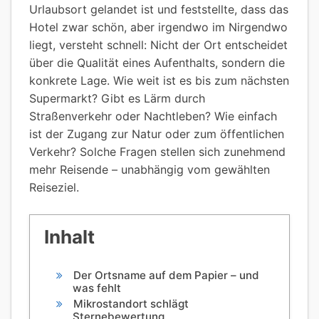
Urlaubsort gelandet ist und feststellte, dass das
Hotel zwar schön, aber irgendwo im Nirgendwo
liegt, versteht schnell: Nicht der Ort entscheidet
über die Qualität eines Aufenthalts, sondern die
konkrete Lage. Wie weit ist es bis zum nächsten
Supermarkt? Gibt es Lärm durch
Straßenverkehr oder Nachtleben? Wie einfach
ist der Zugang zur Natur oder zum öffentlichen
Verkehr? Solche Fragen stellen sich zunehmend
mehr Reisende – unabhängig vom gewählten
Reiseziel.
Inhalt
Der Ortsname auf dem Papier – und
was fehlt
Mikrostandort schlägt
Sternebewertung