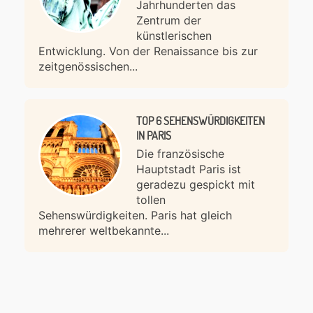
Jahrhunderten das
Zentrum der
künstlerischen
Entwicklung. Von der Renaissance bis zur
zeitgenössischen...
TOP 6 SEHENSWÜRDIGKEITEN
IN PARIS
Die französische
Hauptstadt Paris ist
geradezu gespickt mit
tollen
Sehenswürdigkeiten. Paris hat gleich
mehrerer weltbekannte...