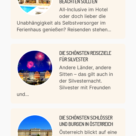
BEACHTEN SOLLTEN
All-Inclusive im Hotel
oder doch lieber die
Unabhängigkeit als Selbstversorger im
Ferienhaus genießen? Reisenden stehen...
DIE SCHÖNSTEN REISEZIELE
FÜR SILVESTER
Andere Länder, andere
Sitten – das gilt auch in
der Silvesternacht.
Silvester mit Freunden
und...
DIE SCHÖNSTEN SCHLÖSSER
UND BURGEN IN ÖSTERREICH
Österreich blickt auf eine