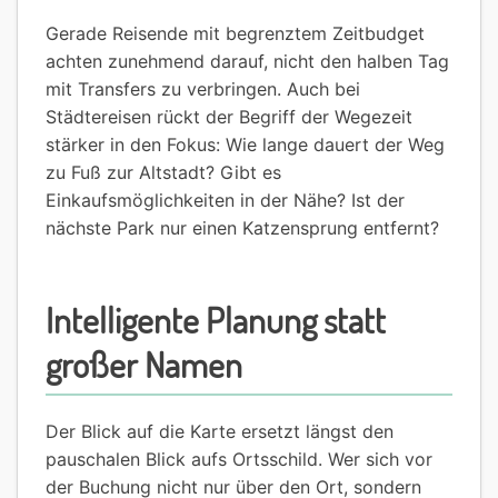
Gerade Reisende mit begrenztem Zeitbudget
achten zunehmend darauf, nicht den halben Tag
mit Transfers zu verbringen. Auch bei
Städtereisen rückt der Begriff der Wegezeit
stärker in den Fokus: Wie lange dauert der Weg
zu Fuß zur Altstadt? Gibt es
Einkaufsmöglichkeiten in der Nähe? Ist der
nächste Park nur einen Katzensprung entfernt?
Intelligente Planung statt
großer Namen
Der Blick auf die Karte ersetzt längst den
pauschalen Blick aufs Ortsschild. Wer sich vor
der Buchung nicht nur über den Ort, sondern