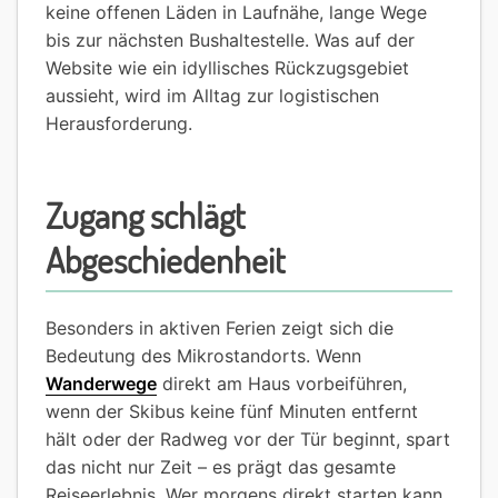
keine offenen Läden in Laufnähe, lange Wege
bis zur nächsten Bushaltestelle. Was auf der
Website wie ein idyllisches Rückzugsgebiet
aussieht, wird im Alltag zur logistischen
Herausforderung.
Zugang schlägt
Abgeschiedenheit
Besonders in aktiven Ferien zeigt sich die
Bedeutung des Mikrostandorts. Wenn
Wanderwege
direkt am Haus vorbeiführen,
wenn der Skibus keine fünf Minuten entfernt
hält oder der Radweg vor der Tür beginnt, spart
das nicht nur Zeit – es prägt das gesamte
Reiseerlebnis. Wer morgens direkt starten kann,