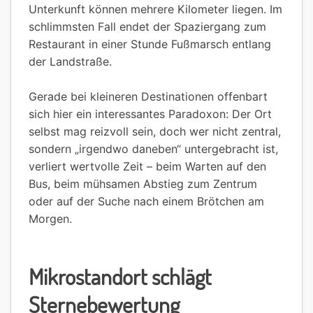
Unterkunft können mehrere Kilometer liegen. Im
schlimmsten Fall endet der Spaziergang zum
Restaurant in einer Stunde Fußmarsch entlang
der Landstraße.
Gerade bei kleineren Destinationen offenbart
sich hier ein interessantes Paradoxon: Der Ort
selbst mag reizvoll sein, doch wer nicht zentral,
sondern „irgendwo daneben“ untergebracht ist,
verliert wertvolle Zeit – beim Warten auf den
Bus, beim mühsamen Abstieg zum Zentrum
oder auf der Suche nach einem Brötchen am
Morgen.
Mikrostandort schlägt
Sternebewertung