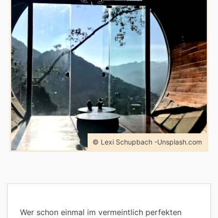
© Lexi Schupbach -Unsplash.com
Wer schon einmal im vermeintlich perfekten