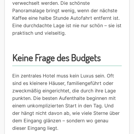
verwechselt werden. Die schönste
Panoramalage bringt wenig, wenn der nächste
Kaffee eine halbe Stunde Autofahrt entfernt ist.
Eine durchdachte Lage ist nie nur schön – sie ist
praktisch und vielseitig.
Keine Frage des Budgets
Ein zentrales Hotel muss kein Luxus sein. Oft
sind es kleinere Häuser, familiengeführt oder
zweckmäßig eingerichtet, die durch ihre Lage
punkten. Die besten Aufenthalte beginnen mit
einem unkomplizierten Start in den Tag. Und
der hängt nicht davon ab, wie viele Sterne über
dem Eingang glänzen – sondern wo genau
dieser Eingang liegt.