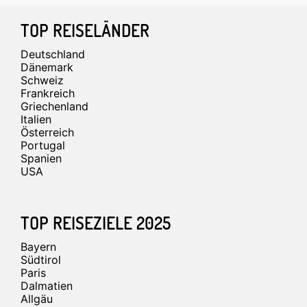
Footer
TOP REISELÄNDER
Deutschland
Dänemark
Schweiz
Frankreich
Griechenland
Italien
Österreich
Portugal
Spanien
USA
TOP REISEZIELE 2025
Bayern
Südtirol
Paris
Dalmatien
Allgäu