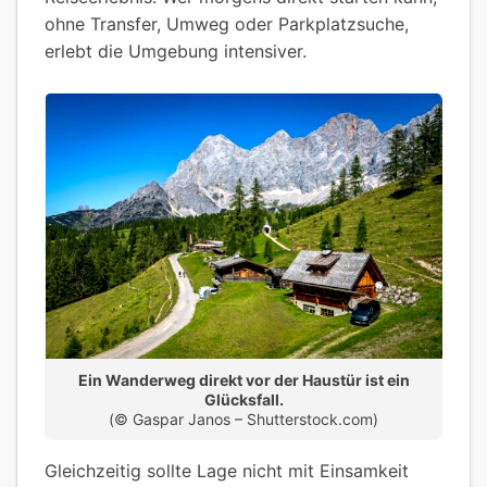
ohne Transfer, Umweg oder Parkplatzsuche,
erlebt die Umgebung intensiver.
Ein Wanderweg direkt vor der Haustür ist ein
Glücksfall.
(© Gaspar Janos – Shutterstock.com)
Gleichzeitig sollte Lage nicht mit Einsamkeit