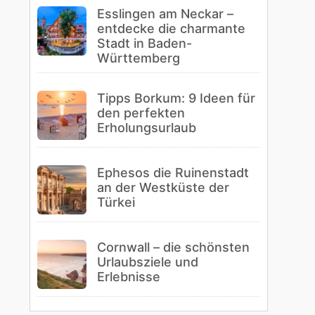
Esslingen am Neckar –
entdecke die charmante
Stadt in Baden-
Württemberg
Tipps Borkum: 9 Ideen für
den perfekten
Erholungsurlaub
Ephesos die Ruinenstadt
an der Westküste der
Türkei
Cornwall – die schönsten
Urlaubsziele und
Erlebnisse