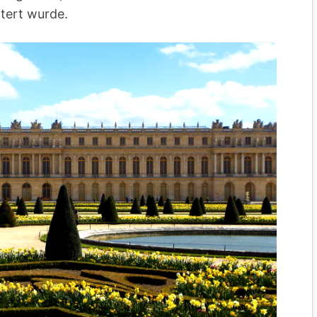
itert wurde.