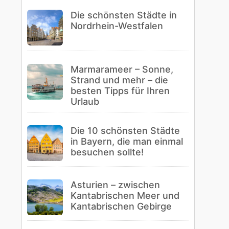
Die schönsten Städte in
Nordrhein-Westfalen
Marmarameer – Sonne,
Strand und mehr – die
besten Tipps für Ihren
Urlaub
Die 10 schönsten Städte
in Bayern, die man einmal
besuchen sollte!
Asturien – zwischen
Kantabrischen Meer und
Kantabrischen Gebirge