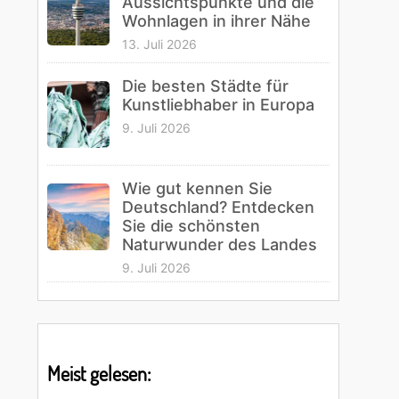
Aussichtspunkte und die
Wohnlagen in ihrer Nähe
13. Juli 2026
Die besten Städte für
Kunstliebhaber in Europa
9. Juli 2026
Wie gut kennen Sie
Deutschland? Entdecken
Sie die schönsten
Naturwunder des Landes
9. Juli 2026
Meist gelesen: