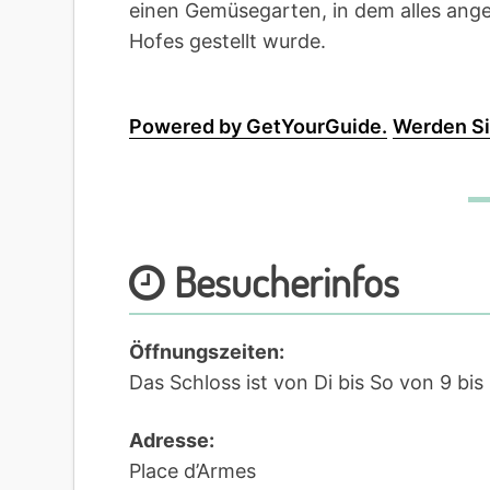
einen Gemüsegarten, in dem alles ange
Hofes gestellt wurde.
Powered by GetYourGuide.
Werden Si
Besucherinfos
Öffnungszeiten:
Das Schloss ist von Di bis So von 9 bis
Adresse:
Place d’Armes