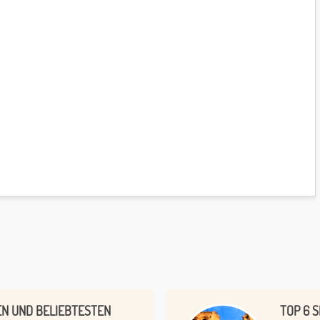
EN UND BELIEBTESTEN
TOP 6 