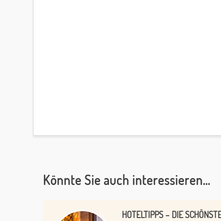
Könnte Sie auch interessieren...
HOTELTIPPS – DIE SCHÖNST