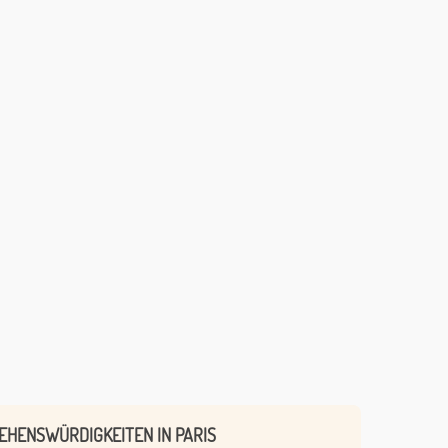
SEHENSWÜRDIGKEITEN IN PARIS