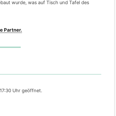
baut wurde, was auf Tisch und Tafel des
e Partner.
 17:30 Uhr geöffnet.