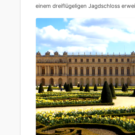
einem dreiflügeligen Jagdschloss erwe