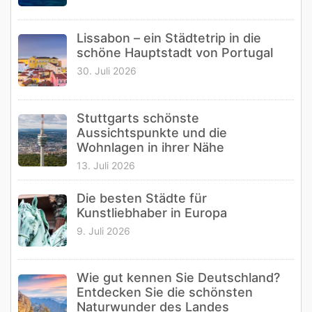
Lissabon – ein Städtetrip in die
schöne Hauptstadt von Portugal
30. Juli 2026
Stuttgarts schönste
Aussichtspunkte und die
Wohnlagen in ihrer Nähe
13. Juli 2026
Die besten Städte für
Kunstliebhaber in Europa
9. Juli 2026
Wie gut kennen Sie Deutschland?
Entdecken Sie die schönsten
Naturwunder des Landes