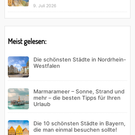
9. Juli 2026
Meist gelesen:
Die schönsten Städte in Nordrhein-
Westfalen
Marmarameer – Sonne, Strand und
mehr – die besten Tipps für Ihren
Urlaub
Die 10 schönsten Städte in Bayern,
die man einmal besuchen sollte!