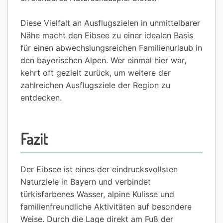
Diese Vielfalt an Ausflugszielen in unmittelbarer
Nähe macht den Eibsee zu einer idealen Basis
für einen abwechslungsreichen Familienurlaub in
den bayerischen Alpen. Wer einmal hier war,
kehrt oft gezielt zurück, um weitere der
zahlreichen Ausflugsziele der Region zu
entdecken.
Fazit
Der Eibsee ist eines der eindrucksvollsten
Naturziele in Bayern und verbindet
türkisfarbenes Wasser, alpine Kulisse und
familienfreundliche Aktivitäten auf besondere
Weise. Durch die Lage direkt am Fuß der