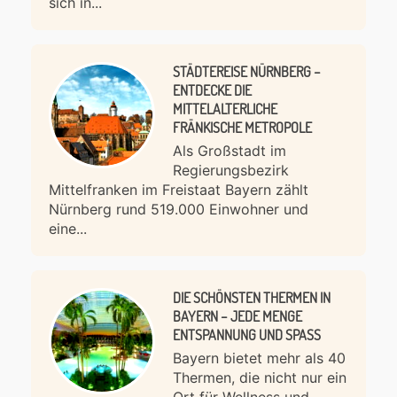
sich in...
STÄDTEREISE NÜRNBERG –
ENTDECKE DIE
MITTELALTERLICHE
FRÄNKISCHE METROPOLE
Als Großstadt im
Regierungsbezirk
Mittelfranken im Freistaat Bayern zählt
Nürnberg rund 519.000 Einwohner und
eine...
DIE SCHÖNSTEN THERMEN IN
BAYERN – JEDE MENGE
ENTSPANNUNG UND SPASS
Bayern bietet mehr als 40
Thermen, die nicht nur ein