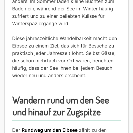
anders: Im Sommer laden kleine Buchten zum
Baden ein, während der See im Winter häufig
zufriert und zu einer beliebten Kulisse für
Winterspaziergänge wird.
Diese jahreszeitliche Wandelbarkeit macht den
Eibsee zu einem Ziel, das sich für Besuche zu
praktisch jeder Jahreszeit lohnt. Selbst Gäste,
die schon mehrfach vor Ort waren, berichten
häufig, dass der See ihnen bei jedem Besuch
wieder neu und anders erscheint.
Wandern rund um den See
und hinauf zur Zugspitze
Der
Rundweg um den Eibsee
zählt zu den