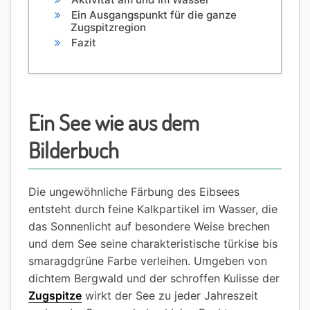
Ein Ausgangspunkt für die ganze
Zugspitzregion
Fazit
Ein See wie aus dem
Bilderbuch
Die ungewöhnliche Färbung des Eibsees
entsteht durch feine Kalkpartikel im Wasser, die
das Sonnenlicht auf besondere Weise brechen
und dem See seine charakteristische türkise bis
smaragdgrüne Farbe verleihen. Umgeben von
dichtem Bergwald und der schroffen Kulisse der
Zugspitze
wirkt der See zu jeder Jahreszeit