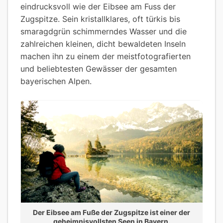
eindrucksvoll wie der Eibsee am Fuss der
Zugspitze. Sein kristallklares, oft türkis bis
smaragdgrün schimmerndes Wasser und die
zahlreichen kleinen, dicht bewaldeten Inseln
machen ihn zu einem der meistfotografierten
und beliebtesten Gewässer der gesamten
bayerischen Alpen.
Der Eibsee am Fuße der Zugspitze ist einer der
geheimnisvollsten Seen in Bayern.