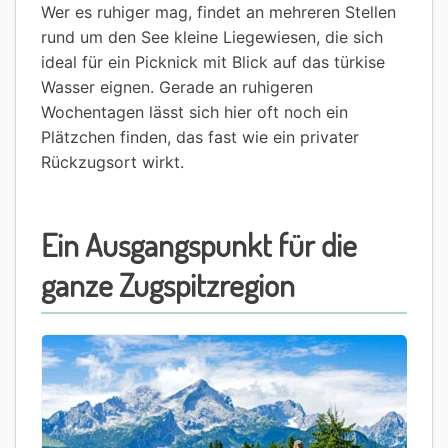
Wer es ruhiger mag, findet an mehreren Stellen
rund um den See kleine Liegewiesen, die sich
ideal für ein Picknick mit Blick auf das türkise
Wasser eignen. Gerade an ruhigeren
Wochentagen lässt sich hier oft noch ein
Plätzchen finden, das fast wie ein privater
Rückzugsort wirkt.
Ein Ausgangspunkt für die
ganze Zugspitzregion