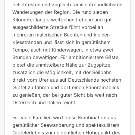
beliebtesten und zugleich familienfreundlichsten
Wanderungen der Region. Die rund sieben
Kilometer lange, weitgehend ebene und gut
ausgeschilderte Strecke führt vorbei an
mehreren malerischen Buchten und kleinen
Kiesstränden und lässt sich in gemütlichem
Tempo, auch mit Kinderwagen, in etwa zwei
Stunden bewältigen. Für ambitioniertere Gäste
bietet die unmittelbare Nähe zur Zugspitze
zusätzlich die Möglichkeit, mit der Seilbahn
direkt vom Ufer aus auf Deutschlands höchsten
Gipfel zu fahren und dort einen Panoramablick
zu genießen, der bei guter Sicht bis weit nach
Österreich und Italien reicht.
Für viele Familien wird diese Kombination aus
gemütlicher Seewanderung und spektakulärem
Gipfelerlebnis zum eigentlichen Höhepunkt des