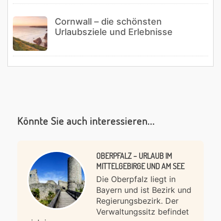
Cornwall – die schönsten
Urlaubsziele und Erlebnisse
Könnte Sie auch interessieren...
OBERPFALZ – URLAUB IM
MITTELGEBIRGE UND AM SEE
Die Oberpfalz liegt in
Bayern und ist Bezirk und
Regierungsbezirk. Der
Verwaltungssitz befindet