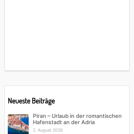
Primary
Neueste Beiträge
Sidebar
Piran – Urlaub in der romantischen
Hafenstadt an der Adria
2. August 2026