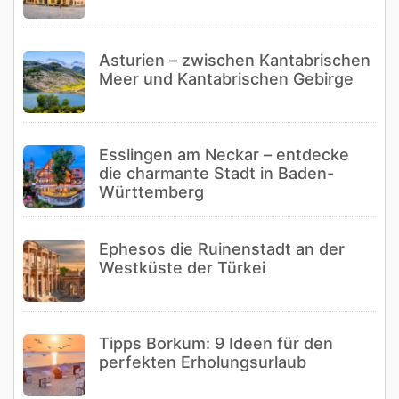
Asturien – zwischen Kantabrischen
Meer und Kantabrischen Gebirge
Esslingen am Neckar – entdecke
die charmante Stadt in Baden-
Württemberg
Ephesos die Ruinenstadt an der
Westküste der Türkei
Tipps Borkum: 9 Ideen für den
perfekten Erholungsurlaub