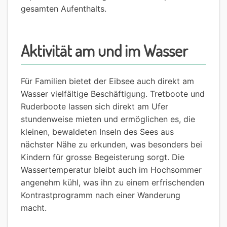
gesamten Aufenthalts.
Aktivität am und im Wasser
Für Familien bietet der Eibsee auch direkt am
Wasser vielfältige Beschäftigung. Tretboote und
Ruderboote lassen sich direkt am Ufer
stundenweise mieten und ermöglichen es, die
kleinen, bewaldeten Inseln des Sees aus
nächster Nähe zu erkunden, was besonders bei
Kindern für grosse Begeisterung sorgt. Die
Wassertemperatur bleibt auch im Hochsommer
angenehm kühl, was ihn zu einem erfrischenden
Kontrastprogramm nach einer Wanderung
macht.