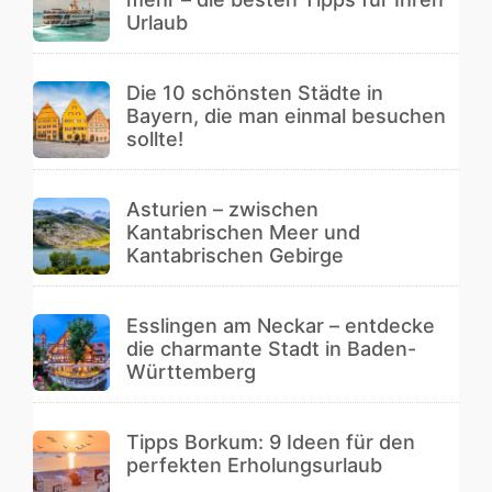
Urlaub
Die 10 schönsten Städte in
Bayern, die man einmal besuchen
sollte!
Asturien – zwischen
Kantabrischen Meer und
Kantabrischen Gebirge
Esslingen am Neckar – entdecke
die charmante Stadt in Baden-
Württemberg
Tipps Borkum: 9 Ideen für den
perfekten Erholungsurlaub