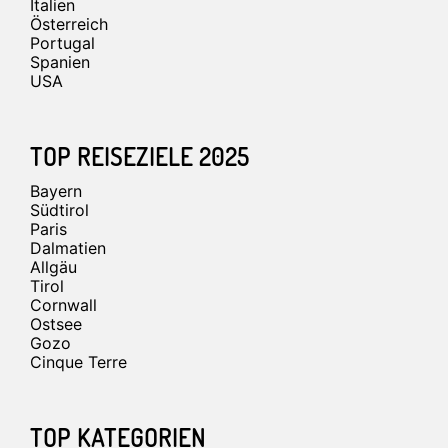
Italien
Österreich
Portugal
Spanien
USA
TOP REISEZIELE 2025
Bayern
Südtirol
Paris
Dalmatien
Allgäu
Tirol
Cornwall
Ostsee
Gozo
Cinque Terre
TOP KATEGORIEN