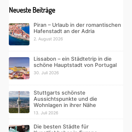
Primary
Neueste Beiträge
Sidebar
Piran – Urlaub in der romantischen
Hafenstadt an der Adria
2. August 2026
Lissabon – ein Städtetrip in die
schöne Hauptstadt von Portugal
30. Juli 2026
Stuttgarts schönste
Aussichtspunkte und die
Wohnlagen in ihrer Nähe
13. Juli 2026
Die besten Städte für