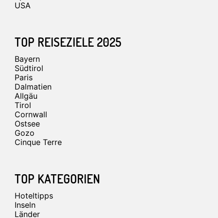
USA
TOP REISEZIELE 2025
Bayern
Südtirol
Paris
Dalmatien
Allgäu
Tirol
Cornwall
Ostsee
Gozo
Cinque Terre
TOP KATEGORIEN
Hoteltipps
Inseln
Länder