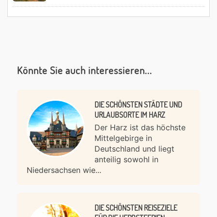
Könnte Sie auch interessieren...
DIE SCHÖNSTEN STÄDTE UND
URLAUBSORTE IM HARZ
Der Harz ist das höchste
Mittelgebirge in
Deutschland und liegt
anteilig sowohl in
Niedersachsen wie...
DIE SCHÖNSTEN REISEZIELE