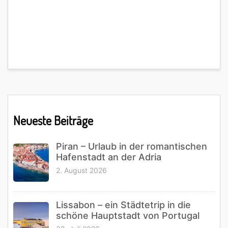
Primary
Neueste Beiträge
Sidebar
Piran – Urlaub in der romantischen
Hafenstadt an der Adria
2. August 2026
Lissabon – ein Städtetrip in die
schöne Hauptstadt von Portugal