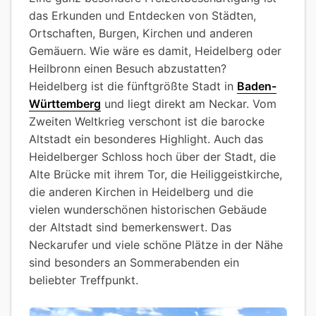
das Erkunden und Entdecken von Städten,
Ortschaften, Burgen, Kirchen und anderen
Gemäuern. Wie wäre es damit, Heidelberg oder
Heilbronn einen Besuch abzustatten?
Heidelberg ist die fünftgrößte Stadt in
Baden-
Württemberg
und liegt direkt am Neckar. Vom
Zweiten Weltkrieg verschont ist die barocke
Altstadt ein besonderes Highlight. Auch das
Heidelberger Schloss hoch über der Stadt, die
Alte Brücke mit ihrem Tor, die Heiliggeistkirche,
die anderen Kirchen in Heidelberg und die
vielen wunderschönen historischen Gebäude
der Altstadt sind bemerkenswert. Das
Neckarufer und viele schöne Plätze in der Nähe
sind besonders an Sommerabenden ein
beliebter Treffpunkt.