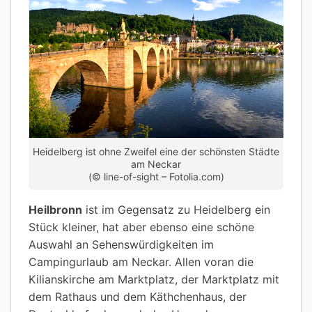
Heidelberg ist ohne Zweifel eine der schönsten Städte
am Neckar
(© line-of-sight – Fotolia.com)
Heilbronn
ist im Gegensatz zu Heidelberg ein
Stück kleiner, hat aber ebenso eine schöne
Auswahl an Sehenswürdigkeiten im
Campingurlaub am Neckar. Allen voran die
Kilianskirche am Marktplatz, der Marktplatz mit
dem Rathaus und dem Käthchenhaus, der