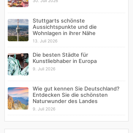
30. Juli 2026
Stuttgarts schönste
Aussichtspunkte und die
Wohnlagen in ihrer Nähe
13. Juli 2026
Die besten Städte für
Kunstliebhaber in Europa
9. Juli 2026
Wie gut kennen Sie Deutschland?
Entdecken Sie die schönsten
Naturwunder des Landes
9. Juli 2026