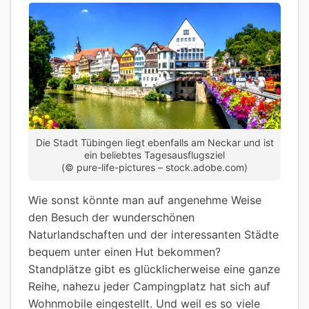
Die Stadt Tübingen liegt ebenfalls am Neckar und ist
ein beliebtes Tagesausflugsziel
(© pure-life-pictures – stock.adobe.com)
Wie sonst könnte man auf angenehme Weise
den Besuch der wunderschönen
Naturlandschaften und der interessanten Städte
bequem unter einen Hut bekommen?
Standplätze gibt es glücklicherweise eine ganze
Reihe, nahezu jeder Campingplatz hat sich auf
Wohnmobile eingestellt. Und weil es so viele