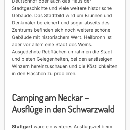
Deutschhof oder auch das Haus der
Stadtgeschichte und viele weitere historische
Gebäude. Das Stadtbild wird um Brunnen und
Denkmäler bereichert und sogar abseits des
Zentrums befinden sich noch weitere schöne
Gebäude mit historischem Wert. Heilbronn ist
aber vor allem eine Stadt des Weins.
Ausgedehnte Rebflächen umrahmen die Stadt
und bieten Gelegenheiten, bei den ansässigen
Winzern hereinzuschauen und die Köstlichkeiten
in den Flaschen zu probieren.
Camping am Neckar –
Ausflüge in den Schwarzwald
Stuttgart
wäre ein weiteres Ausflugsziel beim