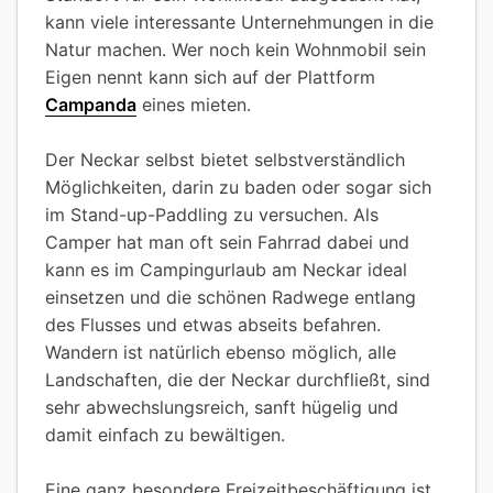
kann viele interessante Unternehmungen in die
Natur machen. Wer noch kein Wohnmobil sein
Eigen nennt kann sich auf der Plattform
Campanda
eines mieten.
Der Neckar selbst bietet selbstverständlich
Möglichkeiten, darin zu baden oder sogar sich
im Stand-up-Paddling zu versuchen. Als
Camper hat man oft sein Fahrrad dabei und
kann es im Campingurlaub am Neckar ideal
einsetzen und die schönen Radwege entlang
des Flusses und etwas abseits befahren.
Wandern ist natürlich ebenso möglich, alle
Landschaften, die der Neckar durchfließt, sind
sehr abwechslungsreich, sanft hügelig und
damit einfach zu bewältigen.
Eine ganz besondere Freizeitbeschäftigung ist