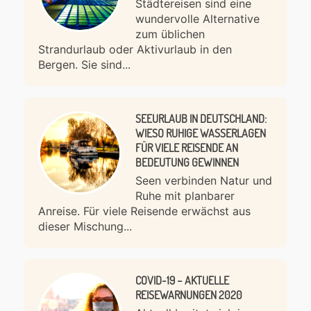
Städtereisen sind eine
wundervolle Alternative
zum üblichen
Strandurlaub oder Aktivurlaub in den
Bergen. Sie sind...
SEEURLAUB IN DEUTSCHLAND:
WIESO RUHIGE WASSERLAGEN
FÜR VIELE REISENDE AN
BEDEUTUNG GEWINNEN
Seen verbinden Natur und
Ruhe mit planbarer
Anreise. Für viele Reisende erwächst aus
dieser Mischung...
COVID-19 – AKTUELLE
REISEWARNUNGEN 2020