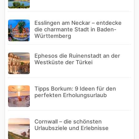
Esslingen am Neckar – entdecke
die charmante Stadt in Baden-
Württemberg
Ephesos die Ruinenstadt an der
Westküste der Türkei
Tipps Borkum: 9 Ideen für den
perfekten Erholungsurlaub
Cornwall – die schönsten
Urlaubsziele und Erlebnisse