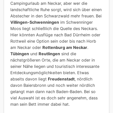
Campingurlaub am Neckar, aber wer die
landschaftliche Ruhe sorgt, wird sich über einen
Abstecher in den Schwarzwald mehr freuen. Bei
Villingen-Schwenningen
im Schwenninger
Moos liegt schließlich die Quelle des Neckars.
Hier könnten Ausflüge nach Bad Dürrheim oder
Rottweil eine Option sein oder bis nach Horb
am Neckar oder
Rottenburg am Neckar
.
Tübingen
und
Reutlingen
sind die
nächstgrößeren Orte, die am Neckar oder in
seiner Nähe liegen und touristisch interessante
Entdeckungsmöglichkeiten bieten. Etwas
abseits davon liegt
Freudenstadt
, nördlich
davon Baiersbronn und noch weiter nördlich
gelangt man dann nach Baden-Baden. Bei so
viel Auswahl ist es doch sehr angenehm, dass
man sein Bett immer dabei hat.