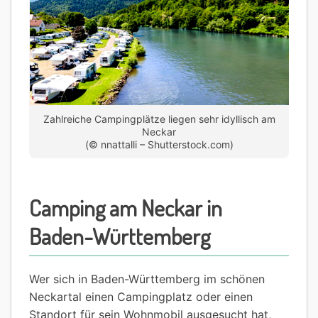
Zahlreiche Campingplätze liegen sehr idyllisch am
Neckar
(© nnattalli – Shutterstock.com)
Camping am Neckar in
Baden-Württemberg
Wer sich in Baden-Württemberg im schönen
Neckartal einen Campingplatz oder einen
Standort für sein Wohnmobil ausgesucht hat,