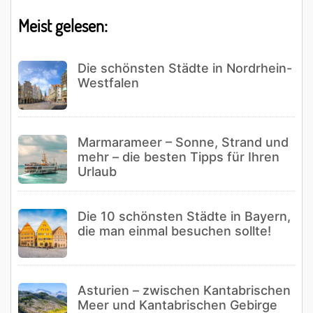
Meist gelesen:
Die schönsten Städte in Nordrhein-
Westfalen
Marmarameer – Sonne, Strand und
mehr – die besten Tipps für Ihren
Urlaub
Die 10 schönsten Städte in Bayern,
die man einmal besuchen sollte!
Asturien – zwischen Kantabrischen
Meer und Kantabrischen Gebirge