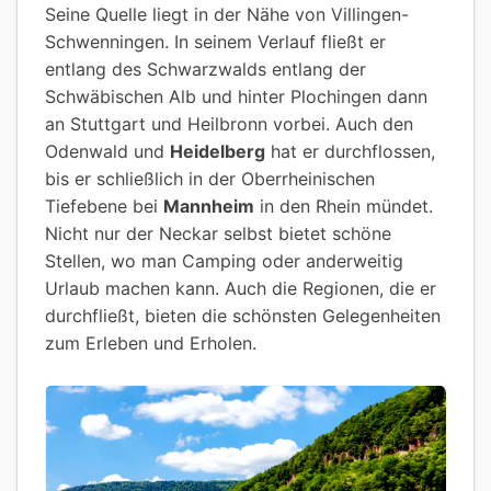
Seine Quelle liegt in der Nähe von Villingen-
Schwenningen. In seinem Verlauf fließt er
entlang des Schwarzwalds entlang der
Schwäbischen Alb und hinter Plochingen dann
an Stuttgart und Heilbronn vorbei. Auch den
Odenwald und
Heidelberg
hat er durchflossen,
bis er schließlich in der Oberrheinischen
Tiefebene bei
Mannheim
in den Rhein mündet.
Nicht nur der Neckar selbst bietet schöne
Stellen, wo man Camping oder anderweitig
Urlaub machen kann. Auch die Regionen, die er
durchfließt, bieten die schönsten Gelegenheiten
zum Erleben und Erholen.