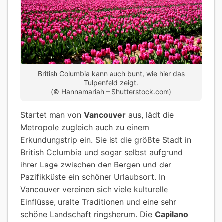
British Columbia kann auch bunt, wie hier das
Tulpenfeld zeigt.
(© Hannamariah – Shutterstock.com)
Startet man von
Vancouver
aus, lädt die
Metropole zugleich auch zu einem
Erkundungstrip ein. Sie ist die größte Stadt in
British Columbia und sogar selbst aufgrund
ihrer Lage zwischen den Bergen und der
Pazifikküste ein schöner Urlaubsort. In
Vancouver vereinen sich viele kulturelle
Einflüsse, uralte Traditionen und eine sehr
schöne Landschaft ringsherum. Die
Capilano