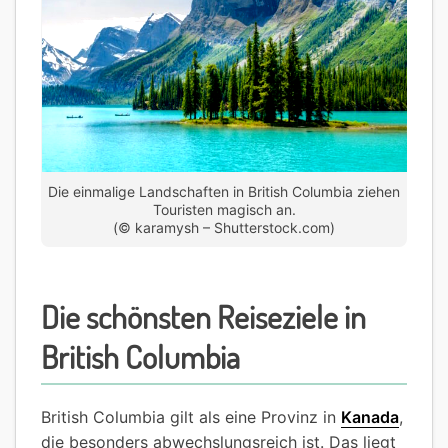
Die einmalige Landschaften in British Columbia ziehen
Touristen magisch an.
(© karamysh – Shutterstock.com)
Die schönsten Reiseziele in
British Columbia
British Columbia gilt als eine Provinz in
Kanada
,
die besonders abwechslungsreich ist. Das liegt