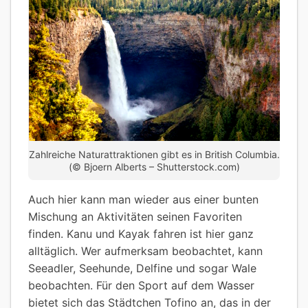
Zahlreiche Naturattraktionen gibt es in British Columbia.
(© Bjoern Alberts – Shutterstock.com)
Auch hier kann man wieder aus einer bunten
Mischung an Aktivitäten seinen Favoriten
finden. Kanu und Kayak fahren ist hier ganz
alltäglich. Wer aufmerksam beobachtet, kann
Seeadler, Seehunde, Delfine und sogar Wale
beobachten. Für den Sport auf dem Wasser
bietet sich das Städtchen Tofino an, das in der