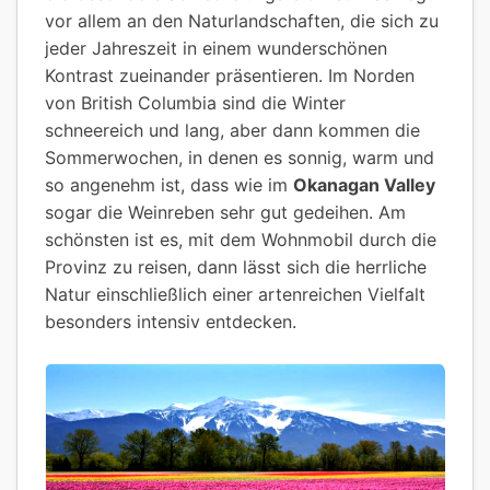
vor allem an den Naturlandschaften, die sich zu
jeder Jahreszeit in einem wunderschönen
Kontrast zueinander präsentieren. Im Norden
von British Columbia sind die Winter
schneereich und lang, aber dann kommen die
Sommerwochen, in denen es sonnig, warm und
so angenehm ist, dass wie im
Okanagan Valley
sogar die Weinreben sehr gut gedeihen. Am
schönsten ist es, mit dem Wohnmobil durch die
Provinz zu reisen, dann lässt sich die herrliche
Natur einschließlich einer artenreichen Vielfalt
besonders intensiv entdecken.