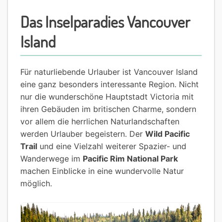
Das Inselparadies Vancouver
Island
Für naturliebende Urlauber ist Vancouver Island
eine ganz besonders interessante Region. Nicht
nur die wunderschöne Hauptstadt Victoria mit
ihren Gebäuden im britischen Charme, sondern
vor allem die herrlichen Naturlandschaften
werden Urlauber begeistern. Der
Wild Pacific
Trail
und eine Vielzahl weiterer Spazier- und
Wanderwege im
Pacific Rim National Park
machen Einblicke in eine wundervolle Natur
möglich.