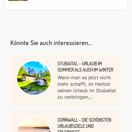
Könnte Sie auch interessieren...
STUBAITAL – URLAUB IM
SOMMER ALS AUCH IM WINTER
Wenn man es jetzt nicht
mehr schafft, im Herbst
seinen Urlaub im Stubaital
zu verbringen,...
CORNWALL – DIE SCHÖNSTEN
URLAUBSZIELE UND