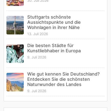
30. Juli 2026
Stuttgarts schönste
Aussichtspunkte und die
Wohnlagen in ihrer Nähe
13. Juli 2026
Die besten Städte für
Kunstliebhaber in Europa
9. Juli 2026
Wie gut kennen Sie Deutschland?
Entdecken Sie die schönsten
Naturwunder des Landes
9. Juli 2026