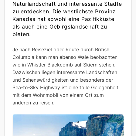
Naturlandschaft und interessante Städte
zu entdecken. Die westlichste Provinz
Kanadas hat sowohl eine Pazifikküste
als auch eine Gebirgslandschaft zu
bieten.
Je nach Reiseziel oder Route durch British
Columbia kann man ebenso Wale beobachten
wie in Whistler Blackcomb auf Skiern stehen.
Dazwischen liegen interessante Landschaften
und Sehenswürdigkeiten und besonders der
Sea-to-Sky Highway ist eine tolle Gelegenheit,
mit dem Wohnmobil von einem Ort zum
anderen zu reisen.