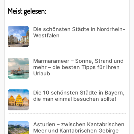
Meist gelesen:
Die schönsten Städte in Nordrhein-
Westfalen
Marmarameer – Sonne, Strand und
mehr – die besten Tipps für Ihren
Urlaub
Die 10 schönsten Städte in Bayern,
die man einmal besuchen sollte!
Asturien – zwischen Kantabrischen
Meer und Kantabrischen Gebirge