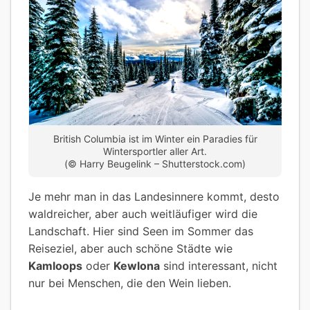
British Columbia ist im Winter ein Paradies für
Wintersportler aller Art.
(© Harry Beugelink – Shutterstock.com)
Je mehr man in das Landesinnere kommt, desto
waldreicher, aber auch weitläufiger wird die
Landschaft. Hier sind Seen im Sommer das
Reiseziel, aber auch schöne Städte wie
Kamloops
oder
Kewlona
sind interessant, nicht
nur bei Menschen, die den Wein lieben.