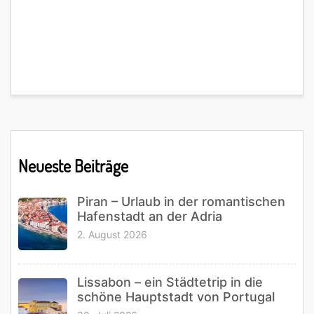
Primary
Neueste Beiträge
Sidebar
Piran – Urlaub in der romantischen
Hafenstadt an der Adria
2. August 2026
Lissabon – ein Städtetrip in die
schöne Hauptstadt von Portugal